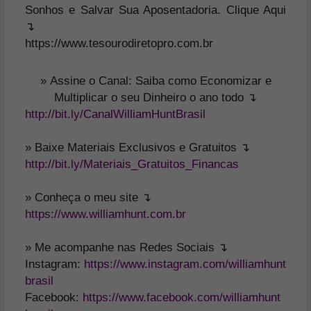
Sonhos e Salvar Sua Aposentadoria. Clique Aqui
↴
https://www.tesourodiretopro.com.br
»
Assine o Canal: Saiba como Economizar e
Multiplicar o seu Dinheiro o ano todo ↴
http://bit.ly/CanalWilliamHuntBrasil
» Baixe Materiais Exclusivos e Gratuitos ↴
http://bit.ly/Materiais_Gratuitos_Financas
» Conheça o meu site ↴
https://www.williamhunt.com.br
» Me acompanhe nas Redes Sociais ↴
Instagram:
https://www.instagram.com/williamhunt
brasil
Facebook:
https://www.facebook.com/williamhunt