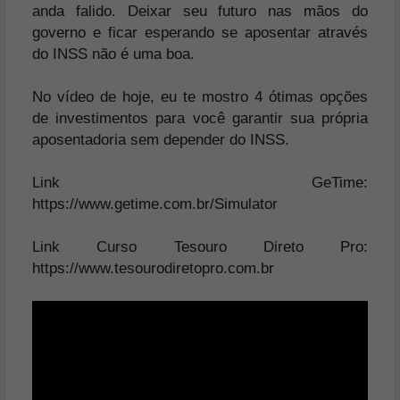
anda falido. Deixar seu futuro nas mãos do
governo e ficar esperando se aposentar através
do INSS não é uma boa.
No vídeo de hoje, eu te mostro 4 ótimas opções
de investimentos para você garantir sua própria
aposentadoria sem depender do INSS.
Link GeTime:
https://www.getime.com.br/Simulator
Link Curso Tesouro Direto Pro:
https://www.tesourodiretopro.com.br