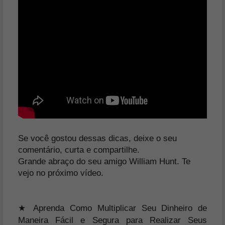
Se você gostou dessas dicas, deixe o seu
comentário, curta e compartilhe.
Grande abraço do seu amigo William Hunt. Te
vejo no próximo vídeo.
★ Aprenda Como Multiplicar Seu Dinheiro de
Maneira Fácil e Segura para Realizar Seus