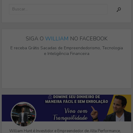
SIGA O
WILLIAM
NO FACEBOOK
E receba Grátis Sacadas de Empreendedorismo, Tecnologia
e Inteligência Financeira
William Hunt é Investidor e Empreendedor de Alta Performance,