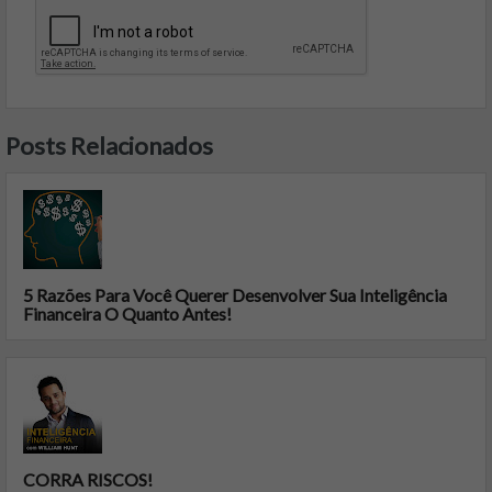
Posts Relacionados
5 Razões Para Você Querer Desenvolver Sua Inteligência
Financeira O Quanto Antes!
CORRA RISCOS!