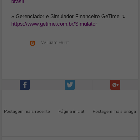
brasil
» Gerenciador e Simulador Financeiro GeTime ↴
https://www.getime.com.br/Simulator
William Hunt
Postagem mais recente
Página inicial
Postagem mais antiga