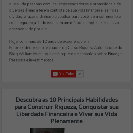
que ajuda pessoas comuns, empreendedores e profissionais de
diversas áreas a terem controle da sua vida financeira, sair das
dívidas, e fazer o dinheiro trabalhar para você, sem sofrimento e
com segurança. Tudo isso com um método simples e exclusivo
desenvolvido por ele.
Hoje, com mais de 12 anos de experiência em
Empreendedorismo, é criador do Curso Riqueza Automática e do
Blog William Hunt - que está repleto de conteúdo sobre Finanças
Pessoais e Investimentos.
Descubra as 10 Principais Habilidades
para Construir Riqueza, Conquistar sua
Liberdade Financeira e Viver sua Vida
Plenamente