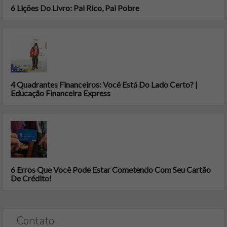
6 Lições Do Livro: Pai Rico, Pai Pobre
4 Quadrantes Financeiros: Você Está Do Lado Certo? |
Educação Financeira Express
6 Erros Que Você Pode Estar Cometendo Com Seu Cartão
De Crédito!
Contato