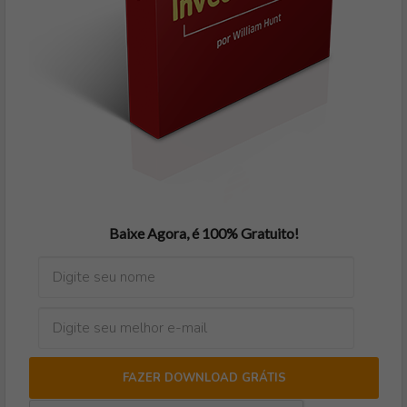
Baixe Agora, é 100% Gratuito!
FAZER DOWNLOAD GRÁTIS