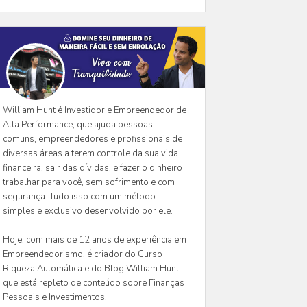
William Hunt é Investidor e Empreendedor de
Alta Performance, que ajuda pessoas
comuns, empreendedores e profissionais de
diversas áreas a terem controle da sua vida
financeira, sair das dívidas, e fazer o dinheiro
trabalhar para você, sem sofrimento e com
segurança. Tudo isso com um método
simples e exclusivo desenvolvido por ele.
Hoje, com mais de 12 anos de experiência em
Empreendedorismo, é criador do Curso
Riqueza Automática e do Blog William Hunt -
que está repleto de conteúdo sobre Finanças
Pessoais e Investimentos.