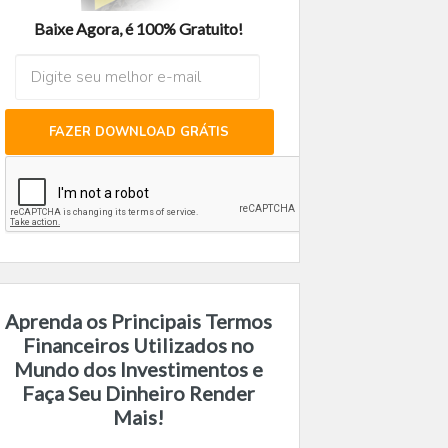
Baixe Agora, é 100% Gratuito!
FAZER DOWNLOAD GRÁTIS
Aprenda os Principais Termos
Financeiros Utilizados no
Mundo dos Investimentos e
Faça Seu Dinheiro Render
Mais!