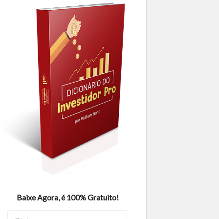
Baixe Agora, é 100% Gratuito!