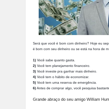
Será que você é bom com dinheiro? Hoje eu separ
é bom com seu dinheiro ou se está na hora de m
1)
Você sabe quanto gasta.
2)
Você tem planejamento financeiro.
3)
Você investe pra ganhar mais dinheiro.
4)
Você tem o hábito de economizar.
5)
Você tem uma reserva de emergência.
6)
Antes de comprar algo, você pesquisa bastant
Grande abraço do seu amigo William Hunt