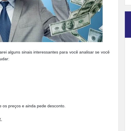
ei alguns sinais interessantes para você analisar se você
udar:
e os preços e ainda pede desconto.
.