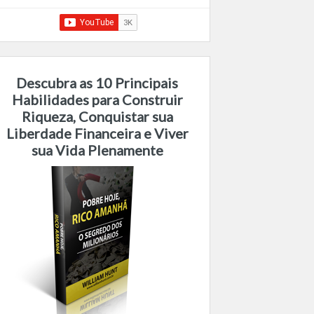
Descubra as 10 Principais
Habilidades para Construir
Riqueza, Conquistar sua
Liberdade Financeira e Viver
sua Vida Plenamente