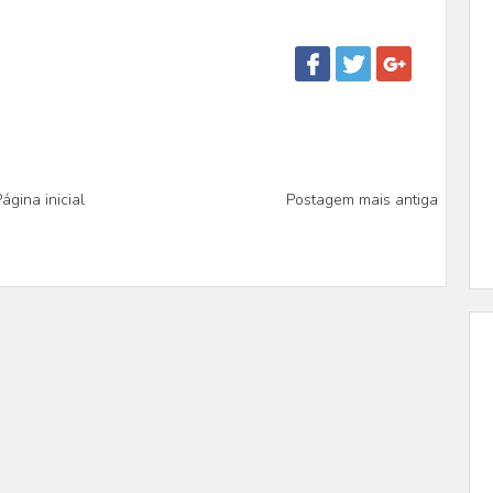
ágina inicial
Postagem mais antiga