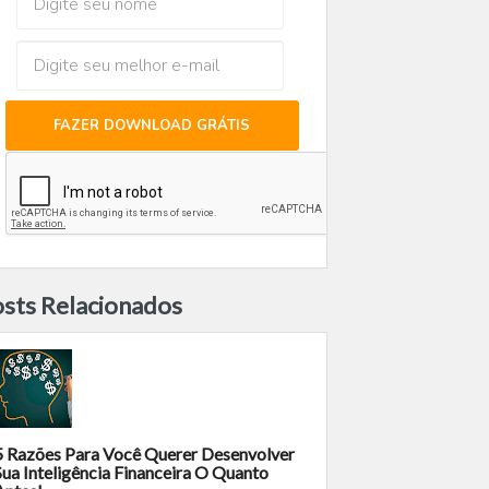
FAZER DOWNLOAD GRÁTIS
sts Relacionados
5 Razões Para Você Querer Desenvolver
Sua Inteligência Financeira O Quanto