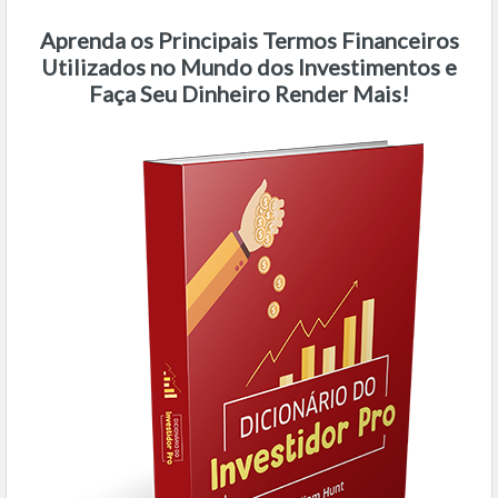
Aprenda os Principais Termos Financeiros
Utilizados no Mundo dos Investimentos e
Faça Seu Dinheiro Render Mais!