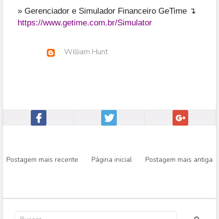
» Gerenciador e Simulador Financeiro GeTime ↴
https://www.getime.com.br/Simulator
William Hunt
Postagem mais recente
Página inicial
Postagem mais antiga