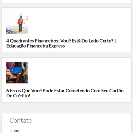
4 Quadrantes Financeiros: Você Está Do Lado Certo? |
Educação Financeira Express
6 Erros Que Você Pode Estar Cometendo Com Seu Cartão
De Crédito!
Contato
Nome