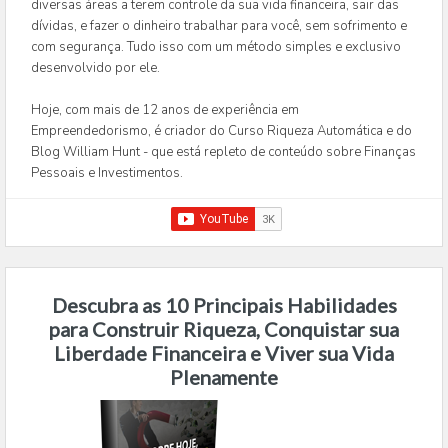
diversas áreas a terem controle da sua vida financeira, sair das
dívidas, e fazer o dinheiro trabalhar para você, sem sofrimento e
com segurança. Tudo isso com um método simples e exclusivo
desenvolvido por ele.
Hoje, com mais de 12 anos de experiência em
Empreendedorismo, é criador do Curso Riqueza Automática e do
Blog William Hunt - que está repleto de conteúdo sobre Finanças
Pessoais e Investimentos.
Descubra as 10 Principais Habilidades
para Construir Riqueza, Conquistar sua
Liberdade Financeira e Viver sua Vida
Plenamente