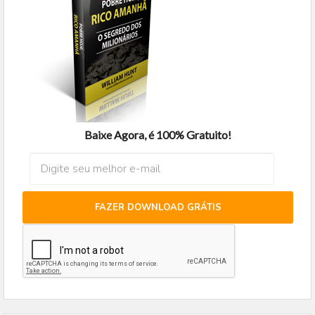
Baixe Agora, é 100% Gratuito!
FAZER DOWNLOAD GRÁTIS