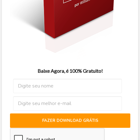
Baixe Agora, é 100% Gratuito!
FAZER DOWNLOAD GRÁTIS