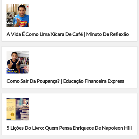
A Vida É Como Uma Xícara De Café | Minuto De Reflexão
Como Sair Da Poupança? | Educação Financeira Express
5 Lições Do Livro: Quem Pensa Enriquece De Napoleon Hill