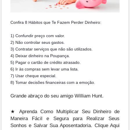
Confira 8 Hábitos que Te Fazem Perder Dinheiro:
1) Confundir preço com valor.
2) Não controlar seus gastos.
3) Contratar serviços que não são utilizados.
4) Deixar dinheiro na Poupança.
5) Pagar o cartão de crédito atrasado.
6) Ir às compras sem levar uma lista.
7) Usar cheque especial.
8) Tomar decisões financeiras com a emoção.
Grande abraço do seu amigo William Hunt.
★ Aprenda Como Multiplicar Seu Dinheiro de
Maneira Fácil e Segura para Realizar Seus
Sonhos e Salvar Sua Aposentadoria. Clique Aqui