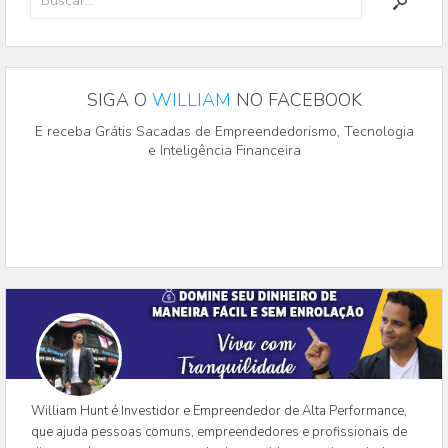
SIGA O
WILLIAM
NO FACEBOOK
E receba Grátis Sacadas de Empreendedorismo, Tecnologia
e Inteligência Financeira
William Hunt é Investidor e Empreendedor de Alta Performance,
que ajuda pessoas comuns, empreendedores e profissionais de