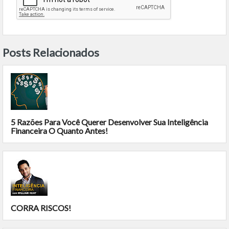
Posts Relacionados
5 Razões Para Você Querer Desenvolver Sua Inteligência
Financeira O Quanto Antes!
CORRA RISCOS!