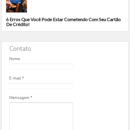
6 Erros Que Você Pode Estar Cometendo Com Seu Cartão
De Crédito!
Contato
Nome
E-mail
*
Mensagem
*