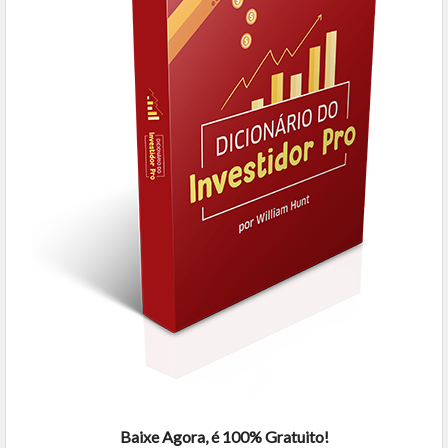
Baixe Agora, é 100% Gratuito!