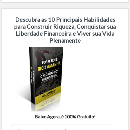
Descubra as 10 Principais Habilidades
para Construir Riqueza, Conquistar sua
Liberdade Financeira e Viver sua Vida
Plenamente
Baixe Agora, é 100% Gratuito!