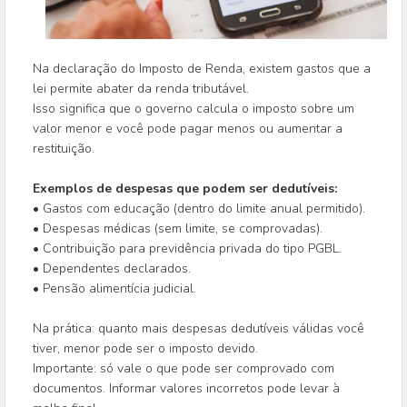
Na declaração do Imposto de Renda, existem gastos que a
lei permite abater da renda tributável.
Isso significa que o governo calcula o imposto sobre um
valor menor e você pode pagar menos ou aumentar a
restituição.
Exemplos de despesas que podem ser dedutíveis:
• Gastos com educação (dentro do limite anual permitido).
• Despesas médicas (sem limite, se comprovadas).
• Contribuição para previdência privada do tipo PGBL.
• Dependentes declarados.
• Pensão alimentícia judicial.
Na prática: quanto mais despesas dedutíveis válidas você
tiver, menor pode ser o imposto devido.
Importante: só vale o que pode ser comprovado com
documentos. Informar valores incorretos pode levar à