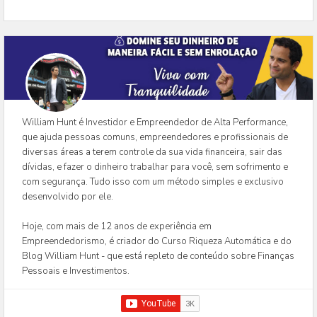
William Hunt é Investidor e Empreendedor de Alta Performance,
que ajuda pessoas comuns, empreendedores e profissionais de
diversas áreas a terem controle da sua vida financeira, sair das
dívidas, e fazer o dinheiro trabalhar para você, sem sofrimento e
com segurança. Tudo isso com um método simples e exclusivo
desenvolvido por ele.
Hoje, com mais de 12 anos de experiência em
Empreendedorismo, é criador do Curso Riqueza Automática e do
Blog William Hunt - que está repleto de conteúdo sobre Finanças
Pessoais e Investimentos.