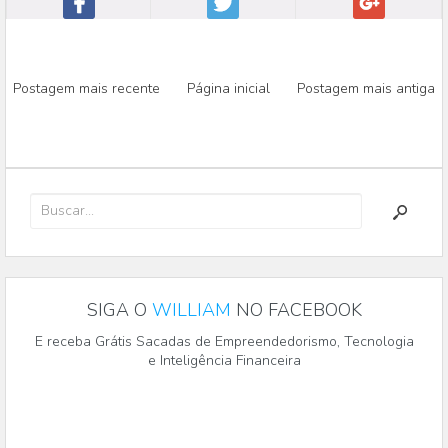
Postagem mais recente
Página inicial
Postagem mais antiga
SIGA O
WILLIAM
NO FACEBOOK
E receba Grátis Sacadas de Empreendedorismo, Tecnologia
e Inteligência Financeira