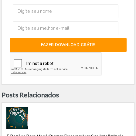
FAZER DOWNLOAD GRÁTIS
Posts Relacionados