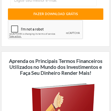
FAZER DOWNLOAD GRÁTIS
Aprenda os Principais Termos Financeiros
Utilizados no Mundo dos Investimentos e
Faça Seu Dinheiro Render Mais!