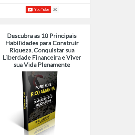
Descubra as 10 Principais
Habilidades para Construir
Riqueza, Conquistar sua
Liberdade Financeira e Viver
sua Vida Plenamente