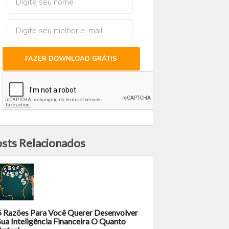
FAZER DOWNLOAD GRÁTIS
sts Relacionados
5 Razões Para Você Querer Desenvolver
Sua Inteligência Financeira O Quanto