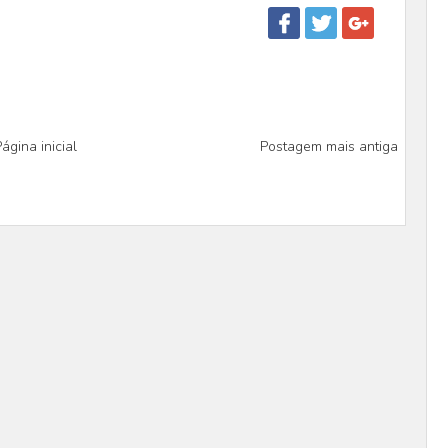
ágina inicial
Postagem mais antiga