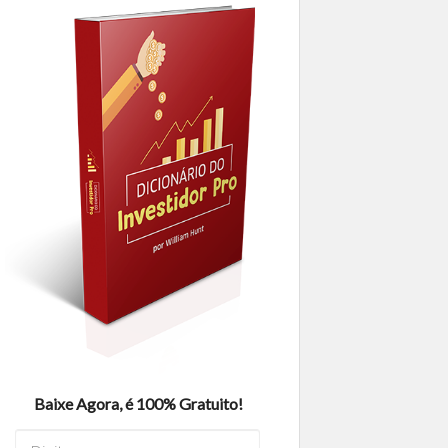
Baixe Agora, é 100% Gratuito!