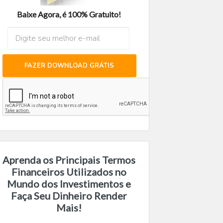
Baixe Agora, é 100% Gratuito!
FAZER DOWNLOAD GRÁTIS
Aprenda os Principais Termos
Financeiros Utilizados no
Mundo dos Investimentos e
Faça Seu Dinheiro Render
Mais!