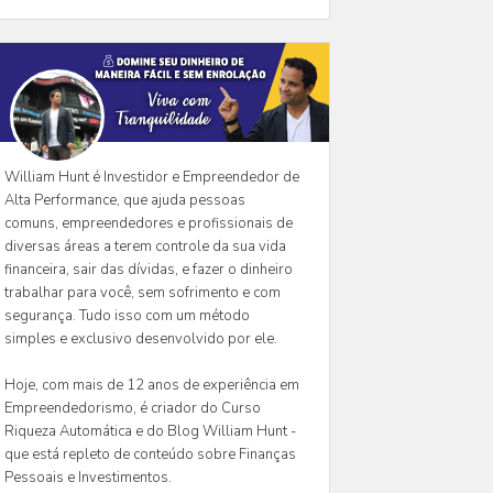
William Hunt é Investidor e Empreendedor de
Alta Performance, que ajuda pessoas
comuns, empreendedores e profissionais de
diversas áreas a terem controle da sua vida
financeira, sair das dívidas, e fazer o dinheiro
trabalhar para você, sem sofrimento e com
segurança. Tudo isso com um método
simples e exclusivo desenvolvido por ele.
Hoje, com mais de 12 anos de experiência em
Empreendedorismo, é criador do Curso
Riqueza Automática e do Blog William Hunt -
que está repleto de conteúdo sobre Finanças
Pessoais e Investimentos.