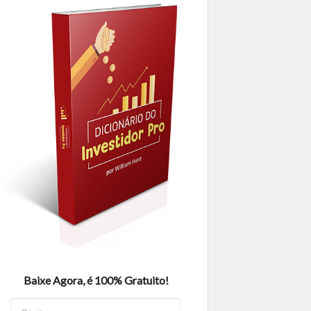
Baixe Agora, é 100% Gratuito!