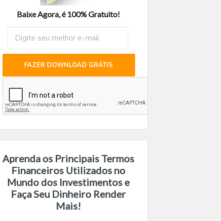
Baixe Agora, é 100% Gratuito!
FAZER DOWNLOAD GRÁTIS
Aprenda os Principais Termos
Financeiros Utilizados no
Mundo dos Investimentos e
Faça Seu Dinheiro Render
Mais!