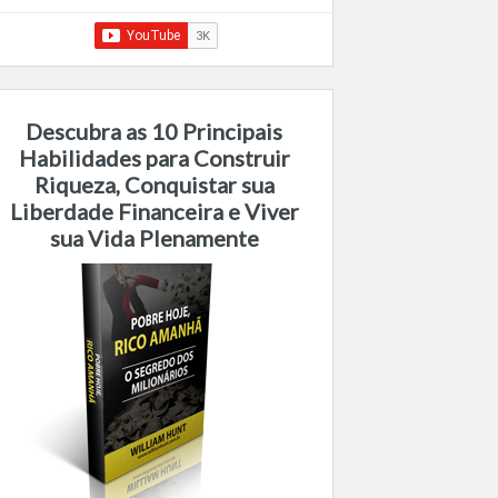
Descubra as 10 Principais
Habilidades para Construir
Riqueza, Conquistar sua
Liberdade Financeira e Viver
sua Vida Plenamente