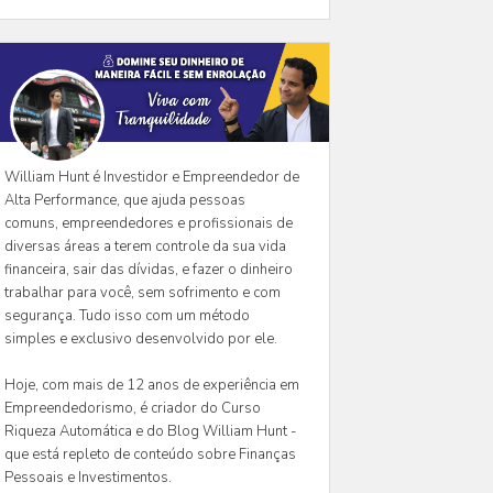
William Hunt é Investidor e Empreendedor de
Alta Performance, que ajuda pessoas
comuns, empreendedores e profissionais de
diversas áreas a terem controle da sua vida
financeira, sair das dívidas, e fazer o dinheiro
trabalhar para você, sem sofrimento e com
segurança. Tudo isso com um método
simples e exclusivo desenvolvido por ele.
Hoje, com mais de 12 anos de experiência em
Empreendedorismo, é criador do Curso
Riqueza Automática e do Blog William Hunt -
que está repleto de conteúdo sobre Finanças
Pessoais e Investimentos.