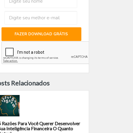
FAZER DOWNLOAD GRÁTIS
sts Relacionados
5 Razões Para Você Querer Desenvolver
Sua Inteligência Financeira O Quanto