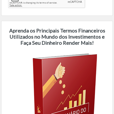
Aprenda os Principais Termos Financeiros
Utilizados no Mundo dos Investimentos e
Faça Seu Dinheiro Render Mais!