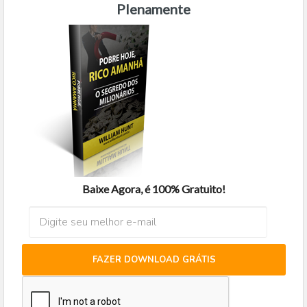
Plenamente
Baixe Agora, é 100% Gratuito!
FAZER DOWNLOAD GRÁTIS