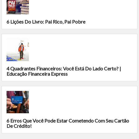
6 Lições Do Livro: Pai Rico, Pai Pobre
4 Quadrantes Financeiros: Você Está Do Lado Certo? |
Educação Financeira Express
6 Erros Que Você Pode Estar Cometendo Com Seu Cartão
De Crédito!