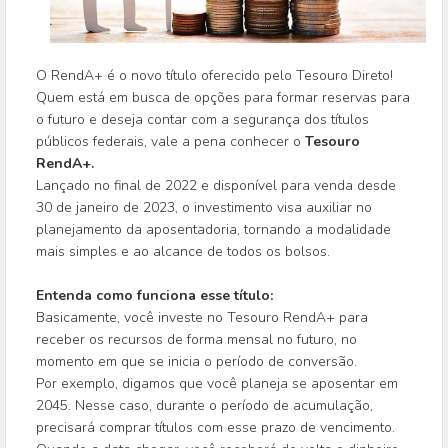
O RendA+ é o novo título oferecido pelo Tesouro Direto!
Quem está em busca de opções para formar reservas para
o futuro e deseja contar com a segurança dos títulos
públicos federais, vale a pena conhecer o
Tesouro
RendA+.
Lançado no final de 2022 e disponível para venda desde
30 de janeiro de 2023, o investimento visa auxiliar no
planejamento da aposentadoria, tornando a modalidade
mais simples e ao alcance de todos os bolsos.
Entenda como funciona esse título:
Basicamente, você investe no Tesouro RendA+ para
receber os recursos de forma mensal no futuro, no
momento em que se inicia o período de conversão.
Por exemplo, digamos que você planeja se aposentar em
2045. Nesse caso, durante o período de acumulação,
precisará comprar títulos com esse prazo de vencimento.