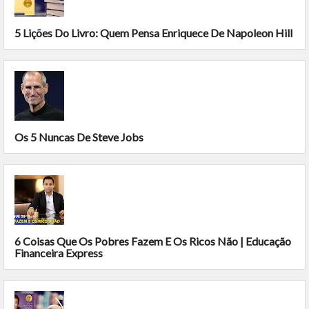
5 Lições Do Livro: Quem Pensa Enriquece De Napoleon Hill
Os 5 Nuncas De Steve Jobs
6 Coisas Que Os Pobres Fazem E Os Ricos Não | Educação
Financeira Express