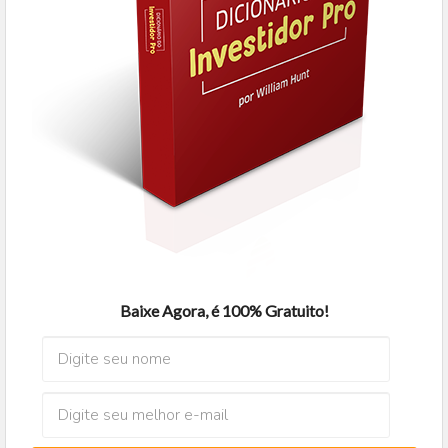
Baixe Agora, é 100% Gratuito!