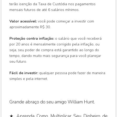
terão isenção da Taxa de Custódia nos pagamentos
mensais futuros de até 6 salários mínimos.
Valor acessível:
você pode começar a investir com
aproximadamente R$ 30.
Proteção contra inflação:
o salário que você receberá
por 20 anos é mensalmente corrigido pela inflação, ou
seja, seu poder de compra está garantido ao longo do
tempo, dando muito mais segurança para você planejar
seu futuro.
Fácil de investir:
qualquer pessoa pode fazer de maneira
simples e pela internet.
Grande abraço do seu amigo William Hunt.
★ Aprenda Como Multiplicar Seu Dinheiro de