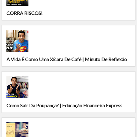
CORRA RISCOS!
A Vida É Como Uma Xícara De Café | Minuto De Reflexão
Como Sair Da Poupança? | Educação Financeira Express