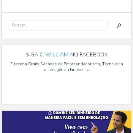
SIGA O
WILLIAM
NO FACEBOOK
E receba Grátis Sacadas de Empreendedorismo, Tecnologia
e Inteligência Financeira