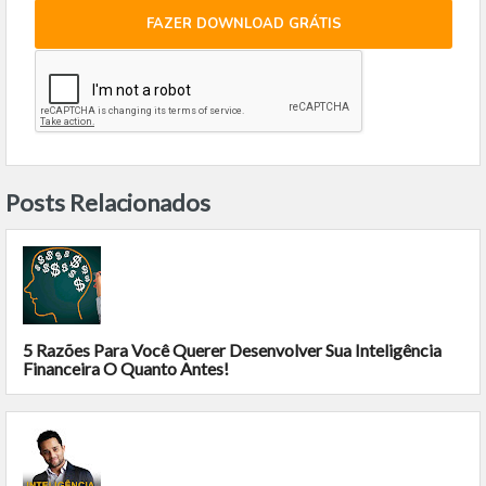
FAZER DOWNLOAD GRÁTIS
Posts Relacionados
5 Razões Para Você Querer Desenvolver Sua Inteligência
Financeira O Quanto Antes!