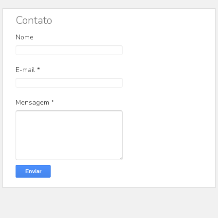
Contato
Nome
E-mail
*
Mensagem
*