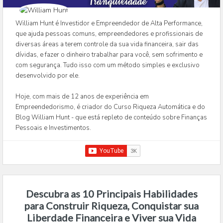
William Hunt é Investidor e Empreendedor de Alta Performance,
que ajuda pessoas comuns, empreendedores e profissionais de
diversas áreas a terem controle da sua vida financeira, sair das
dívidas, e fazer o dinheiro trabalhar para você, sem sofrimento e
com segurança. Tudo isso com um método simples e exclusivo
desenvolvido por ele.
Hoje, com mais de 12 anos de experiência em
Empreendedorismo, é criador do Curso Riqueza Automática e do
Blog William Hunt - que está repleto de conteúdo sobre Finanças
Pessoais e Investimentos.
Descubra as 10 Principais Habilidades
para Construir Riqueza, Conquistar sua
Liberdade Financeira e Viver sua Vida