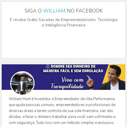
SIGA O
WILLIAM
NO FACEBOOK
E receba Grátis Sacadas de Empreendedorismo, Tecnologia
e Inteligência Financeira
William Hunt é Investidor e Empreendedor de Alta Performance,
que ajuda pessoas comuns, empreendedores e profissionais de
diversas áreas a terem controle da sua vida financeira, sair das
dívidas, e fazer o dinheiro trabalhar para você, sem sofrimento e
com segurança. Tudo isso com um método simples e exclusivo