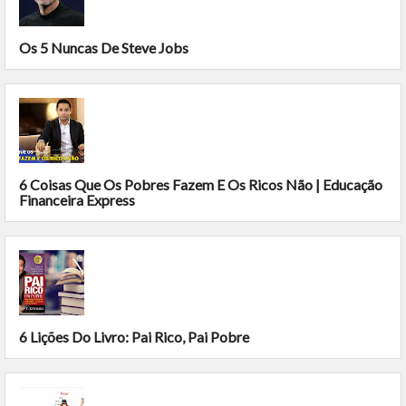
Os 5 Nuncas De Steve Jobs
6 Coisas Que Os Pobres Fazem E Os Ricos Não | Educação
Financeira Express
6 Lições Do Livro: Pai Rico, Pai Pobre