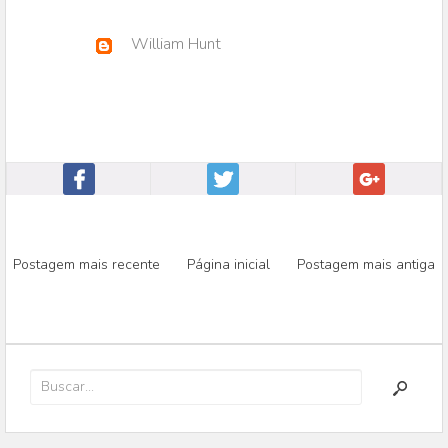
William Hunt
Postagem mais recente
Página inicial
Postagem mais antiga