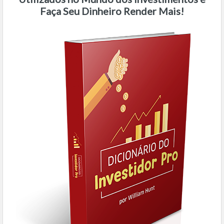
Faça Seu Dinheiro Render Mais!