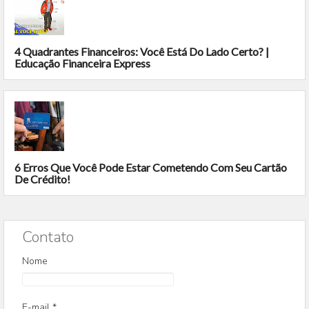
4 Quadrantes Financeiros: Você Está Do Lado Certo? |
Educação Financeira Express
6 Erros Que Você Pode Estar Cometendo Com Seu Cartão
De Crédito!
Contato
Nome
E-mail
*