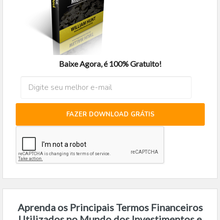
Baixe Agora, é 100% Gratuito!
FAZER DOWNLOAD GRÁTIS
Aprenda os Principais Termos Financeiros
Utilizados no Mundo dos Investimentos e