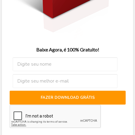
Baixe Agora, é 100% Gratuito!
FAZER DOWNLOAD GRÁTIS