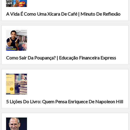
A Vida É Como Uma Xícara De Café | Minuto De Reflexão
Como Sair Da Poupança? | Educação Financeira Express
5 Lições Do Livro: Quem Pensa Enriquece De Napoleon Hill