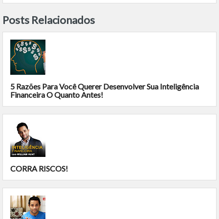
Posts Relacionados
5 Razões Para Você Querer Desenvolver Sua Inteligência
Financeira O Quanto Antes!
CORRA RISCOS!