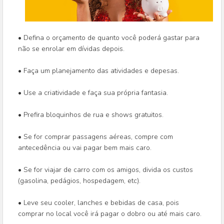
• Defina o orçamento de quanto você poderá gastar para
não se enrolar em dívidas depois.
• Faça um planejamento das atividades e depesas.
• Use a criatividade e faça sua própria fantasia.
• Prefira bloquinhos de rua e shows gratuitos.
• Se for comprar passagens aéreas, compre com
antecedência ou vai pagar bem mais caro.
• Se for viajar de carro com os amigos, divida os custos
(gasolina, pedágios, hospedagem, etc).
• Leve seu cooler, lanches e bebidas de casa, pois
comprar no local você irá pagar o dobro ou até mais caro.