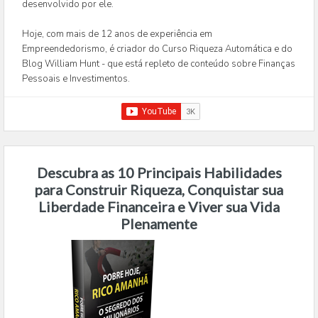
desenvolvido por ele.
Hoje, com mais de 12 anos de experiência em
Empreendedorismo, é criador do Curso Riqueza Automática e do
Blog William Hunt - que está repleto de conteúdo sobre Finanças
Pessoais e Investimentos.
Descubra as 10 Principais Habilidades
para Construir Riqueza, Conquistar sua
Liberdade Financeira e Viver sua Vida
Plenamente