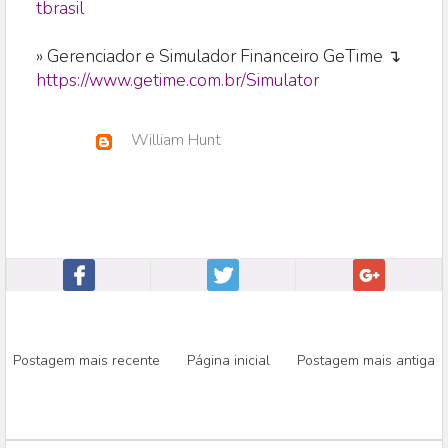
tbrasil
» Gerenciador e Simulador Financeiro GeTime ↴
https://www.getime.com.br/Simulator
William Hunt
Postagem mais recente
Página inicial
Postagem mais antiga