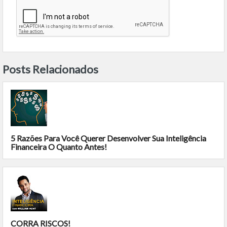
Posts Relacionados
5 Razões Para Você Querer Desenvolver Sua Inteligência
Financeira O Quanto Antes!
CORRA RISCOS!