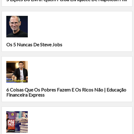
Os 5 Nuncas De Steve Jobs
6 Coisas Que Os Pobres Fazem E Os Ricos Não | Educação
Financeira Express