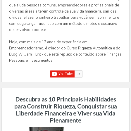
que ajuda pessoas comuns, empreendedores e profissionais de
diversas áreas a terem controle da sua vida financeira, sair das
dívidas, e fazer o dinheiro trabalhar para você, sem sofrimento e
com segurança. Tudo isso com um método simples e exclusivo
desenvolvido por ele.
Hoje, com mais de 12 anos de experiência em
Empreendedorismo, é criador do Curso Riqueza Automática e do
Blog William Hunt - que está repleto de conteúdo sobre Finanças
Pessoais e Investimentos.
Descubra as 10 Principais Habilidades
para Construir Riqueza, Conquistar sua
Liberdade Financeira e Viver sua Vida
Plenamente