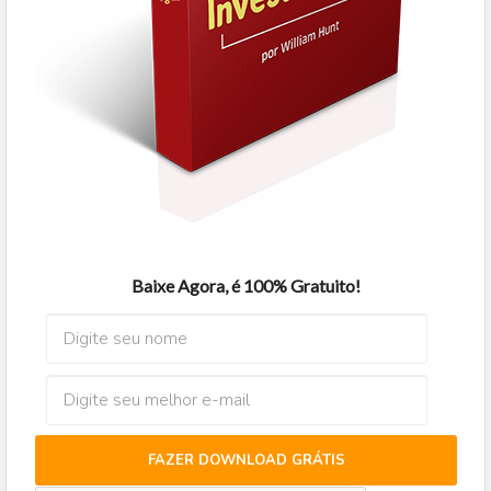
Baixe Agora, é 100% Gratuito!
FAZER DOWNLOAD GRÁTIS