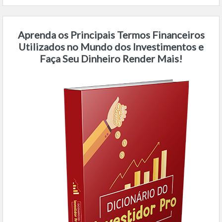
Aprenda os Principais Termos Financeiros
Utilizados no Mundo dos Investimentos e
Faça Seu Dinheiro Render Mais!