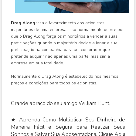
Drag Along
visa o favorecimento aos acionistas
majoritários de uma empresa. Isso normalmente ocorre por
que o Drag Along força os minoritários a vender a suas
participações quando o majoritário decide alienar a sua
participação na companhia para um comprador que
pretende adquirir não apenas uma parte, mas sim a
empresa em sua totalidade.
Normalmente o Drag Along é estabelecido nos mesmos
preços e condições para todos os acionistas.
Grande abraço do seu amigo William Hunt.
★ Aprenda Como Multiplicar Seu Dinheiro de
Maneira Fácil e Segura para Realizar Seus
Sonhos e Salvar Sua Aposentadoria. Clique Aqui