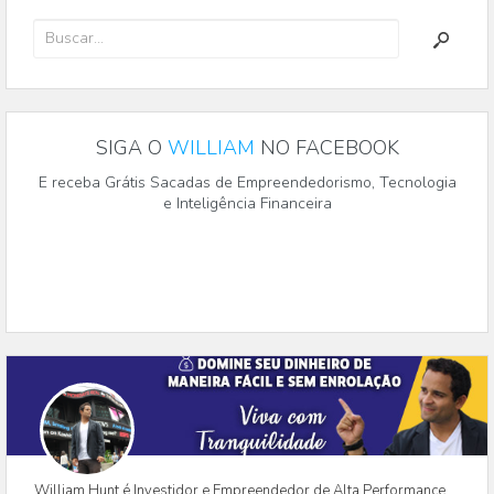
SIGA O
WILLIAM
NO FACEBOOK
E receba Grátis Sacadas de Empreendedorismo, Tecnologia
e Inteligência Financeira
William Hunt é Investidor e Empreendedor de Alta Performance,