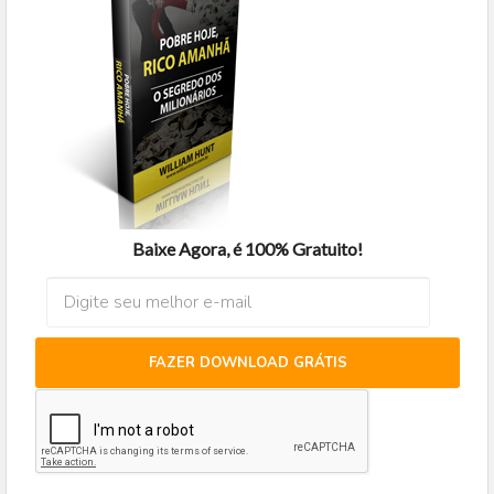
Baixe Agora, é 100% Gratuito!
FAZER DOWNLOAD GRÁTIS