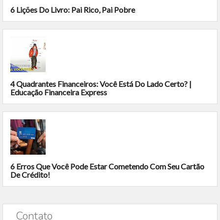
6 Lições Do Livro: Pai Rico, Pai Pobre
4 Quadrantes Financeiros: Você Está Do Lado Certo? |
Educação Financeira Express
6 Erros Que Você Pode Estar Cometendo Com Seu Cartão
De Crédito!
Contato