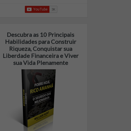
Descubra as 10 Principais
Habilidades para Construir
Riqueza, Conquistar sua
Liberdade Financeira e Viver
sua Vida Plenamente