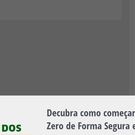
Decubra como começar 
Zero de Forma Segura e