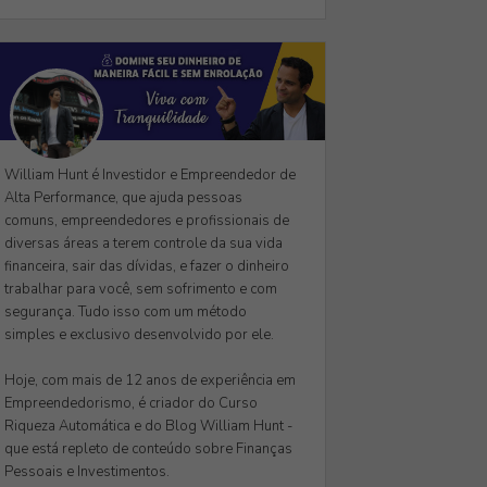
William Hunt é Investidor e Empreendedor de
Alta Performance, que ajuda pessoas
comuns, empreendedores e profissionais de
diversas áreas a terem controle da sua vida
financeira, sair das dívidas, e fazer o dinheiro
trabalhar para você, sem sofrimento e com
segurança. Tudo isso com um método
simples e exclusivo desenvolvido por ele.
Hoje, com mais de 12 anos de experiência em
Empreendedorismo, é criador do Curso
Riqueza Automática e do Blog William Hunt -
que está repleto de conteúdo sobre Finanças
Pessoais e Investimentos.