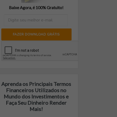
Baixe Agora, é 100% Gratuito!
FAZER DOWNLOAD GRÁTIS
Aprenda os Principais Termos
Financeiros Utilizados no
Mundo dos Investimentos e
Faça Seu Dinheiro Render
Mais!