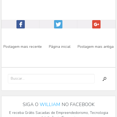
Postagem mais recente
Página inicial
Postagem mais antiga
SIGA O
WILLIAM
NO FACEBOOK
E receba Grátis Sacadas de Empreendedorismo, Tecnologia