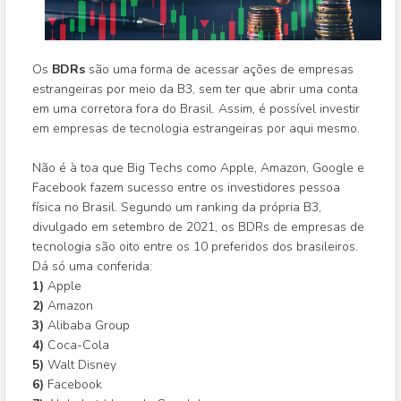
Os
BDRs
são uma forma de acessar ações de empresas
estrangeiras por meio da B3, sem ter que abrir uma conta
em uma corretora fora do Brasil. Assim, é possível investir
em empresas de tecnologia estrangeiras por aqui mesmo.
⠀⠀
Não é à toa que Big Techs como Apple, Amazon, Google e
Facebook fazem sucesso entre os investidores pessoa
física no Brasil. Segundo um ranking da própria B3,
divulgado em setembro de 2021, os BDRs de empresas de
tecnologia são oito entre os 10 preferidos dos brasileiros.
Dá só uma conferida:
1)
Apple
2)
Amazon
3)
Alibaba Group
4)
Coca-Cola
5)
Walt Disney
6)
Facebook