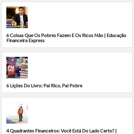
6 Coisas Que Os Pobres Fazem E Os Ricos Não | Educação
Financeira Express
6 Lições Do Livro: Pai Rico, Pai Pobre
4 Quadrantes Financeiros: Você Está Do Lado Certo? |