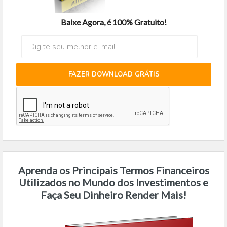
Baixe Agora, é 100% Gratuito!
FAZER DOWNLOAD GRÁTIS
Aprenda os Principais Termos Financeiros
Utilizados no Mundo dos Investimentos e
Faça Seu Dinheiro Render Mais!