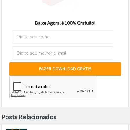
Baixe Agora, é 100% Gratuito!
FAZER DOWNLOAD GRÁTIS
Posts Relacionados