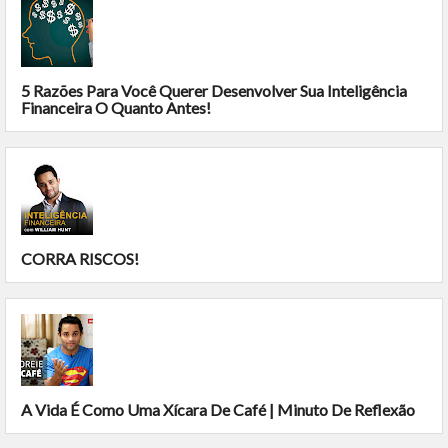
5 Razões Para Você Querer Desenvolver Sua Inteligência
Financeira O Quanto Antes!
CORRA RISCOS!
A Vida É Como Uma Xícara De Café | Minuto De Reflexão