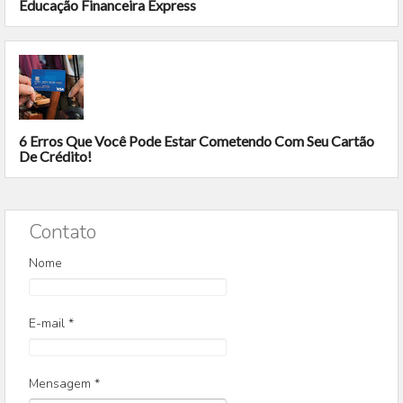
Educação Financeira Express
6 Erros Que Você Pode Estar Cometendo Com Seu Cartão
De Crédito!
Contato
Nome
E-mail
*
Mensagem
*