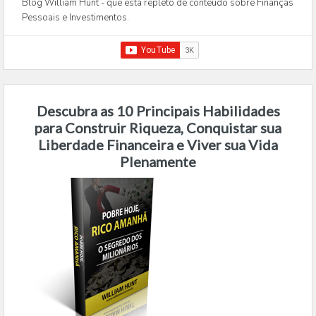
Blog William Hunt - que está repleto de conteúdo sobre Finanças
Pessoais e Investimentos.
Descubra as 10 Principais Habilidades
para Construir Riqueza, Conquistar sua
Liberdade Financeira e Viver sua Vida
Plenamente