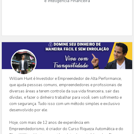
e Inteligência Financeira
William Hunt é Investidor e Empreendedor de Alta Performance,
que ajuda pessoas comuns, empreendedores e profissionais de
diversas áreas a terem controle da sua vida financeira, sair das
dívidas, e fazer o dinheiro trabalhar para você, sem sofrimento e
com segurança. Tudo isso com um método simples e exclusivo
desenvolvido por ele.
Hoje, com mais de 12 anos de experiência em
Empreendedorismo, é criador do Curso Riqueza Automática e do