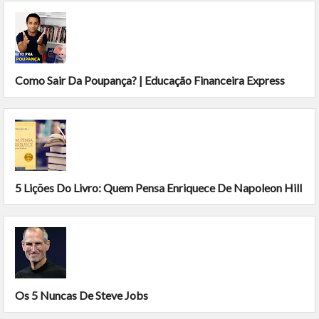
Como Sair Da Poupança? | Educação Financeira Express
5 Lições Do Livro: Quem Pensa Enriquece De Napoleon Hill
Os 5 Nuncas De Steve Jobs