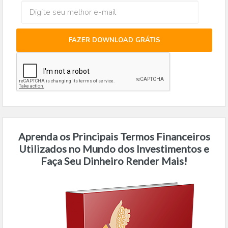
FAZER DOWNLOAD GRÁTIS
Aprenda os Principais Termos Financeiros
Utilizados no Mundo dos Investimentos e
Faça Seu Dinheiro Render Mais!