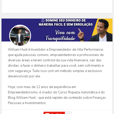
William Hunt é Investidor e Empreendedor de Alta Performance,
que ajuda pessoas comuns, empreendedores e profissionais de
diversas áreas a terem controle da sua vida financeira, sair das
dívidas, e fazer o dinheiro trabalhar para você, sem sofrimento e
com segurança. Tudo isso com um método simples e exclusivo
desenvolvido por ele.
Hoje, com mais de 12 anos de experiência em
Empreendedorismo, é criador do Curso Riqueza Automática e do
Blog William Hunt - que está repleto de conteúdo sobre Finanças
Pessoais e Investimentos.