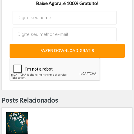
Baixe Agora, é 100% Gratuito!
FAZER DOWNLOAD GRÁTIS
Posts Relacionados