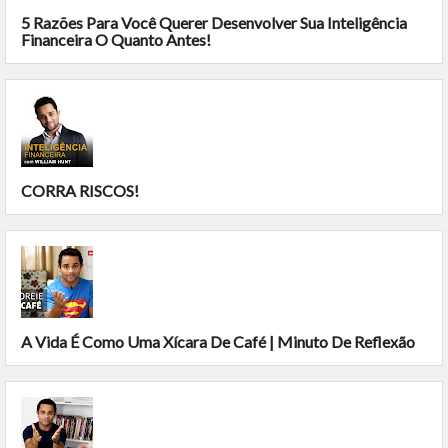
5 Razões Para Você Querer Desenvolver Sua Inteligência
Financeira O Quanto Antes!
CORRA RISCOS!
A Vida É Como Uma Xícara De Café | Minuto De Reflexão