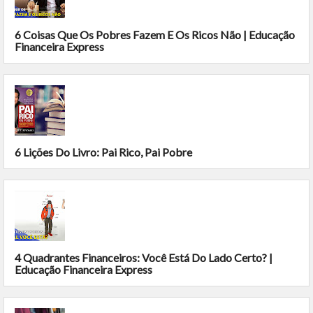
6 Coisas Que Os Pobres Fazem E Os Ricos Não | Educação
Financeira Express
6 Lições Do Livro: Pai Rico, Pai Pobre
4 Quadrantes Financeiros: Você Está Do Lado Certo? |
Educação Financeira Express