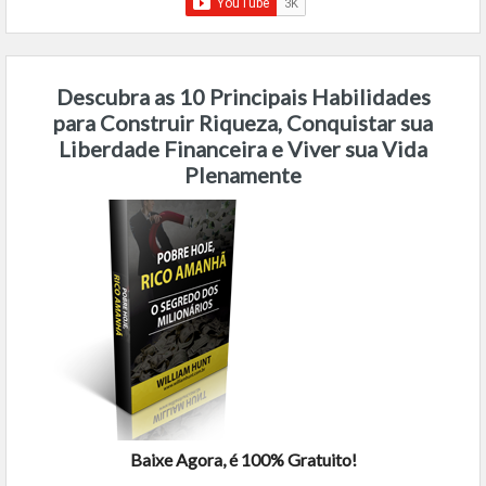
Descubra as 10 Principais Habilidades
para Construir Riqueza, Conquistar sua
Liberdade Financeira e Viver sua Vida
Plenamente
Baixe Agora, é 100% Gratuito!