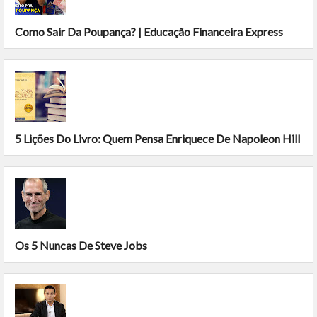
Como Sair Da Poupança? | Educação Financeira Express
5 Lições Do Livro: Quem Pensa Enriquece De Napoleon Hill
Os 5 Nuncas De Steve Jobs