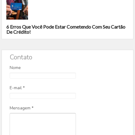
6 Erros Que Você Pode Estar Cometendo Com Seu Cartão
De Crédito!
Contato
Nome
E-mail
*
Mensagem
*