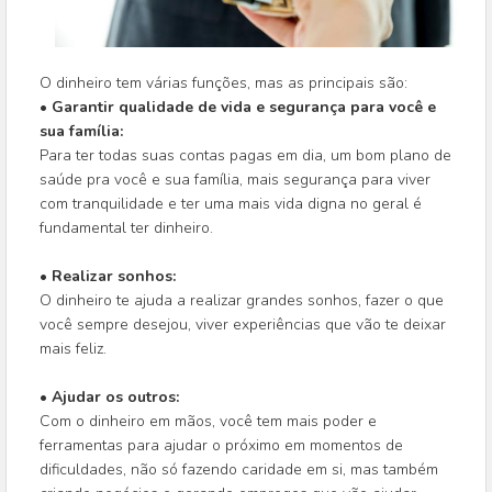
O dinheiro tem várias funções, mas as principais são:
• Garantir qualidade de vida e segurança para você e
sua família:
Para ter todas suas contas pagas em dia, um bom plano de
saúde pra você e sua família, mais segurança para viver
com tranquilidade e ter uma mais vida digna no geral é
fundamental ter dinheiro.
• Realizar sonhos:
O dinheiro te ajuda a realizar grandes sonhos, fazer o que
você sempre desejou, viver experiências que vão te deixar
mais feliz.
• Ajudar os outros:
Com o dinheiro em mãos, você tem mais poder e
ferramentas para ajudar o próximo em momentos de
dificuldades, não só fazendo caridade em si, mas também