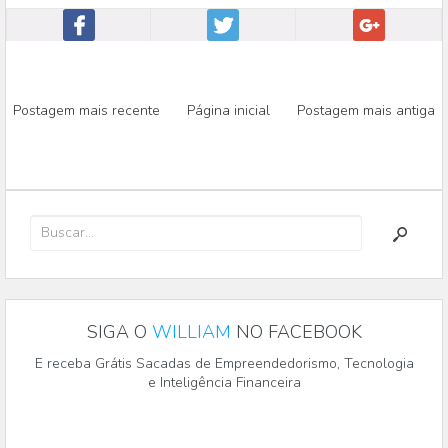
Postagem mais recente
Página inicial
Postagem mais antiga
SIGA O
WILLIAM
NO FACEBOOK
E receba Grátis Sacadas de Empreendedorismo, Tecnologia
e Inteligência Financeira