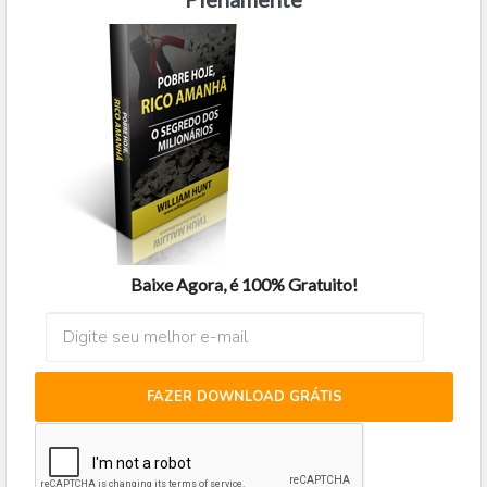
Baixe Agora, é 100% Gratuito!
FAZER DOWNLOAD GRÁTIS