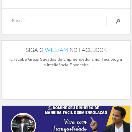
SIGA O
WILLIAM
NO FACEBOOK
E receba Grátis Sacadas de Empreendedorismo, Tecnologia
e Inteligência Financeira