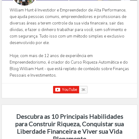
William Hunt é Investidor e Empreendedor de Alta Performance,
que ajuda pessoas comuns, empreendedores e profissionais de
diversas áreas a terem controle da sua vida financeira, sair das
dívidas, e fazer o dinheiro trabalhar para você, sem sofrimento e
com segurança. Tudo isso com um método simples e exclusivo
desenvolvido por ele.
Hoje, com mais de 12 anos de experiência em
Empreendedorismo, é criador do Curso Riqueza Automática e do
Blog William Hunt - que está repleto de conteúdo sobre Finanças
Pessoais e Investimentos.
Descubra as 10 Principais Habilidades
para Construir Riqueza, Conquistar sua
Liberdade Financeira e Viver sua Vida
Plenamente