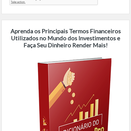
Aprenda os Principais Termos Financeiros
Utilizados no Mundo dos Investimentos e
Faça Seu Dinheiro Render Mais!