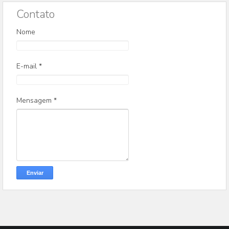
Contato
Nome
E-mail
*
Mensagem
*