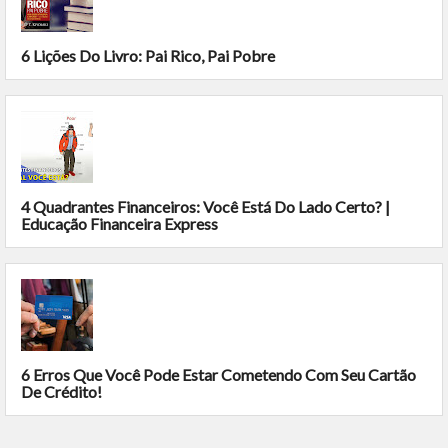
6 Lições Do Livro: Pai Rico, Pai Pobre
4 Quadrantes Financeiros: Você Está Do Lado Certo? |
Educação Financeira Express
6 Erros Que Você Pode Estar Cometendo Com Seu Cartão
De Crédito!