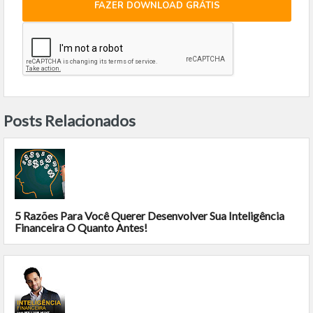
FAZER DOWNLOAD GRÁTIS
Posts Relacionados
5 Razões Para Você Querer Desenvolver Sua Inteligência
Financeira O Quanto Antes!