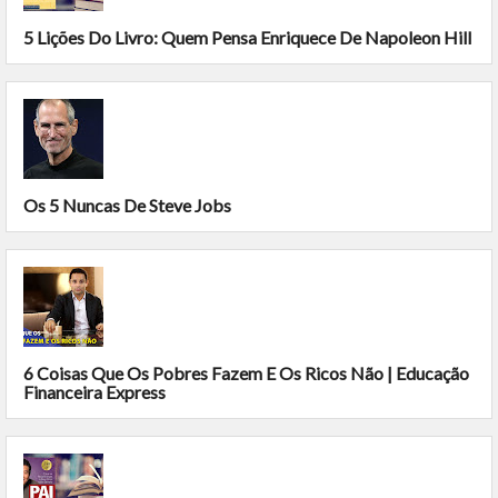
5 Lições Do Livro: Quem Pensa Enriquece De Napoleon Hill
Os 5 Nuncas De Steve Jobs
6 Coisas Que Os Pobres Fazem E Os Ricos Não | Educação
Financeira Express