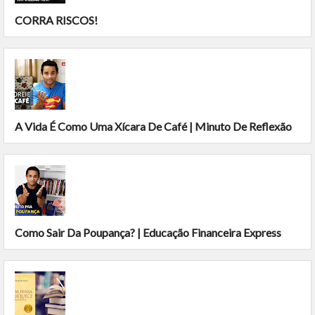
CORRA RISCOS!
A Vida É Como Uma Xícara De Café | Minuto De Reflexão
Como Sair Da Poupança? | Educação Financeira Express