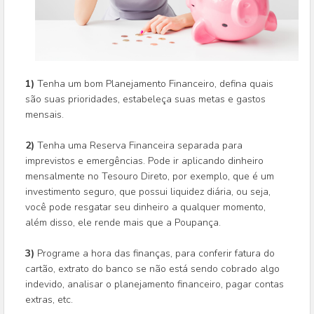
1)
Tenha um bom Planejamento Financeiro, defina quais
são suas prioridades, estabeleça suas metas e gastos
mensais.
2)
Tenha uma Reserva Financeira separada para
imprevistos e emergências. Pode ir aplicando dinheiro
mensalmente no Tesouro Direto, por exemplo, que é um
investimento seguro, que possui liquidez diária, ou seja,
você pode resgatar seu dinheiro a qualquer momento,
além disso, ele rende mais que a Poupança.
3)
Programe a hora das finanças, para conferir fatura do
cartão, extrato do banco se não está sendo cobrado algo
indevido, analisar o planejamento financeiro, pagar contas
extras, etc.