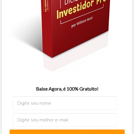
Baixe Agora, é 100% Gratuito!