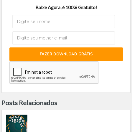
Baixe Agora, é 100% Gratuito!
FAZER DOWNLOAD GRÁTIS
Posts Relacionados