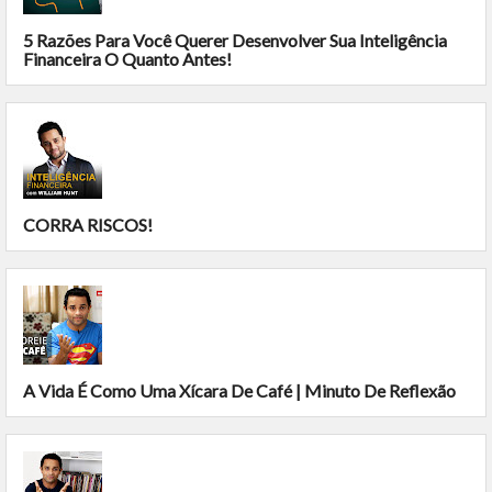
5 Razões Para Você Querer Desenvolver Sua Inteligência
Financeira O Quanto Antes!
CORRA RISCOS!
A Vida É Como Uma Xícara De Café | Minuto De Reflexão