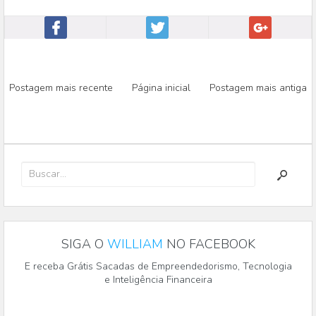
Postagem mais recente
Página inicial
Postagem mais antiga
SIGA O
WILLIAM
NO FACEBOOK
E receba Grátis Sacadas de Empreendedorismo, Tecnologia
e Inteligência Financeira