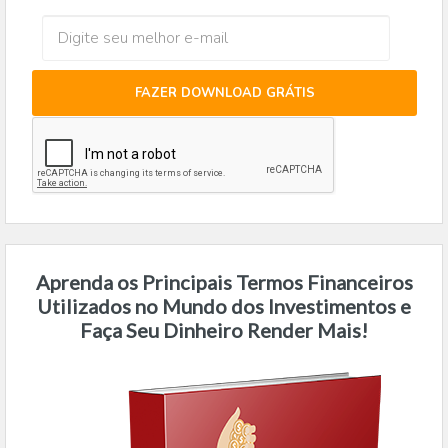
FAZER DOWNLOAD GRÁTIS
Aprenda os Principais Termos Financeiros
Utilizados no Mundo dos Investimentos e
Faça Seu Dinheiro Render Mais!