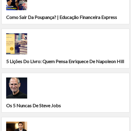
Como Sair Da Poupança? | Educação Financeira Express
5 Lições Do Livro: Quem Pensa Enriquece De Napoleon Hill
Os 5 Nuncas De Steve Jobs