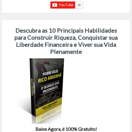
Descubra as 10 Principais Habilidades
para Construir Riqueza, Conquistar sua
Liberdade Financeira e Viver sua Vida
Plenamente
Baixe Agora, é 100% Gratuito!