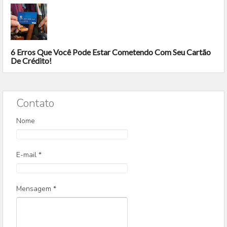
6 Erros Que Você Pode Estar Cometendo Com Seu Cartão
De Crédito!
Contato
Nome
E-mail
*
Mensagem
*