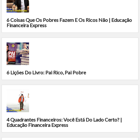
6 Coisas Que Os Pobres Fazem E Os Ricos Não | Educação
Financeira Express
6 Lições Do Livro: Pai Rico, Pai Pobre
4 Quadrantes Financeiros: Você Está Do Lado Certo? |
Educação Financeira Express