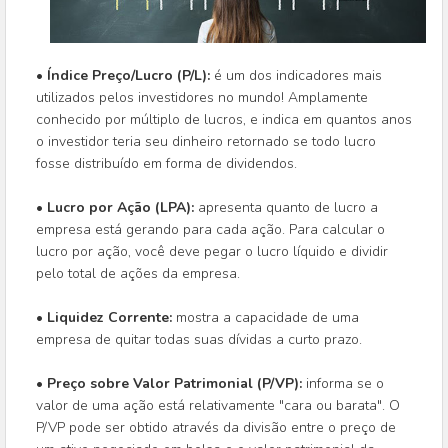
• Índice Preço/Lucro (P/L):
é um dos indicadores mais
utilizados pelos investidores no mundo! Amplamente
conhecido por múltiplo de lucros, e indica em quantos anos
o investidor teria seu dinheiro retornado se todo lucro
fosse distribuído em forma de dividendos.
• Lucro por Ação (LPA):
apresenta quanto de lucro a
empresa está gerando para cada ação. Para calcular o
lucro por ação, você deve pegar o lucro líquido e dividir
pelo total de ações da empresa.
• Liquidez Corrente:
mostra a capacidade de uma
empresa de quitar todas suas dívidas a curto prazo.
• Preço sobre Valor Patrimonial (P/VP):
informa se o
valor de uma ação está relativamente "cara ou barata". O
P/VP pode ser obtido através da divisão entre o preço de