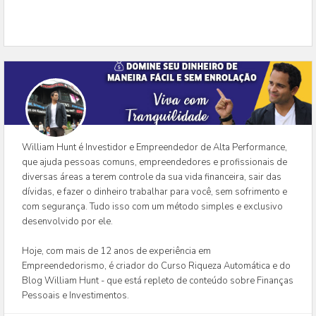
William Hunt é Investidor e Empreendedor de Alta Performance,
que ajuda pessoas comuns, empreendedores e profissionais de
diversas áreas a terem controle da sua vida financeira, sair das
dívidas, e fazer o dinheiro trabalhar para você, sem sofrimento e
com segurança. Tudo isso com um método simples e exclusivo
desenvolvido por ele.
Hoje, com mais de 12 anos de experiência em
Empreendedorismo, é criador do Curso Riqueza Automática e do
Blog William Hunt - que está repleto de conteúdo sobre Finanças
Pessoais e Investimentos.