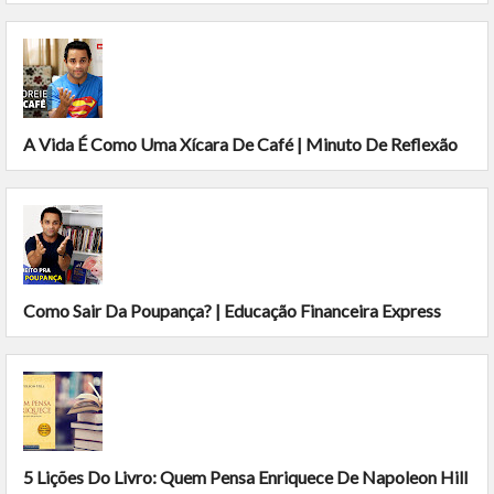
A Vida É Como Uma Xícara De Café | Minuto De Reflexão
Como Sair Da Poupança? | Educação Financeira Express
5 Lições Do Livro: Quem Pensa Enriquece De Napoleon Hill