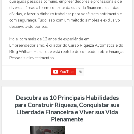
que ajuda pessoas comuns, empreendedores e profissionais de
diversas áreas a terem controle da sua vida financeira, sair das
dívidas, e fazer o dinheiro trabalhar para você, sem sofrimento e
com segurança. Tudo isso com um método simples e exclusivo
desenvolvido por ele.
Hoje, com mais de 12 anos de experiência em
Empreendedorismo, é criador do Curso Riqueza Automática e do
Blog William Hunt - que está repleto de conteúdo sobre Finanças
Pessoais e Investimentos.
Descubra as 10 Principais Habilidades
para Construir Riqueza, Conquistar sua
Liberdade Financeira e Viver sua Vida
Plenamente