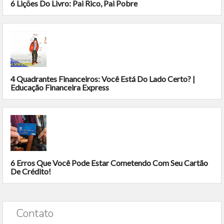
6 Lições Do Livro: Pai Rico, Pai Pobre
4 Quadrantes Financeiros: Você Está Do Lado Certo? |
Educação Financeira Express
6 Erros Que Você Pode Estar Cometendo Com Seu Cartão
De Crédito!
Contato