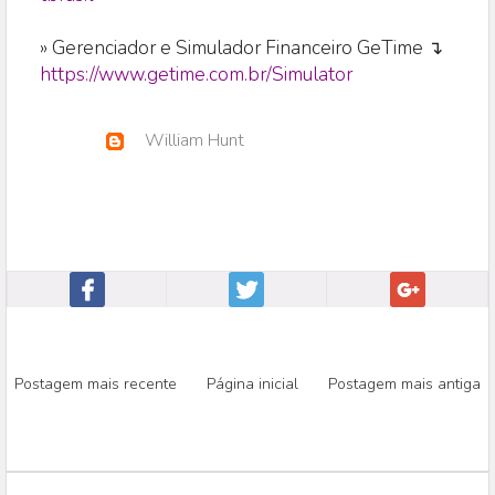
» Gerenciador e Simulador Financeiro GeTime ↴
https://www.getime.com.br/Simulator
William Hunt
Postagem mais recente
Página inicial
Postagem mais antiga