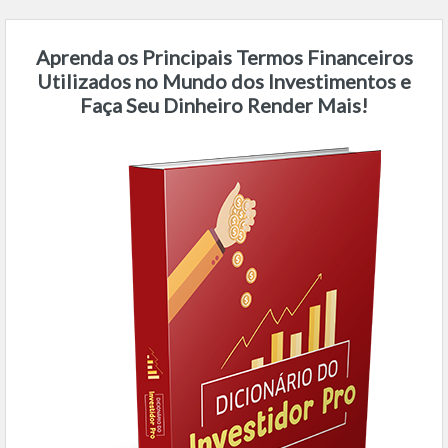
Aprenda os Principais Termos Financeiros
Utilizados no Mundo dos Investimentos e
Faça Seu Dinheiro Render Mais!