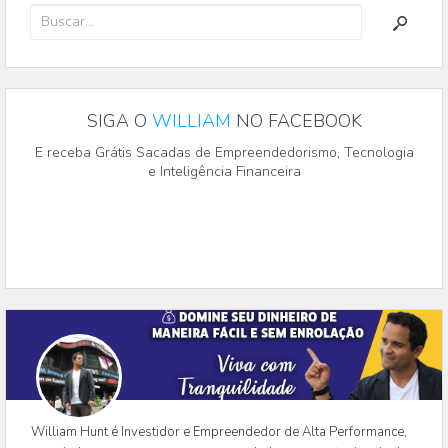
SIGA O
WILLIAM
NO FACEBOOK
E receba Grátis Sacadas de Empreendedorismo, Tecnologia
e Inteligência Financeira
William Hunt é Investidor e Empreendedor de Alta Performance,