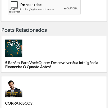
Posts Relacionados
5 Razões Para Você Querer Desenvolver Sua Inteligência
Financeira O Quanto Antes!
CORRA RISCOS!