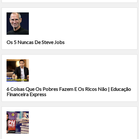
Os 5 Nuncas De Steve Jobs
6 Coisas Que Os Pobres Fazem E Os Ricos Não | Educação
Financeira Express