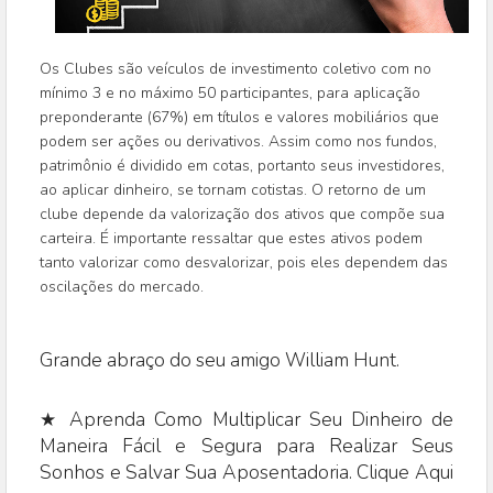
Os Clubes são veículos de investimento coletivo com no
mínimo 3 e no máximo 50 participantes, para aplicação
preponderante (67%) em títulos e valores mobiliários que
podem ser ações ou derivativos. Assim como nos fundos,
patrimônio é dividido em cotas, portanto seus investidores,
ao aplicar dinheiro, se tornam cotistas. O retorno de um
clube depende da valorização dos ativos que compõe sua
carteira. É importante ressaltar que estes ativos podem
tanto valorizar como desvalorizar, pois eles dependem das
oscilações do mercado.
Grande abraço do seu amigo William Hunt.
★ Aprenda Como Multiplicar Seu Dinheiro de
Maneira Fácil e Segura para Realizar Seus
Sonhos e Salvar Sua Aposentadoria. Clique Aqui