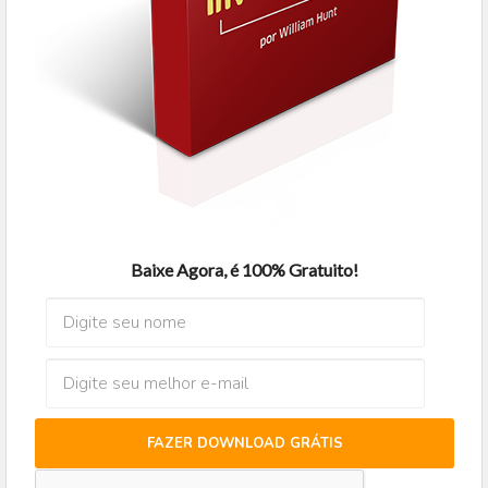
Baixe Agora, é 100% Gratuito!
FAZER DOWNLOAD GRÁTIS