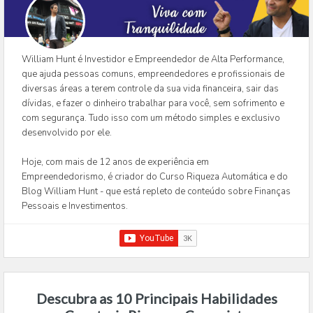
William Hunt é Investidor e Empreendedor de Alta Performance,
que ajuda pessoas comuns, empreendedores e profissionais de
diversas áreas a terem controle da sua vida financeira, sair das
dívidas, e fazer o dinheiro trabalhar para você, sem sofrimento e
com segurança. Tudo isso com um método simples e exclusivo
desenvolvido por ele.
Hoje, com mais de 12 anos de experiência em
Empreendedorismo, é criador do Curso Riqueza Automática e do
Blog William Hunt - que está repleto de conteúdo sobre Finanças
Pessoais e Investimentos.
Descubra as 10 Principais Habilidades