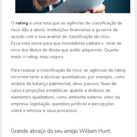
O
rating
é uma nota que as agências de classificação de
risco dão a ativos, instituições financeiras e governo de
acordo com a sua análise de classificação de risco.
Essa nota serve para que investidores saibam o nível de
risco dos títulos de dívida que estão adquirindo. Quanto
maior o rating, mais seguro.
Para realizar a classificação de risco, as agências de rating
recorrem tanto a técnicas quantitativas, por exemplo, como
análise de balanço patrimonial, ativo, passivo, fluxo de
caixa e projeções estatísticas, quanto a análises de
elementos qualitativos, como ambiente externo, setor da
empresa, legislação, questões jurídicas e percepções
sobre o emissor e seus processos.
Grande abraço do seu amigo William Hunt.