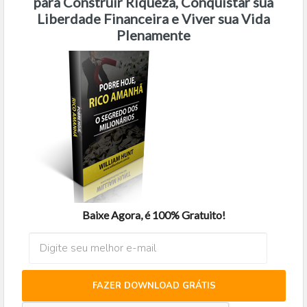
para Construir Riqueza, Conquistar sua
Liberdade Financeira e Viver sua Vida
Plenamente
Baixe Agora, é 100% Gratuito!
FAZER DOWNLOAD GRÁTIS