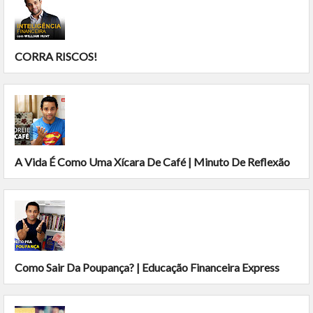
CORRA RISCOS!
A Vida É Como Uma Xícara De Café | Minuto De Reflexão
Como Sair Da Poupança? | Educação Financeira Express