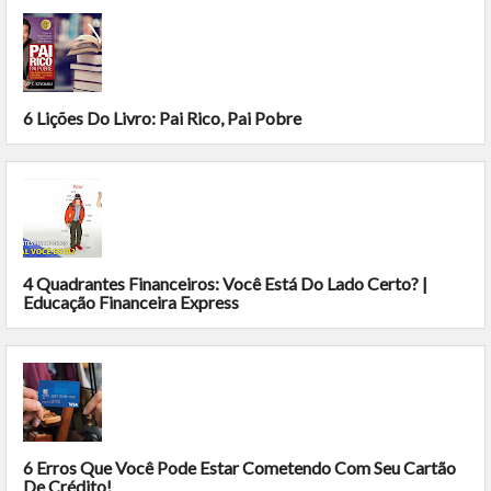
6 Lições Do Livro: Pai Rico, Pai Pobre
4 Quadrantes Financeiros: Você Está Do Lado Certo? |
Educação Financeira Express
6 Erros Que Você Pode Estar Cometendo Com Seu Cartão
De Crédito!