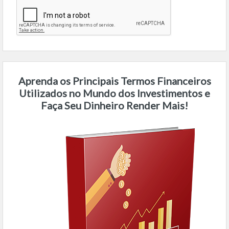
Aprenda os Principais Termos Financeiros
Utilizados no Mundo dos Investimentos e
Faça Seu Dinheiro Render Mais!