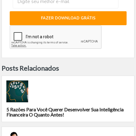
FAZER DOWNLOAD GRÁTIS
Posts Relacionados
5 Razões Para Você Querer Desenvolver Sua Inteligência
Financeira O Quanto Antes!