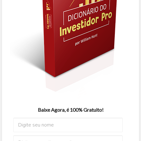
Baixe Agora, é 100% Gratuito!