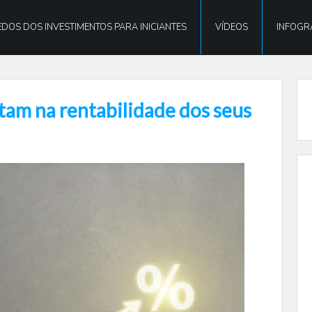
DOS DOS INVESTIMENTOS PARA INICIANTES
VÍDEOS
INFOGR
tam na rentabilidade dos seus