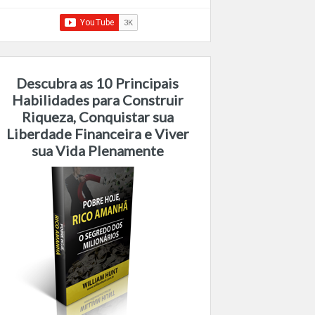
Descubra as 10 Principais
Habilidades para Construir
Riqueza, Conquistar sua
Liberdade Financeira e Viver
sua Vida Plenamente