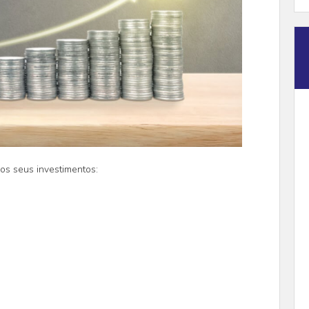
os seus investimentos: