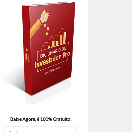
Baixe Agora, é 100% Gratuito!