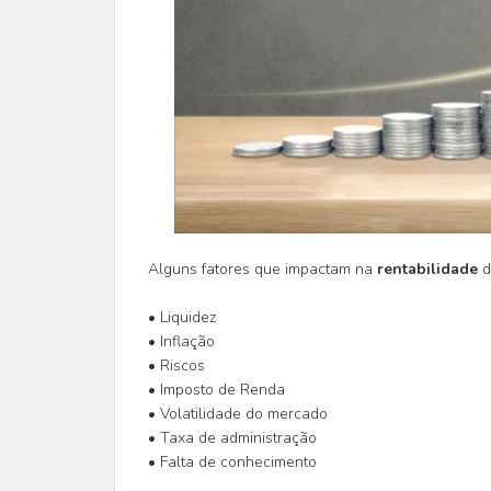
Alguns fatores que impactam na
rentabilidade
d
• Liquidez
• Inflação
• Riscos
• Imposto de Renda
• Volatilidade do mercado
• Taxa de administração
• Falta de conhecimento