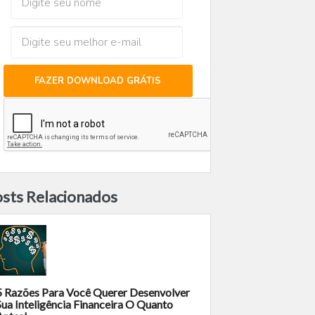
FAZER DOWNLOAD GRÁTIS
sts Relacionados
5 Razões Para Você Querer Desenvolver
Sua Inteligência Financeira O Quanto