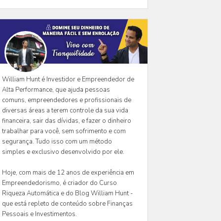
William Hunt é Investidor e Empreendedor de
Alta Performance, que ajuda pessoas
comuns, empreendedores e profissionais de
diversas áreas a terem controle da sua vida
financeira, sair das dívidas, e fazer o dinheiro
trabalhar para você, sem sofrimento e com
segurança. Tudo isso com um método
simples e exclusivo desenvolvido por ele.
Hoje, com mais de 12 anos de experiência em
Empreendedorismo, é criador do Curso
Riqueza Automática e do Blog William Hunt -
que está repleto de conteúdo sobre Finanças
Pessoais e Investimentos.