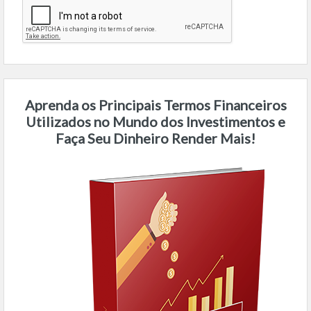
Aprenda os Principais Termos Financeiros
Utilizados no Mundo dos Investimentos e
Faça Seu Dinheiro Render Mais!