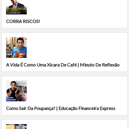
CORRA RISCOS!
A Vida É Como Uma Xícara De Café | Minuto De Reflexão
Como Sair Da Poupança? | Educação Financeira Express