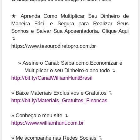
★ Aprenda Como Multiplicar Seu Dinheiro de
Maneira Fácil e Segura para Realizar Seus
Sonhos e Salvar Sua Aposentadoria. Clique Aqui
↴
https://www.tesourodiretopro.com.br
»
Assine o Canal: Saiba como Economizar e
Multiplicar o seu Dinheiro o ano todo ↴
http://bit.ly/CanalWilliamHuntBrasil
» Baixe Materiais Exclusivos e Gratuitos ↴
http://bit.ly/Materiais_Gratuitos_Financas
» Conheça o meu site ↴
https://www.williamhunt.com.br
» Me acompanhe nas Redes Sociais ↴