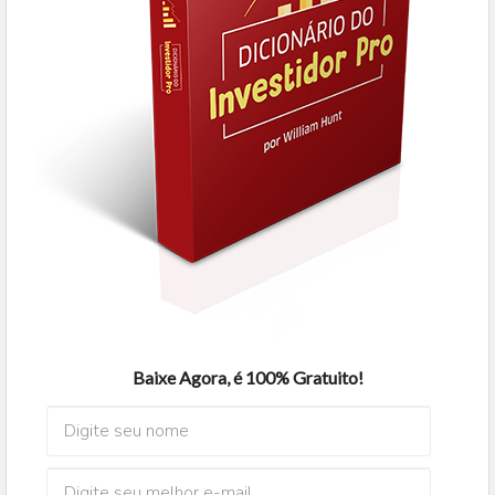
Baixe Agora, é 100% Gratuito!