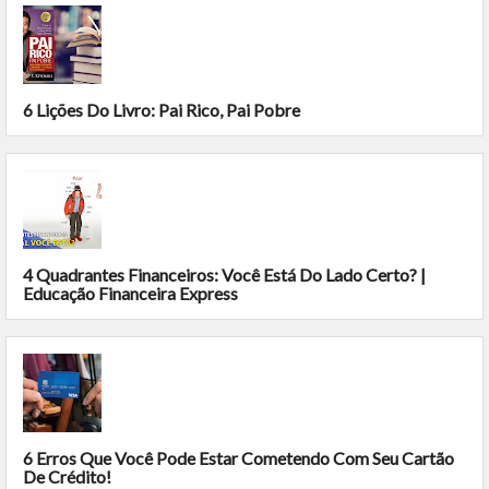
6 Lições Do Livro: Pai Rico, Pai Pobre
4 Quadrantes Financeiros: Você Está Do Lado Certo? |
Educação Financeira Express
6 Erros Que Você Pode Estar Cometendo Com Seu Cartão
De Crédito!