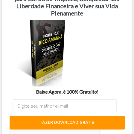
Liberdade Financeira e Viver sua Vida
Plenamente
Baixe Agora, é 100% Gratuito!
FAZER DOWNLOAD GRÁTIS