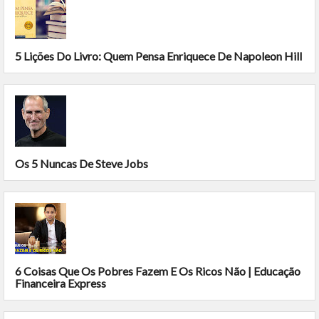
5 Lições Do Livro: Quem Pensa Enriquece De Napoleon Hill
Os 5 Nuncas De Steve Jobs
6 Coisas Que Os Pobres Fazem E Os Ricos Não | Educação
Financeira Express