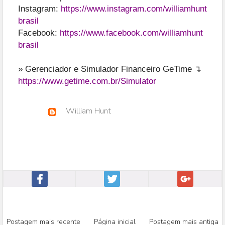
Instagram:
https://www.instagram.com/williamhunt
brasil
Facebook:
https://www.facebook.com/williamhunt
brasil
» Gerenciador e Simulador Financeiro GeTime ↴
https://www.getime.com.br/Simulator
William Hunt
Postagem mais recente
Página inicial
Postagem mais antiga