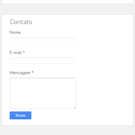
Contato
Nome
E-mail
*
Mensagem
*