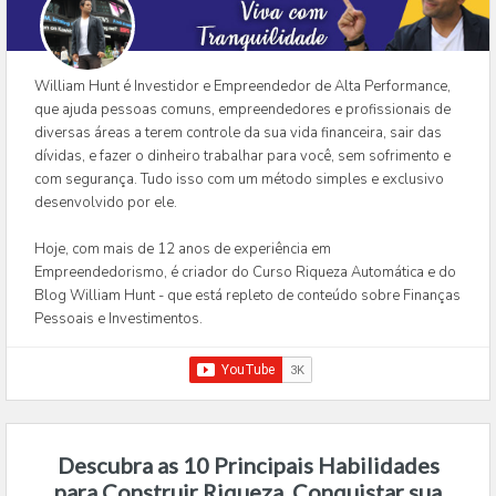
William Hunt é Investidor e Empreendedor de Alta Performance,
que ajuda pessoas comuns, empreendedores e profissionais de
diversas áreas a terem controle da sua vida financeira, sair das
dívidas, e fazer o dinheiro trabalhar para você, sem sofrimento e
com segurança. Tudo isso com um método simples e exclusivo
desenvolvido por ele.
Hoje, com mais de 12 anos de experiência em
Empreendedorismo, é criador do Curso Riqueza Automática e do
Blog William Hunt - que está repleto de conteúdo sobre Finanças
Pessoais e Investimentos.
Descubra as 10 Principais Habilidades
para Construir Riqueza, Conquistar sua