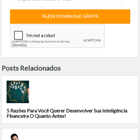
FAZER DOWNLOAD GRÁTIS
Posts Relacionados
5 Razões Para Você Querer Desenvolver Sua Inteligência
Financeira O Quanto Antes!