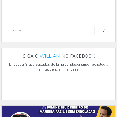
SIGA O
WILLIAM
NO FACEBOOK
E receba Grátis Sacadas de Empreendedorismo, Tecnologia
e Inteligência Financeira