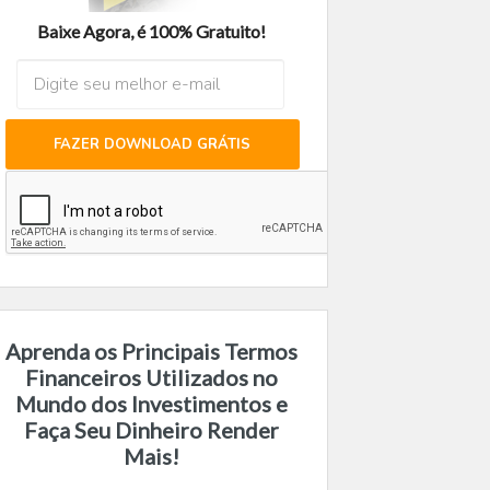
Baixe Agora, é 100% Gratuito!
FAZER DOWNLOAD GRÁTIS
Aprenda os Principais Termos
Financeiros Utilizados no
Mundo dos Investimentos e
Faça Seu Dinheiro Render
Mais!