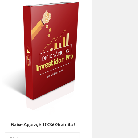
Baixe Agora, é 100% Gratuito!