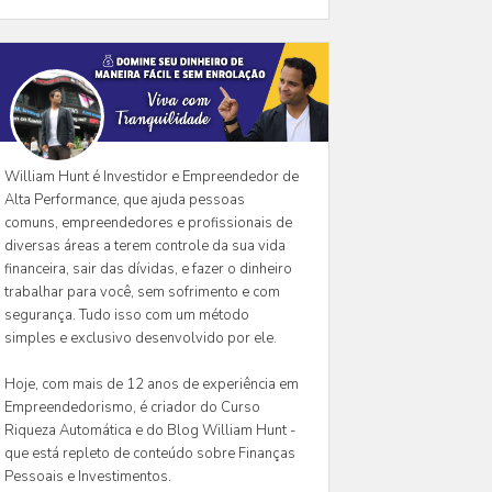
William Hunt é Investidor e Empreendedor de
Alta Performance, que ajuda pessoas
comuns, empreendedores e profissionais de
diversas áreas a terem controle da sua vida
financeira, sair das dívidas, e fazer o dinheiro
trabalhar para você, sem sofrimento e com
segurança. Tudo isso com um método
simples e exclusivo desenvolvido por ele.
Hoje, com mais de 12 anos de experiência em
Empreendedorismo, é criador do Curso
Riqueza Automática e do Blog William Hunt -
que está repleto de conteúdo sobre Finanças
Pessoais e Investimentos.