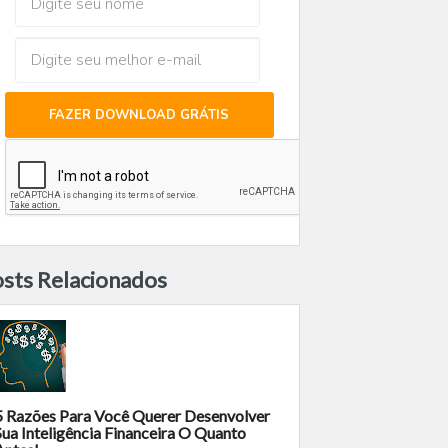
FAZER DOWNLOAD GRÁTIS
sts Relacionados
5 Razões Para Você Querer Desenvolver
Sua Inteligência Financeira O Quanto