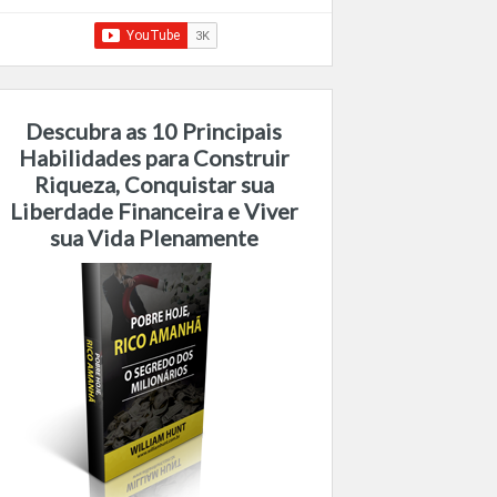
Descubra as 10 Principais
Habilidades para Construir
Riqueza, Conquistar sua
Liberdade Financeira e Viver
sua Vida Plenamente