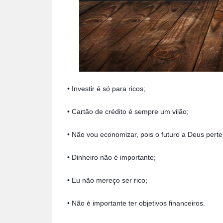
• Investir é só para ricos;
•
Cartão de crédito é sempre um vilão;
•
Não vou economizar, pois o futuro a Deus perte
•
Dinheiro não é importante;
•
Eu não mereço ser rico;
•
Não é importante ter objetivos financeiros.