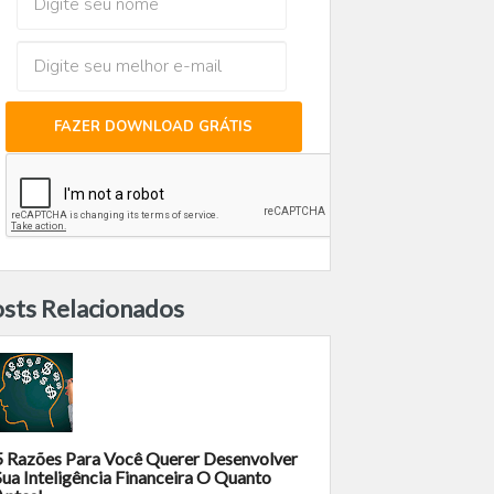
FAZER DOWNLOAD GRÁTIS
sts Relacionados
5 Razões Para Você Querer Desenvolver
Sua Inteligência Financeira O Quanto