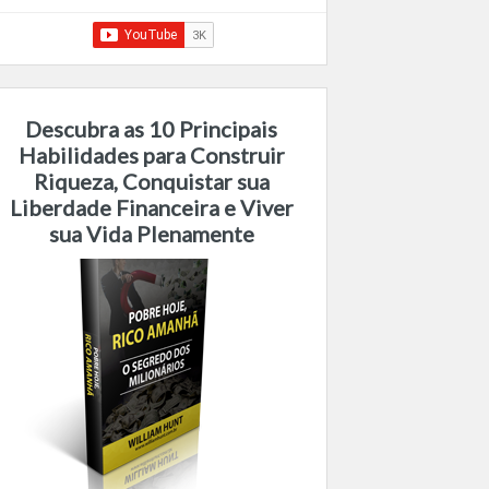
Descubra as 10 Principais
Habilidades para Construir
Riqueza, Conquistar sua
Liberdade Financeira e Viver
sua Vida Plenamente