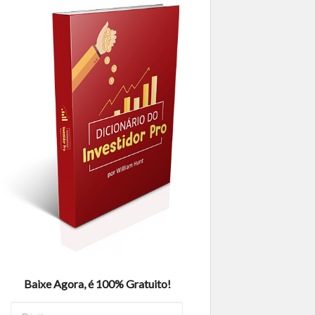
Baixe Agora, é 100% Gratuito!