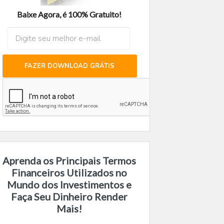
Baixe Agora, é 100% Gratuito!
FAZER DOWNLOAD GRÁTIS
Aprenda os Principais Termos
Financeiros Utilizados no
Mundo dos Investimentos e
Faça Seu Dinheiro Render
Mais!