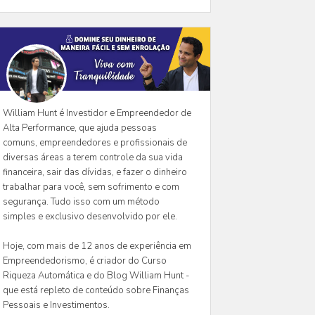
William Hunt é Investidor e Empreendedor de
Alta Performance, que ajuda pessoas
comuns, empreendedores e profissionais de
diversas áreas a terem controle da sua vida
financeira, sair das dívidas, e fazer o dinheiro
trabalhar para você, sem sofrimento e com
segurança. Tudo isso com um método
simples e exclusivo desenvolvido por ele.
Hoje, com mais de 12 anos de experiência em
Empreendedorismo, é criador do Curso
Riqueza Automática e do Blog William Hunt -
que está repleto de conteúdo sobre Finanças
Pessoais e Investimentos.