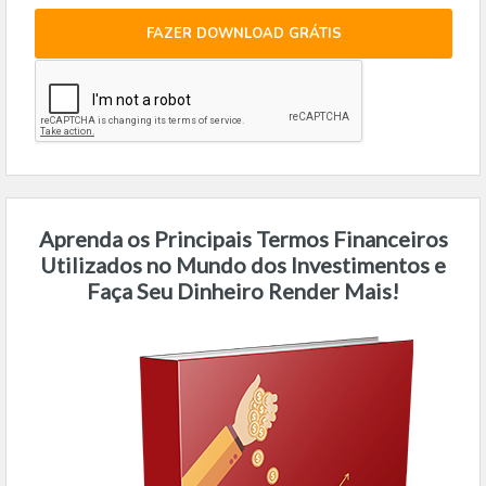
FAZER DOWNLOAD GRÁTIS
Aprenda os Principais Termos Financeiros
Utilizados no Mundo dos Investimentos e
Faça Seu Dinheiro Render Mais!