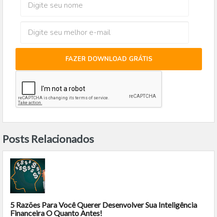
FAZER DOWNLOAD GRÁTIS
Posts Relacionados
5 Razões Para Você Querer Desenvolver Sua Inteligência
Financeira O Quanto Antes!