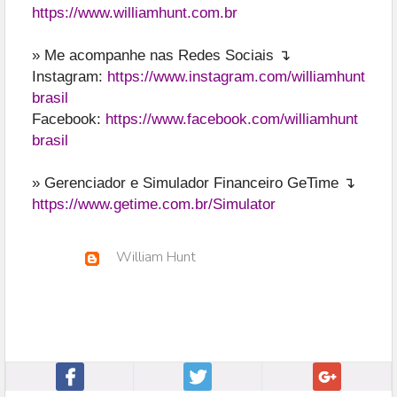
https://www.williamhunt.com.br
» Me acompanhe nas Redes Sociais ↴
Instagram:
https://www.instagram.com/williamhunt
brasil
Facebook:
https://www.facebook.com/williamhunt
brasil
» Gerenciador e Simulador Financeiro GeTime ↴
https://www.getime.com.br/Simulator
William Hunt