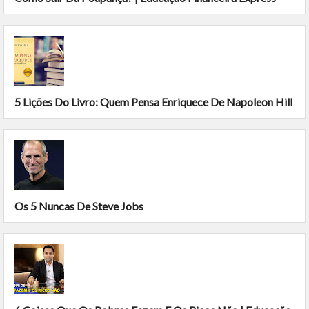
5 Lições Do Livro: Quem Pensa Enriquece De Napoleon Hill
Os 5 Nuncas De Steve Jobs