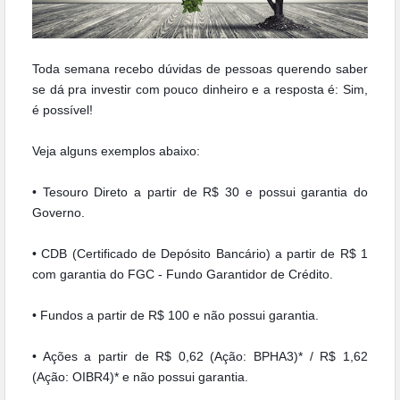
Toda semana recebo dúvidas de pessoas querendo saber
se dá pra investir com pouco dinheiro e a resposta é: Sim,
é possível!
Veja alguns exemplos abaixo:
• Tesouro Direto a partir de R$ 30 e possui garantia do
Governo.
• CDB (Certificado de Depósito Bancário) a partir de R$ 1
com garantia do FGC - Fundo Garantidor de Crédito.
• Fundos a partir de R$ 100 e não possui garantia.
• Ações a partir de R$ 0,62 (Ação: BPHA3)* / R$ 1,62
(Ação: OIBR4)* e não possui garantia.