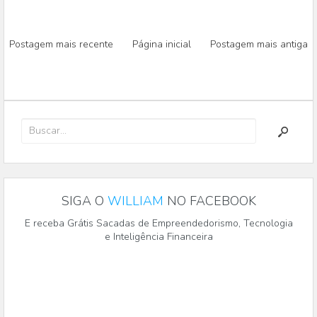
Postagem mais recente
Página inicial
Postagem mais antiga
SIGA O
WILLIAM
NO FACEBOOK
E receba Grátis Sacadas de Empreendedorismo, Tecnologia
e Inteligência Financeira