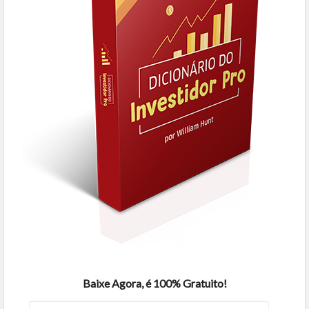
Baixe Agora, é 100% Gratuito!