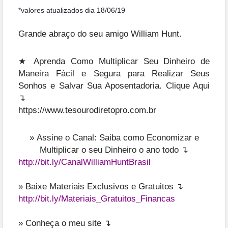
*valores atualizados dia 18/06/19
Grande abraço do seu amigo William Hunt.
★ Aprenda Como Multiplicar Seu Dinheiro de
Maneira Fácil e Segura para Realizar Seus
Sonhos e Salvar Sua Aposentadoria. Clique Aqui
↴
https://www.tesourodiretopro.com.br
»
Assine o Canal: Saiba como Economizar e
Multiplicar o seu Dinheiro o ano todo ↴
http://bit.ly/CanalWilliamHuntBrasil
» Baixe Materiais Exclusivos e Gratuitos ↴
http://bit.ly/Materiais_Gratuitos_Financas
» Conheça o meu site ↴