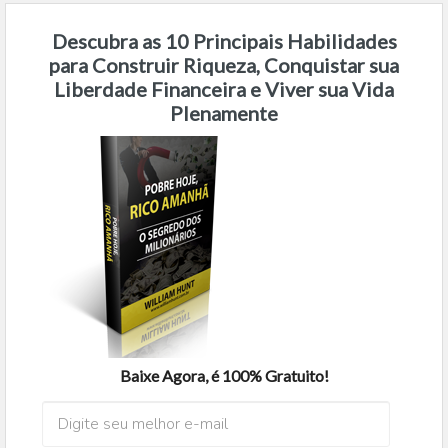
Descubra as 10 Principais Habilidades
para Construir Riqueza, Conquistar sua
Liberdade Financeira e Viver sua Vida
Plenamente
Baixe Agora, é 100% Gratuito!