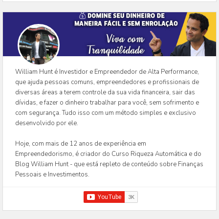
William Hunt é Investidor e Empreendedor de Alta Performance,
que ajuda pessoas comuns, empreendedores e profissionais de
diversas áreas a terem controle da sua vida financeira, sair das
dívidas, e fazer o dinheiro trabalhar para você, sem sofrimento e
com segurança. Tudo isso com um método simples e exclusivo
desenvolvido por ele.
Hoje, com mais de 12 anos de experiência em
Empreendedorismo, é criador do Curso Riqueza Automática e do
Blog William Hunt - que está repleto de conteúdo sobre Finanças
Pessoais e Investimentos.