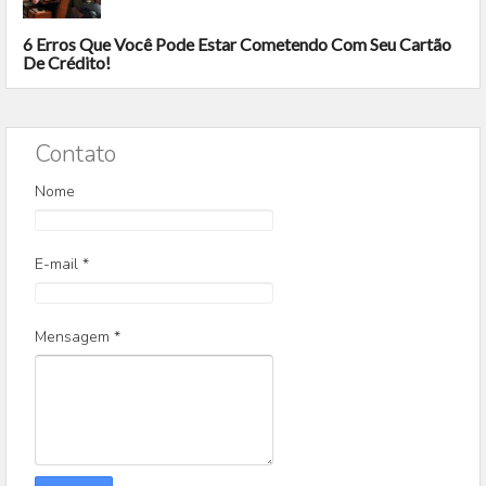
6 Erros Que Você Pode Estar Cometendo Com Seu Cartão
De Crédito!
Contato
Nome
E-mail
*
Mensagem
*