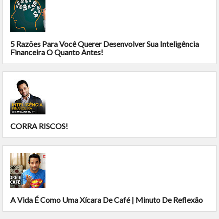
5 Razões Para Você Querer Desenvolver Sua Inteligência
Financeira O Quanto Antes!
CORRA RISCOS!
A Vida É Como Uma Xícara De Café | Minuto De Reflexão