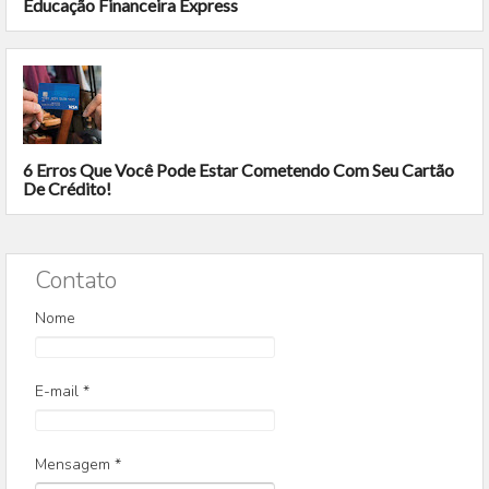
Educação Financeira Express
6 Erros Que Você Pode Estar Cometendo Com Seu Cartão
De Crédito!
Contato
Nome
E-mail
*
Mensagem
*