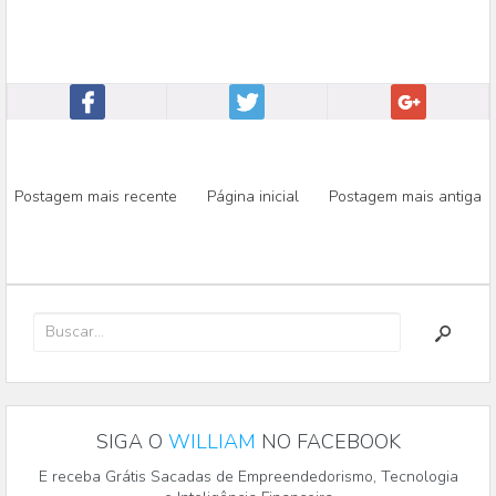
Postagem mais recente
Página inicial
Postagem mais antiga
SIGA O
WILLIAM
NO FACEBOOK
E receba Grátis Sacadas de Empreendedorismo, Tecnologia