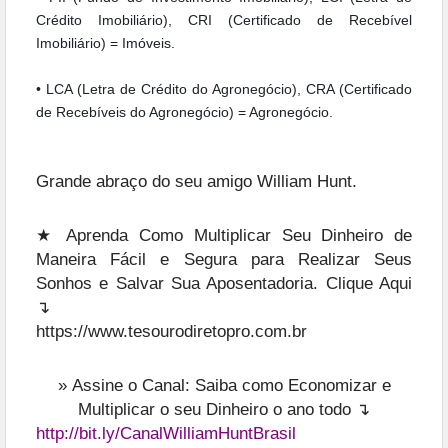
Crédito Imobiliário), CRI (Certificado de Recebível
Imobiliário) = Imóveis.
• LCA (Letra de Crédito do Agronegócio), CRA (Certificado
de Recebíveis do Agronegócio) = Agronegócio.
Grande abraço do seu amigo William Hunt.
★ Aprenda Como Multiplicar Seu Dinheiro de
Maneira Fácil e Segura para Realizar Seus
Sonhos e Salvar Sua Aposentadoria. Clique Aqui
↴
https://www.tesourodiretopro.com.br
»
Assine o Canal: Saiba como Economizar e
Multiplicar o seu Dinheiro o ano todo ↴
http://bit.ly/CanalWilliamHuntBrasil