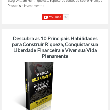
Blog William Hunt - que está repleto de conteúdo sobre Finanças
Pessoais e Investimentos.
Descubra as 10 Principais Habilidades
para Construir Riqueza, Conquistar sua
Liberdade Financeira e Viver sua Vida
Plenamente