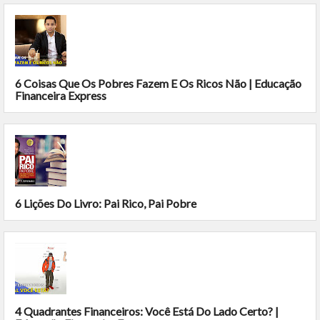
6 Coisas Que Os Pobres Fazem E Os Ricos Não | Educação
Financeira Express
6 Lições Do Livro: Pai Rico, Pai Pobre
4 Quadrantes Financeiros: Você Está Do Lado Certo? |