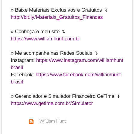
» Baixe Materiais Exclusivos e Gratuitos ↴
http://bit.ly/Materiais_Gratuitos_Financas
» Conheça o meu site ↴
https://www.williamhunt.com.br
» Me acompanhe nas Redes Sociais ↴
Instagram:
https://www.instagram.com/williamhunt
brasil
Facebook:
https://www.facebook.com/williamhunt
brasil
» Gerenciador e Simulador Financeiro GeTime ↴
https://www.getime.com.br/Simulator
William Hunt