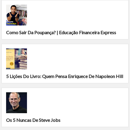
Como Sair Da Poupança? | Educação Financeira Express
5 Lições Do Livro: Quem Pensa Enriquece De Napoleon Hill
Os 5 Nuncas De Steve Jobs