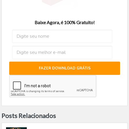
Baixe Agora, é 100% Gratuito!
FAZER DOWNLOAD GRÁTIS
Posts Relacionados