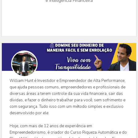
e Inteligência Financeira
William Hunt é Investidor e Empreendedor de Alta Performance,
que ajuda pessoas comuns, empreendedores e profissionais de
diversas áreas a terem controle da sua vida financeira, sair das
dívidas, e fazer o dinheiro trabalhar para você, sem sofrimento e
com segurança. Tudo isso com um método simples e exclusivo
desenvolvido por ele.
Hoje, com mais de 12 anos de experiência em
Empreendedorismo, é criador do Curso Riqueza Automática e do