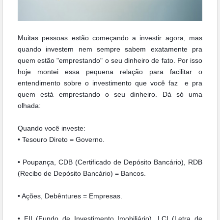
Muitas pessoas estão começando a investir agora, mas
quando investem nem sempre sabem exatamente pra
quem estão "emprestando" o seu dinheiro de fato. Por isso
hoje montei essa pequena relação para facilitar o
entendimento sobre o investimento que você faz e pra
quem está emprestando o seu dinheiro. Dá só uma
olhada:
Quando você investe:
• Tesouro Direto = Governo.
• Poupança, CDB (Certificado de Depósito Bancário), RDB
(Recibo de Depósito Bancário) = Bancos.
• Ações, Debêntures = Empresas.
• FII (Fundo de Investimento Imobiliário), LCI (Letra de