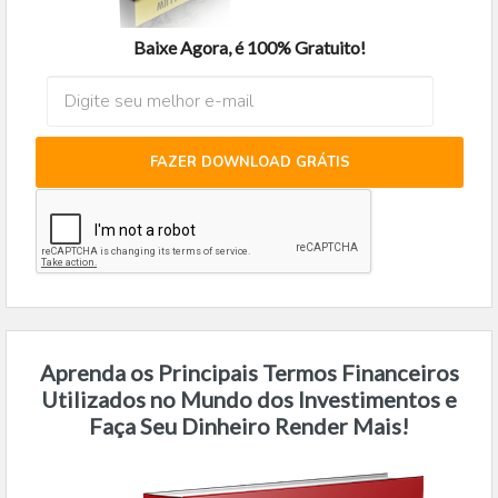
Baixe Agora, é 100% Gratuito!
FAZER DOWNLOAD GRÁTIS
Aprenda os Principais Termos Financeiros
Utilizados no Mundo dos Investimentos e
Faça Seu Dinheiro Render Mais!