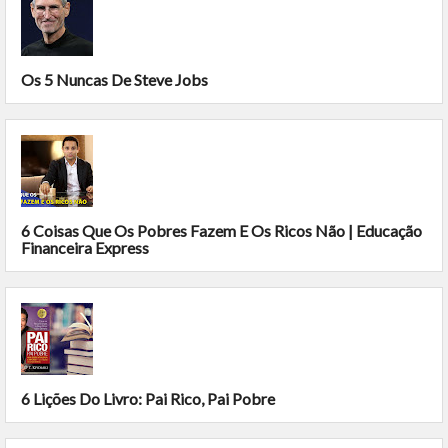
Os 5 Nuncas De Steve Jobs
6 Coisas Que Os Pobres Fazem E Os Ricos Não | Educação
Financeira Express
6 Lições Do Livro: Pai Rico, Pai Pobre