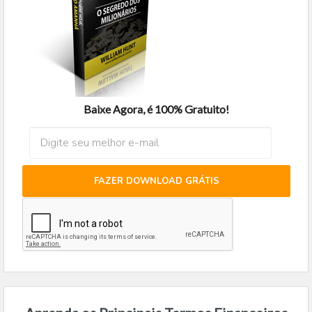
Baixe Agora, é 100% Gratuito!
FAZER DOWNLOAD GRÁTIS