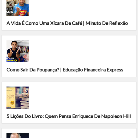
A Vida É Como Uma Xícara De Café | Minuto De Reflexão
Como Sair Da Poupança? | Educação Financeira Express
5 Lições Do Livro: Quem Pensa Enriquece De Napoleon Hill