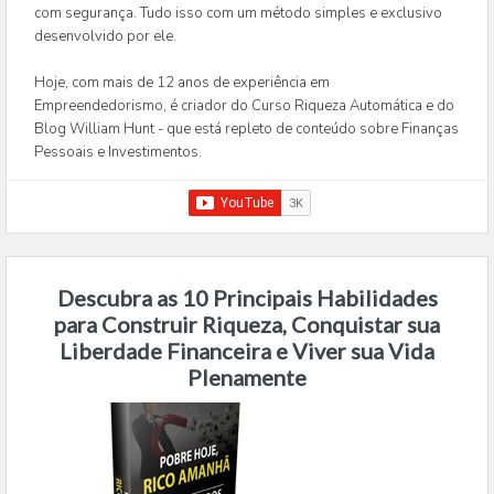
com segurança. Tudo isso com um método simples e exclusivo
desenvolvido por ele.
Hoje, com mais de 12 anos de experiência em
Empreendedorismo, é criador do Curso Riqueza Automática e do
Blog William Hunt - que está repleto de conteúdo sobre Finanças
Pessoais e Investimentos.
Descubra as 10 Principais Habilidades
para Construir Riqueza, Conquistar sua
Liberdade Financeira e Viver sua Vida
Plenamente