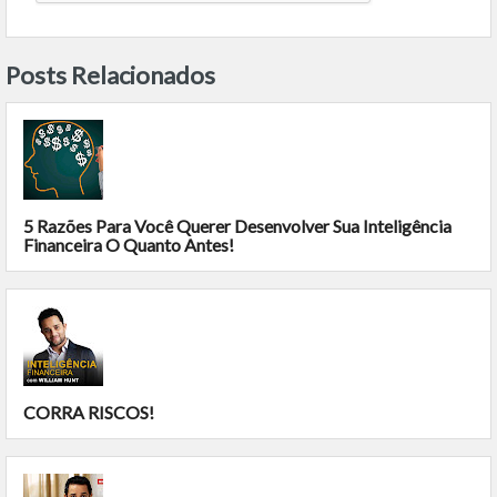
Posts Relacionados
5 Razões Para Você Querer Desenvolver Sua Inteligência
Financeira O Quanto Antes!
CORRA RISCOS!