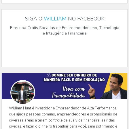
SIGA O
WILLIAM
NO FACEBOOK
E receba Grátis Sacadas de Empreendedorismo, Tecnologia
e Inteligência Financeira
William Hunt é Investidor e Empreendedor de Alta Performance,
que ajuda pessoas comuns, empreendedores e profissionais de
diversas áreas a terem controle da sua vida financeira, sair das
dívidas, e fazer o dinheiro trabalhar para você, sem sofrimento e