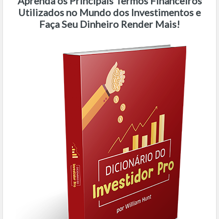
Aprenda os Principais Termos Financeiros
Utilizados no Mundo dos Investimentos e
Faça Seu Dinheiro Render Mais!