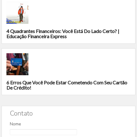
4 Quadrantes Financeiros: Você Está Do Lado Certo? |
Educação Financeira Express
6 Erros Que Você Pode Estar Cometendo Com Seu Cartão
De Crédito!
Contato
Nome