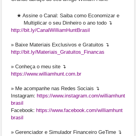
★ Assine o Canal: Saiba como Economizar e
Multiplicar o seu Dinheiro o ano todo ↴
http://bit.ly/CanalWilliamHuntBrasil
» Baixe Materiais Exclusivos e Gratuitos ↴
http://bit.ly/Materiais_Gratuitos_Financas
» Conheça o meu site ↴
https://www.williamhunt.com.br
» Me acompanhe nas Redes Sociais ↴
Instagram:
https://www.instagram.com/williamhunt
brasil
Facebook:
https://www.facebook.com/williamhunt
brasil
» Gerenciador e Simulador Financeiro GeTime ↴