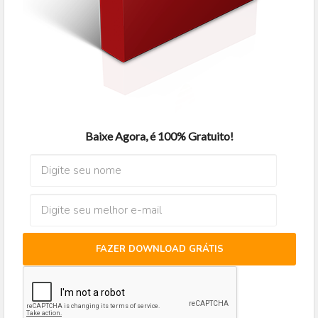
Baixe Agora, é 100% Gratuito!
FAZER DOWNLOAD GRÁTIS