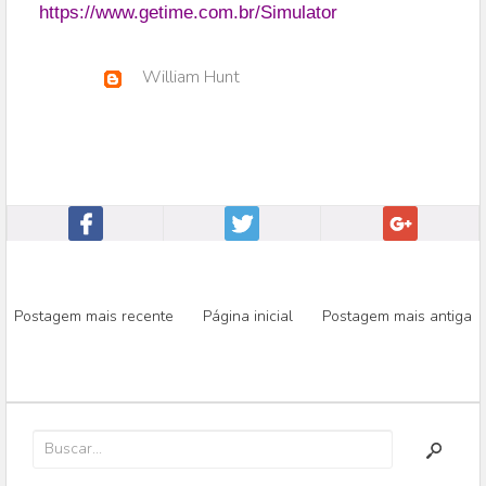
https://www.getime.com.br/Simulator
William Hunt
Postagem mais recente
Página inicial
Postagem mais antiga