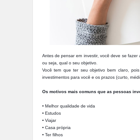
Antes de pensar em investir, você deve se fazer 
ou seja, qual o seu objetivo.
Você tem que ter seu objetivo bem claro, pois
investimentos para você e os prazos (curto, médi
Os motivos mais comuns que as pessoas inv
• Melhor qualidade de vida
• Estudos
• Viajar
• Casa própria
• Ter filhos