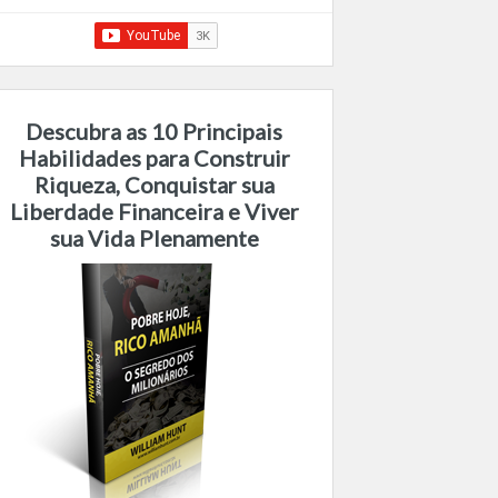
Descubra as 10 Principais
Habilidades para Construir
Riqueza, Conquistar sua
Liberdade Financeira e Viver
sua Vida Plenamente