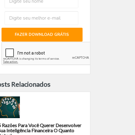
FAZER DOWNLOAD GRÁTIS
sts Relacionados
5 Razões Para Você Querer Desenvolver
Sua Inteligência Financeira O Quanto