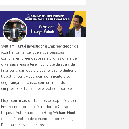
William Hunt é Investidor e Empreendedor de
Alta Performance, que ajuda pessoas
comuns, empreendedores e profissionais de
diversas áreas a terem controle da sua vida
financeira, sair das dívidas, e fazer o dinheiro
trabalhar para você, sem sofrimento e com
segurança. Tudo isso com um método
simples e exclusivo desenvolvido por ele.
Hoje, com mais de 12 anos de experiência em
Empreendedorismo, é criador do Curso
Riqueza Automática e do Blog William Hunt -
que está repleto de conteúdo sobre Finanças
Pessoais e Investimentos.