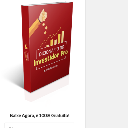
Baixe Agora, é 100% Gratuito!