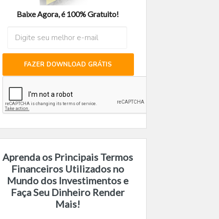
Baixe Agora, é 100% Gratuito!
FAZER DOWNLOAD GRÁTIS
Aprenda os Principais Termos
Financeiros Utilizados no
Mundo dos Investimentos e
Faça Seu Dinheiro Render
Mais!