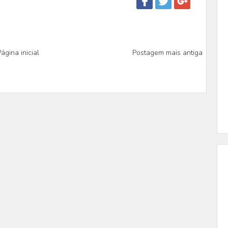
ágina inicial
Postagem mais antiga