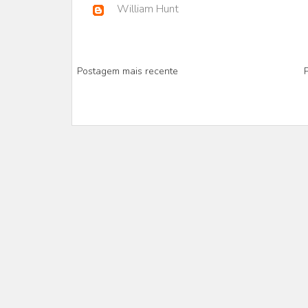
William Hunt
Postagem mais recente
P