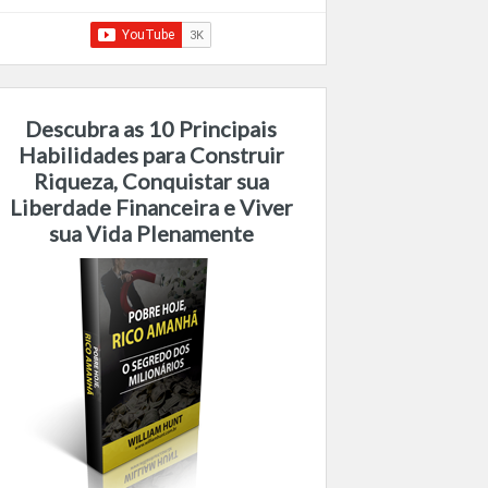
Descubra as 10 Principais
Habilidades para Construir
Riqueza, Conquistar sua
Liberdade Financeira e Viver
sua Vida Plenamente