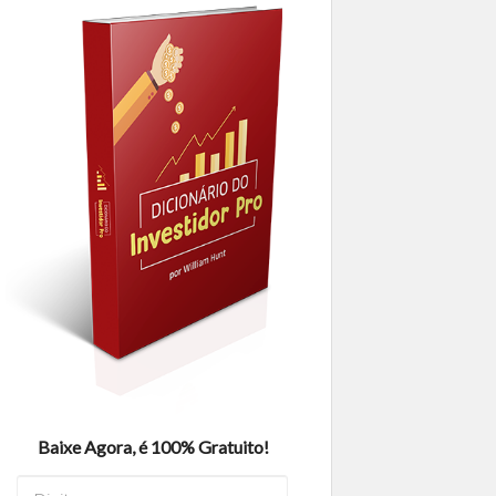
Baixe Agora, é 100% Gratuito!