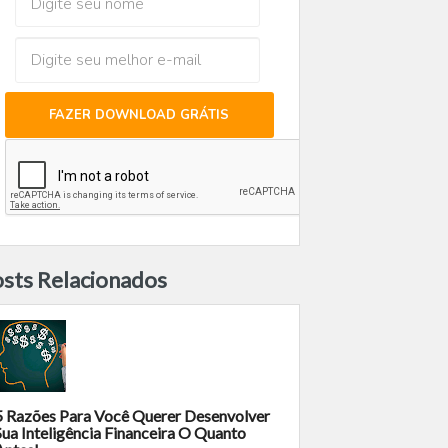
FAZER DOWNLOAD GRÁTIS
sts Relacionados
5 Razões Para Você Querer Desenvolver
Sua Inteligência Financeira O Quanto