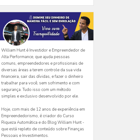
William Hunt é Investidor e Empreendedor de
Alta Performance, que ajuda pessoas
comuns, empreendedores e profissionais de
diversas áreas a terem controle da sua vida
financeira, sair das dívidas, e fazer o dinheiro
trabalhar para você, sem sofrimento e com
segurança. Tudo isso com um método
simples e exclusivo desenvolvido por ele.
Hoje, com mais de 12 anos de experiência em
Empreendedorismo, é criador do Curso
Riqueza Automática e do Blog William Hunt -
que está repleto de conteúdo sobre Finanças
Pessoais e Investimentos.