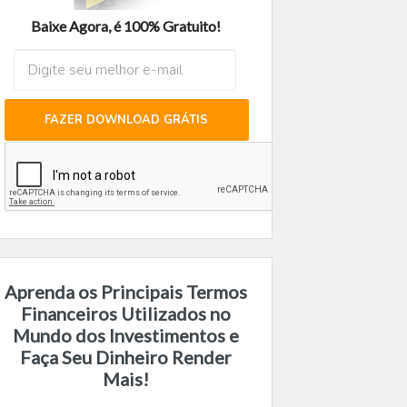
Baixe Agora, é 100% Gratuito!
FAZER DOWNLOAD GRÁTIS
Aprenda os Principais Termos
Financeiros Utilizados no
Mundo dos Investimentos e
Faça Seu Dinheiro Render
Mais!