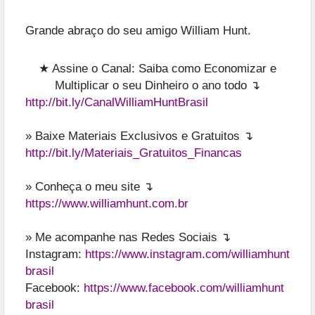
Grande abraço do seu amigo William Hunt.
★ Assine o Canal: Saiba como Economizar e
Multiplicar o seu Dinheiro o ano todo ↴
http://bit.ly/CanalWilliamHuntBrasil
» Baixe Materiais Exclusivos e Gratuitos ↴
http://bit.ly/Materiais_Gratuitos_Financas
» Conheça o meu site ↴
https://www.williamhunt.com.br
» Me acompanhe nas Redes Sociais ↴
Instagram:
https://www.instagram.com/williamhunt
brasil
Facebook:
https://www.facebook.com/williamhunt
brasil