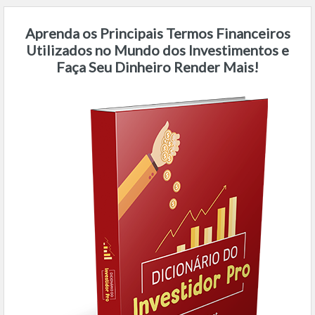
Aprenda os Principais Termos Financeiros
Utilizados no Mundo dos Investimentos e
Faça Seu Dinheiro Render Mais!