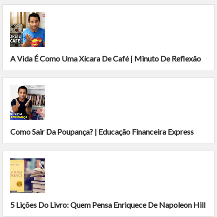
A Vida É Como Uma Xícara De Café | Minuto De Reflexão
Como Sair Da Poupança? | Educação Financeira Express
5 Lições Do Livro: Quem Pensa Enriquece De Napoleon Hill