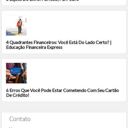
4 Quadrantes Financeiros: Você Está Do Lado Certo? |
Educação Financeira Express
6 Erros Que Você Pode Estar Cometendo Com Seu Cartão
De Crédito!
Contato