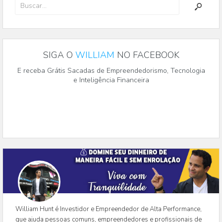
SIGA O
WILLIAM
NO FACEBOOK
E receba Grátis Sacadas de Empreendedorismo, Tecnologia
e Inteligência Financeira
William Hunt é Investidor e Empreendedor de Alta Performance,
que ajuda pessoas comuns, empreendedores e profissionais de