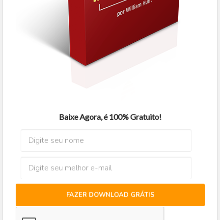
Baixe Agora, é 100% Gratuito!
FAZER DOWNLOAD GRÁTIS