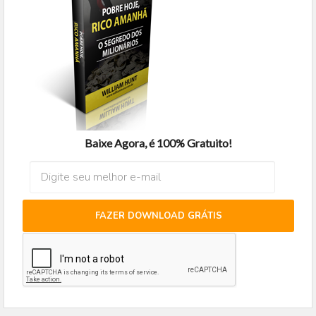
Baixe Agora, é 100% Gratuito!
FAZER DOWNLOAD GRÁTIS