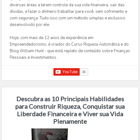
diversas áreas a terem controle da sua vida financeira, sair das
dívidas, e fazer o dinheiro trabalhar para você, sem sofrimento e
com segurança. Tudo isso com um método simples e exclusivo
desenvolvido por ele.
Hoje, com mais de 12 anos de experiência em
Empreendedorismo, é criador do Curso Riqueza Automática e do
Blog William Hunt - que está repleto de conteúdo sobre Finanças
Pessoais e Investimentos.
Descubra as 10 Principais Habilidades
para Construir Riqueza, Conquistar sua
Liberdade Financeira e Viver sua Vida
Plenamente