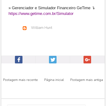
» Gerenciador e Simulador Financeiro GeTime ↴
https://www.getime.com.br/Simulator
William Hunt
Postagem mais recente
Página inicial
Postagem mais antiga