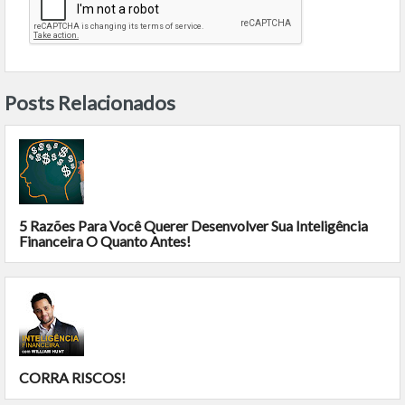
Posts Relacionados
5 Razões Para Você Querer Desenvolver Sua Inteligência
Financeira O Quanto Antes!
CORRA RISCOS!