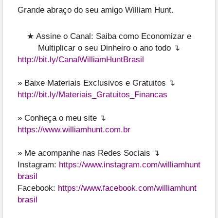
Grande abraço do seu amigo William Hunt.
★ Assine o Canal: Saiba como Economizar e
Multiplicar o seu Dinheiro o ano todo ↴
http://bit.ly/CanalWilliamHuntBrasil
» Baixe Materiais Exclusivos e Gratuitos ↴
http://bit.ly/Materiais_Gratuitos_Financas
» Conheça o meu site ↴
https://www.williamhunt.com.br
» Me acompanhe nas Redes Sociais ↴
Instagram:
https://www.instagram.com/williamhunt
brasil
Facebook:
https://www.facebook.com/williamhunt
brasil