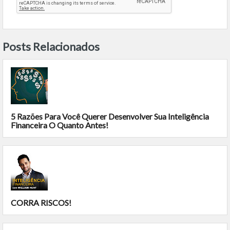
Posts Relacionados
5 Razões Para Você Querer Desenvolver Sua Inteligência
Financeira O Quanto Antes!
CORRA RISCOS!