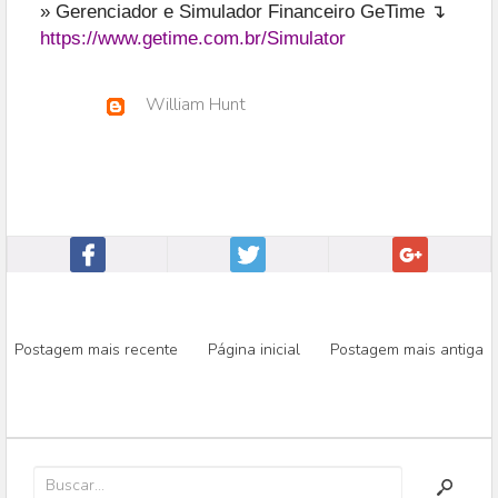
» Gerenciador e Simulador Financeiro GeTime ↴
https://www.getime.com.br/Simulator
William Hunt
Postagem mais recente
Página inicial
Postagem mais antiga