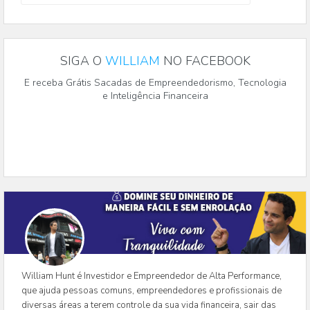
SIGA O
WILLIAM
NO FACEBOOK
E receba Grátis Sacadas de Empreendedorismo, Tecnologia
e Inteligência Financeira
William Hunt é Investidor e Empreendedor de Alta Performance,
que ajuda pessoas comuns, empreendedores e profissionais de
diversas áreas a terem controle da sua vida financeira, sair das