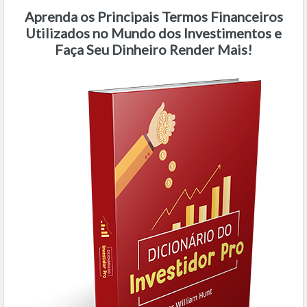
Aprenda os Principais Termos Financeiros
Utilizados no Mundo dos Investimentos e
Faça Seu Dinheiro Render Mais!