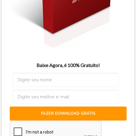
Baixe Agora, é 100% Gratuito!
FAZER DOWNLOAD GRÁTIS