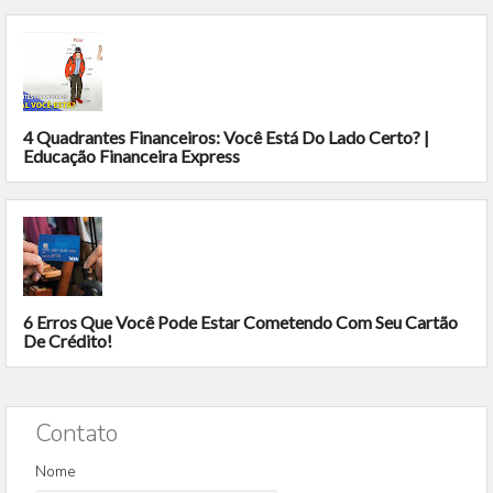
4 Quadrantes Financeiros: Você Está Do Lado Certo? |
Educação Financeira Express
6 Erros Que Você Pode Estar Cometendo Com Seu Cartão
De Crédito!
Contato
Nome