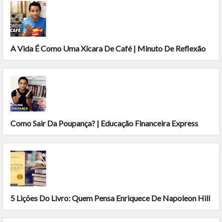
A Vida É Como Uma Xícara De Café | Minuto De Reflexão
Como Sair Da Poupança? | Educação Financeira Express
5 Lições Do Livro: Quem Pensa Enriquece De Napoleon Hill