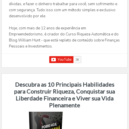
dívidas, e fazer o dinheiro trabalhar para você, sem sofrimento e
com segurança. Tudo isso com um método simples e exclusivo
desenvolvido por ele.
Hoje, com mais de 12 anos de experiência em
Empreendedorismo, é criador do Curso Riqueza Automática e do
Blog William Hunt - que está repleto de conteúdo sobre Finanças
Pessoais e Investimentos.
Descubra as 10 Principais Habilidades
para Construir Riqueza, Conquistar sua
Liberdade Financeira e Viver sua Vida
Plenamente