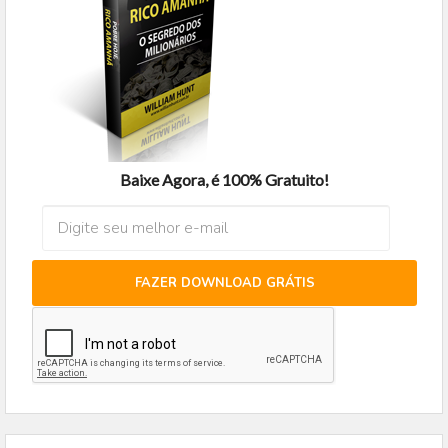
Baixe Agora, é 100% Gratuito!
FAZER DOWNLOAD GRÁTIS