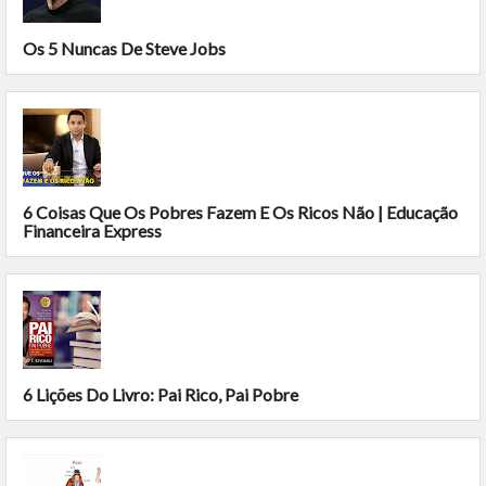
Os 5 Nuncas De Steve Jobs
6 Coisas Que Os Pobres Fazem E Os Ricos Não | Educação
Financeira Express
6 Lições Do Livro: Pai Rico, Pai Pobre