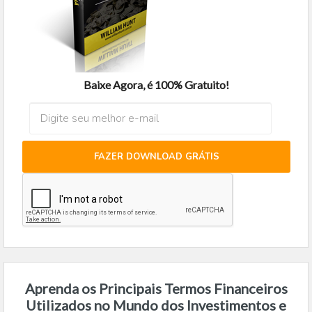
Baixe Agora, é 100% Gratuito!
FAZER DOWNLOAD GRÁTIS
Aprenda os Principais Termos Financeiros
Utilizados no Mundo dos Investimentos e