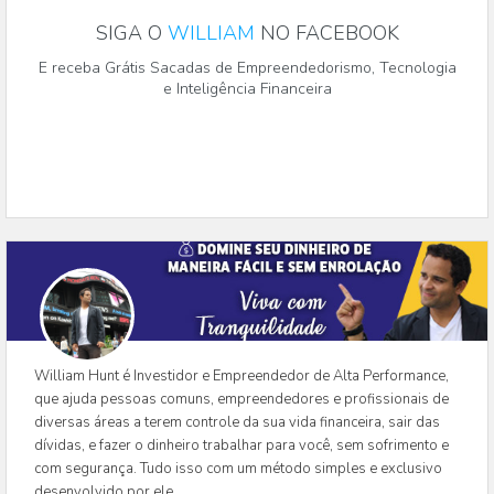
SIGA O
WILLIAM
NO FACEBOOK
E receba Grátis Sacadas de Empreendedorismo, Tecnologia
e Inteligência Financeira
William Hunt é Investidor e Empreendedor de Alta Performance,
que ajuda pessoas comuns, empreendedores e profissionais de
diversas áreas a terem controle da sua vida financeira, sair das
dívidas, e fazer o dinheiro trabalhar para você, sem sofrimento e
com segurança. Tudo isso com um método simples e exclusivo
desenvolvido por ele.