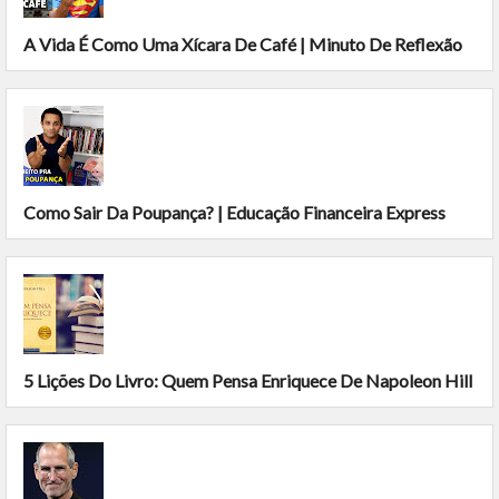
A Vida É Como Uma Xícara De Café | Minuto De Reflexão
Como Sair Da Poupança? | Educação Financeira Express
5 Lições Do Livro: Quem Pensa Enriquece De Napoleon Hill