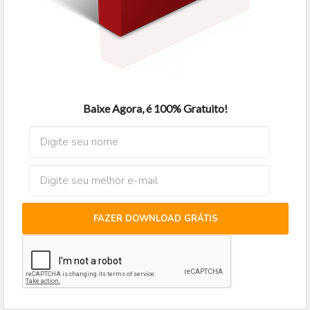
Baixe Agora, é 100% Gratuito!
FAZER DOWNLOAD GRÁTIS