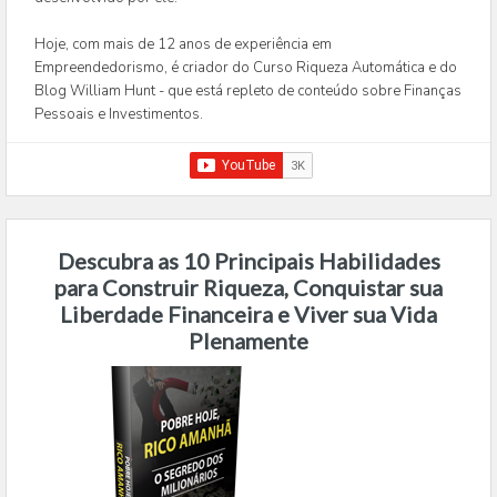
Hoje, com mais de 12 anos de experiência em
Empreendedorismo, é criador do Curso Riqueza Automática e do
Blog William Hunt - que está repleto de conteúdo sobre Finanças
Pessoais e Investimentos.
Descubra as 10 Principais Habilidades
para Construir Riqueza, Conquistar sua
Liberdade Financeira e Viver sua Vida
Plenamente