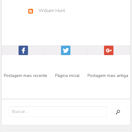
William Hunt
Postagem mais recente
Página inicial
Postagem mais antiga