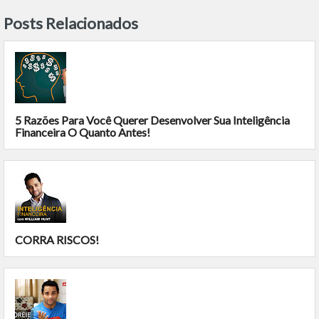
Posts Relacionados
5 Razões Para Você Querer Desenvolver Sua Inteligência
Financeira O Quanto Antes!
CORRA RISCOS!