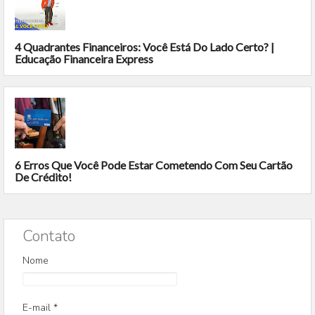
4 Quadrantes Financeiros: Você Está Do Lado Certo? |
Educação Financeira Express
6 Erros Que Você Pode Estar Cometendo Com Seu Cartão
De Crédito!
Contato
Nome
E-mail
*