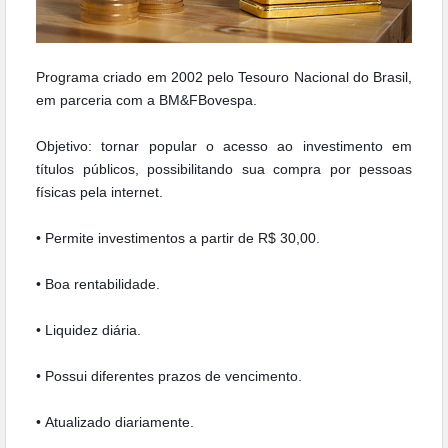
Programa criado em 2002 pelo Tesouro Nacional do Brasil,
em parceria com a BM&FBovespa.
Objetivo: tornar popular o acesso ao investimento em
títulos públicos, possibilitando sua compra por pessoas
físicas pela internet.
• Permite investimentos a partir de R$ 30,00.
•
Boa rentabilidade.
•
Liquidez diária.
•
Possui diferentes prazos de vencimento.
•
Atualizado diariamente.