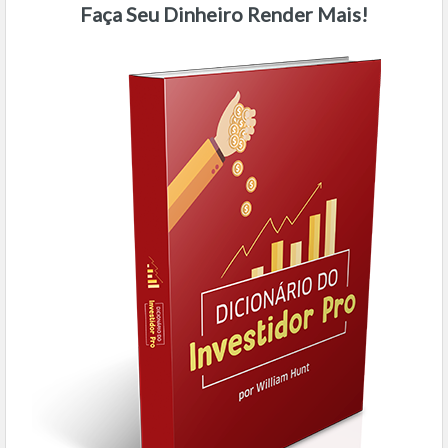
Faça Seu Dinheiro Render Mais!