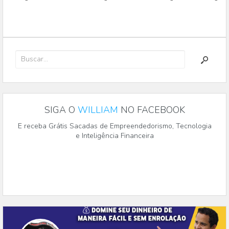
SIGA O
WILLIAM
NO FACEBOOK
E receba Grátis Sacadas de Empreendedorismo, Tecnologia
e Inteligência Financeira