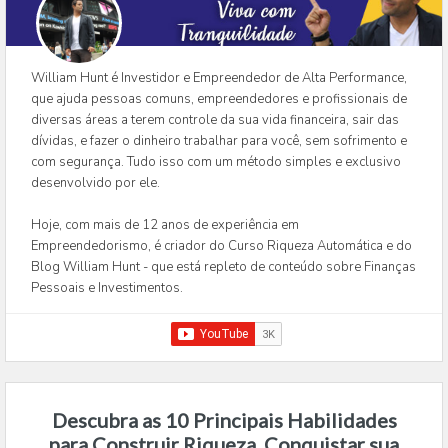
William Hunt é Investidor e Empreendedor de Alta Performance,
que ajuda pessoas comuns, empreendedores e profissionais de
diversas áreas a terem controle da sua vida financeira, sair das
dívidas, e fazer o dinheiro trabalhar para você, sem sofrimento e
com segurança. Tudo isso com um método simples e exclusivo
desenvolvido por ele.
Hoje, com mais de 12 anos de experiência em
Empreendedorismo, é criador do Curso Riqueza Automática e do
Blog William Hunt - que está repleto de conteúdo sobre Finanças
Pessoais e Investimentos.
Descubra as 10 Principais Habilidades
para Construir Riqueza, Conquistar sua