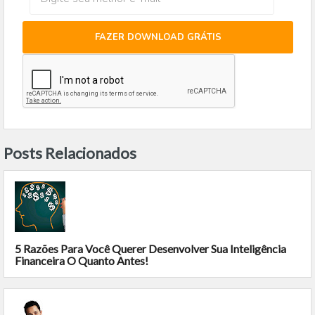
FAZER DOWNLOAD GRÁTIS
Posts Relacionados
5 Razões Para Você Querer Desenvolver Sua Inteligência
Financeira O Quanto Antes!