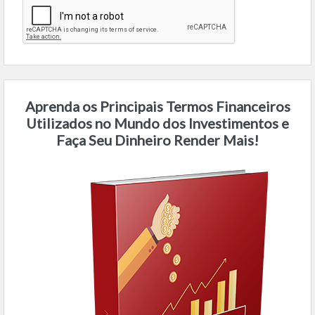
Aprenda os Principais Termos Financeiros
Utilizados no Mundo dos Investimentos e
Faça Seu Dinheiro Render Mais!