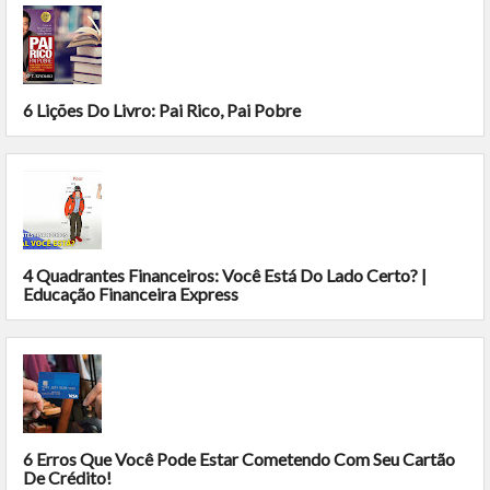
6 Lições Do Livro: Pai Rico, Pai Pobre
4 Quadrantes Financeiros: Você Está Do Lado Certo? |
Educação Financeira Express
6 Erros Que Você Pode Estar Cometendo Com Seu Cartão
De Crédito!