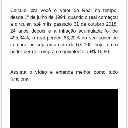
Calculei pra você o valor do Real no tempo,
desde 1º de julho de 1994, quando o real começou
a circular, até mês passado 31 de outubro 2018,
24 anos depois e a inflação acumulada foi de
495,34%, o real perdeu 83,20% do seu poder de
compra, ou seja uma nota de R$ 100, hoje tem o
poder der de compra o equivalente a R$ 16,80.
Assista o vídeo e entenda melhor como tudo
funciona: