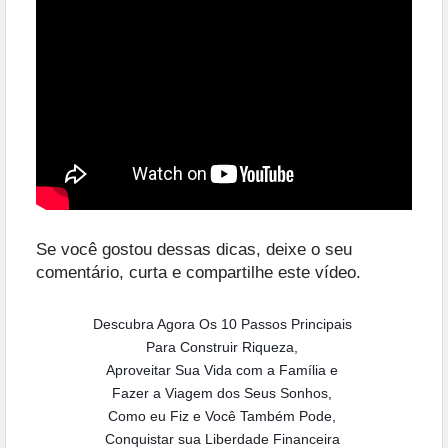
Se você gostou dessas dicas, deixe o seu
comentário, curta e compartilhe este vídeo.
Descubra Agora Os 10 Passos Principais
Para Construir Riqueza,
Aproveitar Sua Vida com a Família e
Fazer a Viagem dos Seus Sonhos,
Como eu Fiz e Você Também Pode,
Conquistar sua Liberdade Financeira