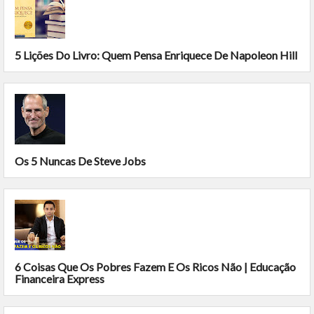
5 Lições Do Livro: Quem Pensa Enriquece De Napoleon Hill
Os 5 Nuncas De Steve Jobs
6 Coisas Que Os Pobres Fazem E Os Ricos Não | Educação
Financeira Express