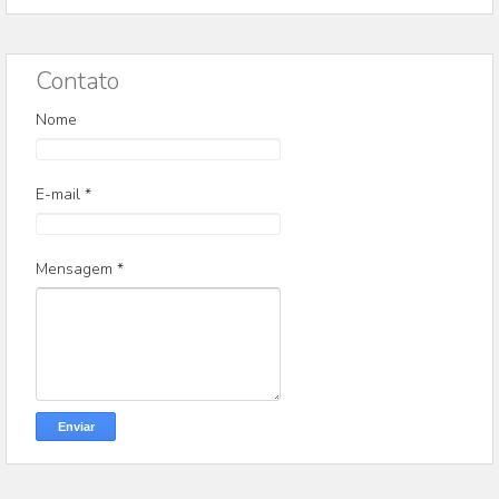
Contato
Nome
E-mail
*
Mensagem
*