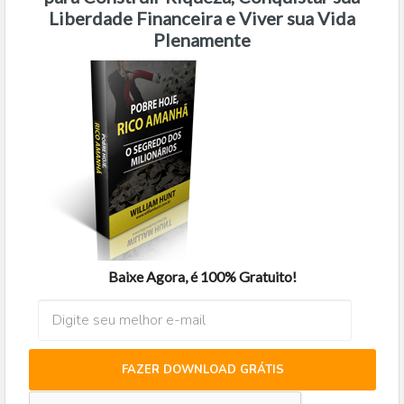
Liberdade Financeira e Viver sua Vida
Plenamente
Baixe Agora, é 100% Gratuito!
FAZER DOWNLOAD GRÁTIS