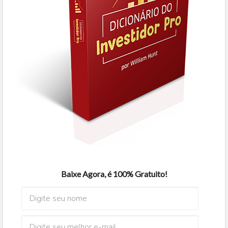
Baixe Agora, é 100% Gratuito!