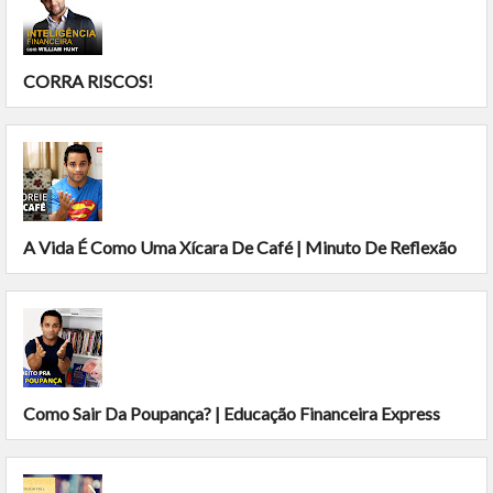
CORRA RISCOS!
A Vida É Como Uma Xícara De Café | Minuto De Reflexão
Como Sair Da Poupança? | Educação Financeira Express