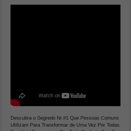
Descubra o Segredo Nr.#1 Que Pessoas Comuns
Utilizam Para Transformar de Uma Vez Por Todas