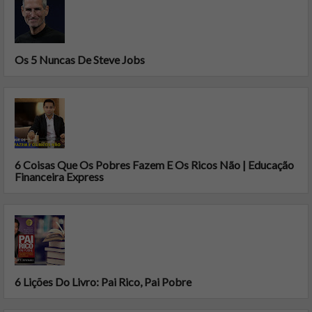
Os 5 Nuncas De Steve Jobs
6 Coisas Que Os Pobres Fazem E Os Ricos Não | Educação
Financeira Express
6 Lições Do Livro: Pai Rico, Pai Pobre