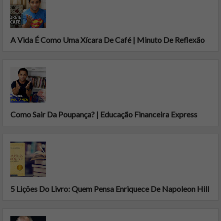
A Vida É Como Uma Xícara De Café | Minuto De Reflexão
Como Sair Da Poupança? | Educação Financeira Express
5 Lições Do Livro: Quem Pensa Enriquece De Napoleon Hill