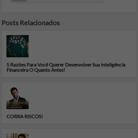
Posts Relacionados
5 Razões Para Você Querer Desenvolver Sua Inteligência
Financeira O Quanto Antes!
CORRA RISCOS!