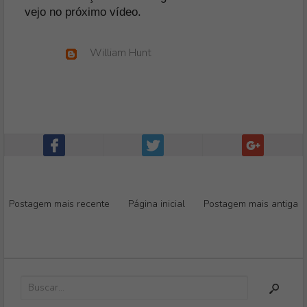
vejo no próximo vídeo.
William Hunt
Postagem mais recente
Página inicial
Postagem mais antiga