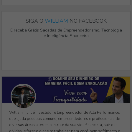
SIGA O
WILLIAM
NO FACEBOOK
E receba Grátis Sacadas de Empreendedorismo, Tecnologia
e Inteligência Financeira
William Hunt é Investidor e Empreendedor de Alta Performance,
que ajuda pessoas comuns, empreendedores e profissionais de
diversas áreas a terem controle da sua vida financeira, sair das
dívidas, e fazer o dinheiro trabalhar para você, sem sofrimento e