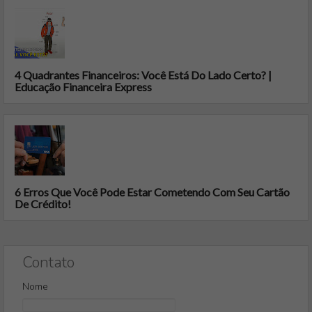
4 Quadrantes Financeiros: Você Está Do Lado Certo? |
Educação Financeira Express
6 Erros Que Você Pode Estar Cometendo Com Seu Cartão
De Crédito!
Contato
Nome