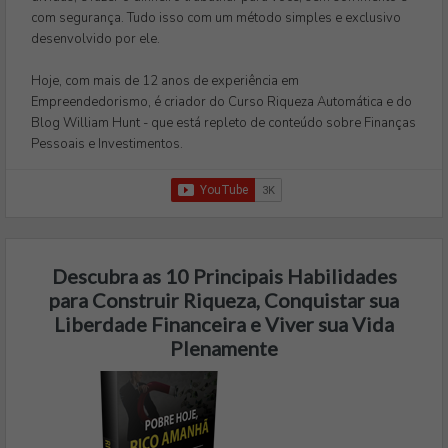
com segurança. Tudo isso com um método simples e exclusivo
desenvolvido por ele.
Hoje, com mais de 12 anos de experiência em
Empreendedorismo, é criador do Curso Riqueza Automática e do
Blog William Hunt - que está repleto de conteúdo sobre Finanças
Pessoais e Investimentos.
Descubra as 10 Principais Habilidades
para Construir Riqueza, Conquistar sua
Liberdade Financeira e Viver sua Vida
Plenamente