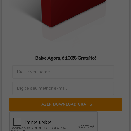
Baixe Agora, é 100% Gratuito!
FAZER DOWNLOAD GRÁTIS