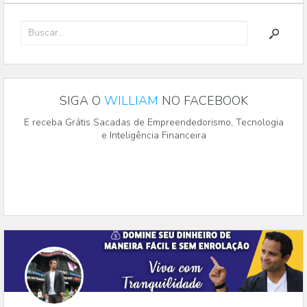
SIGA O
WILLIAM
NO FACEBOOK
E receba Grátis Sacadas de Empreendedorismo, Tecnologia
e Inteligência Financeira