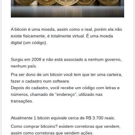
A bitcoin é uma moeda, assim como o real, porém ela não
existe fisicamente, é totalmente virtual. É uma moeda
digital (um código).
Surgiu em 2008 e não está associado a nenhum governo,
nenhum país.
Pra ser dono de um bitcoin você tem que ter uma carteira,
fazer o cadastro num software.
Depois do cadastro, você recebe um código com letras e
números, chamado de “endereço”, utilizado nas
transações.
Atualmente 1 bitcoin equivale cerca de R$ 3.700 reais.
Como comprar bitcoins? existem corretoras que vendem,
assim como corretoras que vendem ações.