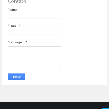
Contato
Nome
E-mail
*
Mensagem
*