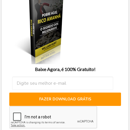
Baixe Agora, é 100% Gratuito!
FAZER DOWNLOAD GRÁTIS