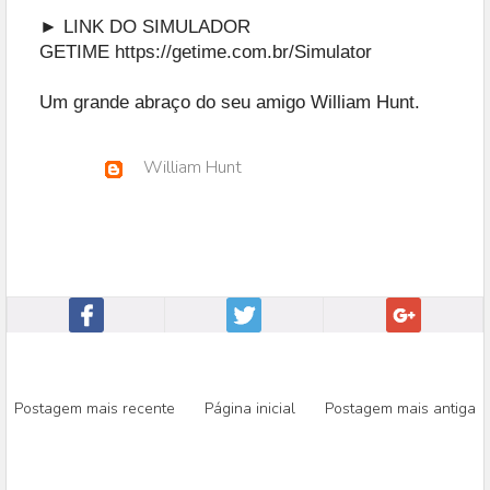
► LINK DO SIMULADOR
GETIME
https://getime.com.br/Simulator
Um grande abraço do seu amigo William Hunt.
William Hunt
Postagem mais recente
Página inicial
Postagem mais antiga