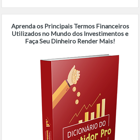
Aprenda os Principais Termos Financeiros
Utilizados no Mundo dos Investimentos e
Faça Seu Dinheiro Render Mais!