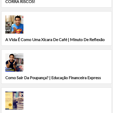
CORRA RISCOS!
A Vida É Como Uma Xícara De Café | Minuto De Reflexão
Como Sair Da Poupança? | Educação Financeira Express