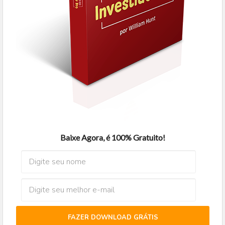
Baixe Agora, é 100% Gratuito!
FAZER DOWNLOAD GRÁTIS