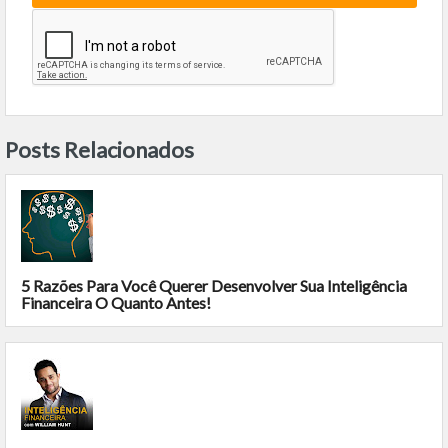
Posts Relacionados
5 Razões Para Você Querer Desenvolver Sua Inteligência
Financeira O Quanto Antes!