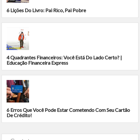
6 Lições Do Livro: Pai Rico, Pai Pobre
4 Quadrantes Financeiros: Você Está Do Lado Certo? |
Educação Financeira Express
6 Erros Que Você Pode Estar Cometendo Com Seu Cartão
De Crédito!