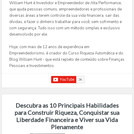
William Hunt é Investidor e Empreendedor de Alta Performance,
que ajuda pessoas comuns, empreendedores e profissionais de
diversas áreas a terem controle da sua vida financeira, sair das
dívidas, e fazer o dinheiro trabalhar para você, sem sofrimento e
com segurança. Tudo isso com um método simples e exclusivo
desenvolvido por ele.
Hoje, com mais de 12 anos de experiência em
Empreendedorismo, é criador do Curso Riqueza Automática e do
Blog William Hunt - que está repleto de conteúdo sobre Finanças
Pessoais e Investimentos.
Descubra as 10 Principais Habilidades
para Construir Riqueza, Conquistar sua
Liberdade Financeira e Viver sua Vida
Plenamente