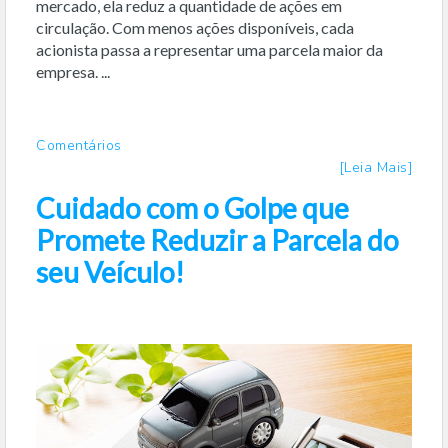
mercado, ela reduz a quantidade de ações em
circulação. Com menos ações disponíveis, cada
acionista passa a representar uma parcela maior da
empresa. ...
Comentários
[Leia Mais]
Cuidado com o Golpe que
Promete Reduzir a Parcela do
seu Veículo!