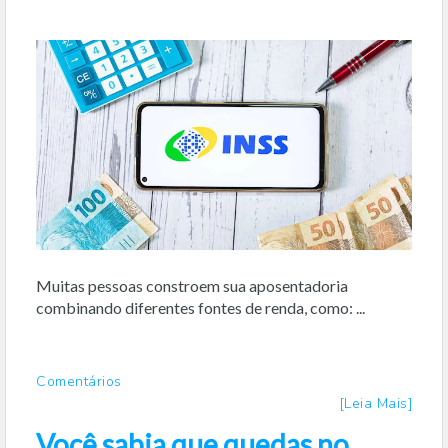
Muitas pessoas constroem sua aposentadoria
combinando diferentes fontes de renda, como: ...
Comentários
[Leia Mais]
Você sabia que quedas no