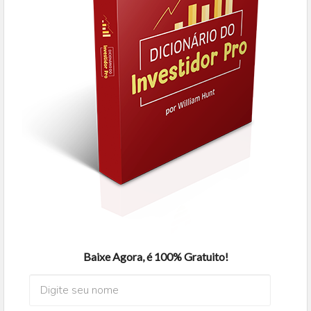
Baixe Agora, é 100% Gratuito!