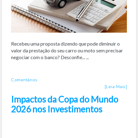
Recebeu uma proposta dizendo que pode diminuir o
valor da prestação do seu carro ou moto sem precisar
negociar com o banco? Desconfie... ...
Comentários
[Leia Mais]
Impactos da Copa do Mundo
2026 nos Investimentos