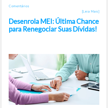
Comentários
[Leia Mais]
Desenrola MEI: Última Chance
para Renegociar Suas Dívidas!