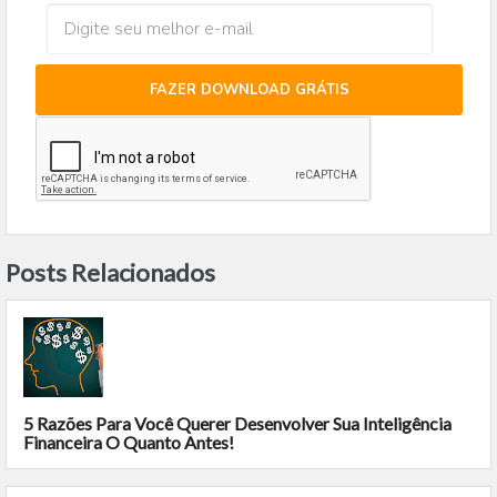
FAZER DOWNLOAD GRÁTIS
Posts Relacionados
5 Razões Para Você Querer Desenvolver Sua Inteligência
Financeira O Quanto Antes!