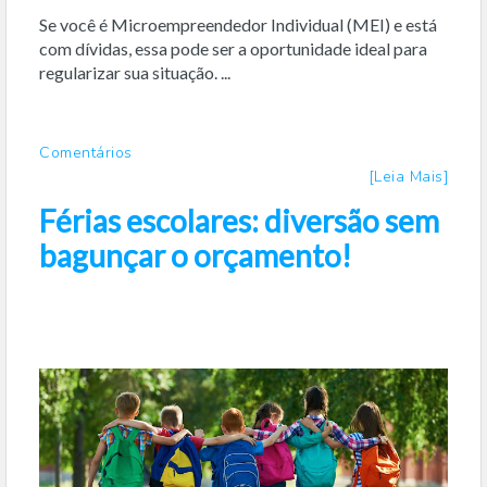
Se você é Microempreendedor Individual (MEI) e está
com dívidas, essa pode ser a oportunidade ideal para
regularizar sua situação. ...
Comentários
[Leia Mais]
Férias escolares: diversão sem
bagunçar o orçamento!