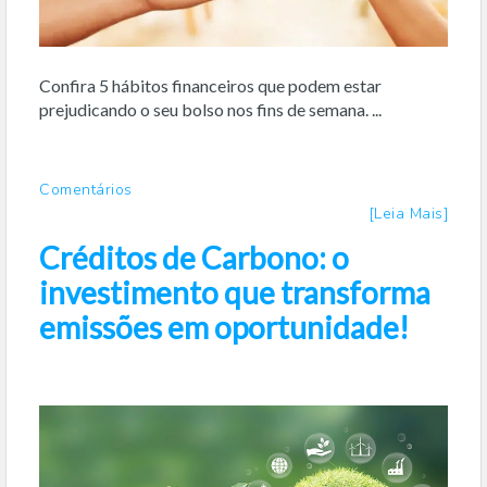
Confira 5 hábitos financeiros que podem estar
prejudicando o seu bolso nos fins de semana. ...
Comentários
[Leia Mais]
Créditos de Carbono: o
investimento que transforma
emissões em oportunidade!