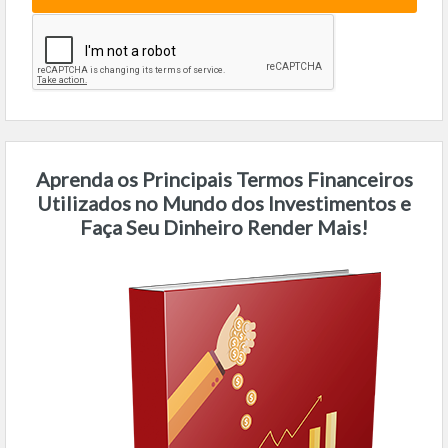
Aprenda os Principais Termos Financeiros
Utilizados no Mundo dos Investimentos e
Faça Seu Dinheiro Render Mais!