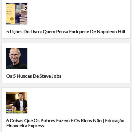
5 Lições Do Livro: Quem Pensa Enriquece De Napoleon Hill
Os 5 Nuncas De Steve Jobs
6 Coisas Que Os Pobres Fazem E Os Ricos Não | Educação
Financeira Express