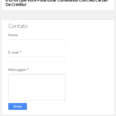
De Crédito!
Contato
Nome
E-mail
*
Mensagem
*