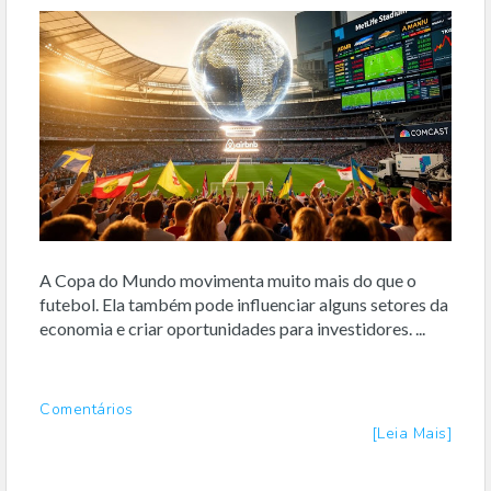
A Copa do Mundo movimenta muito mais do que o
futebol. Ela também pode influenciar alguns setores da
economia e criar oportunidades para investidores. ...
Comentários
[Leia Mais]