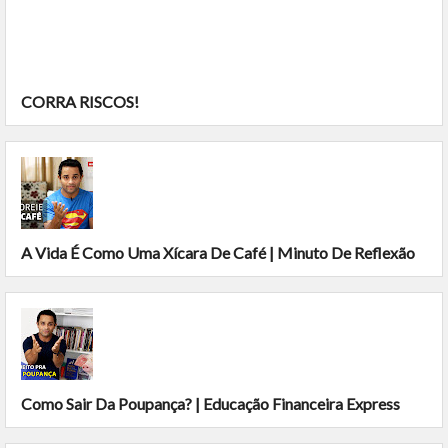
CORRA RISCOS!
A Vida É Como Uma Xícara De Café | Minuto De Reflexão
Como Sair Da Poupança? | Educação Financeira Express