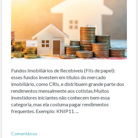
Fundos Imobiliários de Recebíveis (FIIs de papel):
esses fundos investem em títulos do mercado
imobiliário, como CRIs, e distribuem grande parte dos
rendimentos mensalmente aos cotistas.Muitos
investidores iniciantes não conhecem bem essa
categoria, mas ela costuma pagar rendimentos
frequentes. Exemplo: KNIP11. ...
Comentários