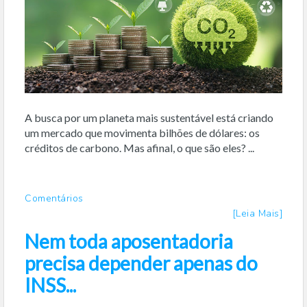
A busca por um planeta mais sustentável está criando
um mercado que movimenta bilhões de dólares: os
créditos de carbono. Mas afinal, o que são eles? ...
Comentários
[Leia Mais]
Nem toda aposentadoria
precisa depender apenas do
INSS...