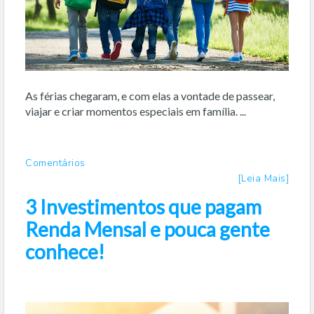
As férias chegaram, e com elas a vontade de passear,
viajar e criar momentos especiais em família. ...
Comentários
[Leia Mais]
3 Investimentos que pagam
Renda Mensal e pouca gente
conhece!