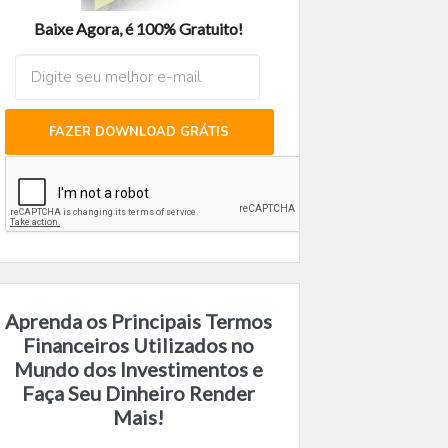
Baixe Agora, é 100% Gratuito!
FAZER DOWNLOAD GRÁTIS
Aprenda os Principais Termos
Financeiros Utilizados no
Mundo dos Investimentos e
Faça Seu Dinheiro Render
Mais!