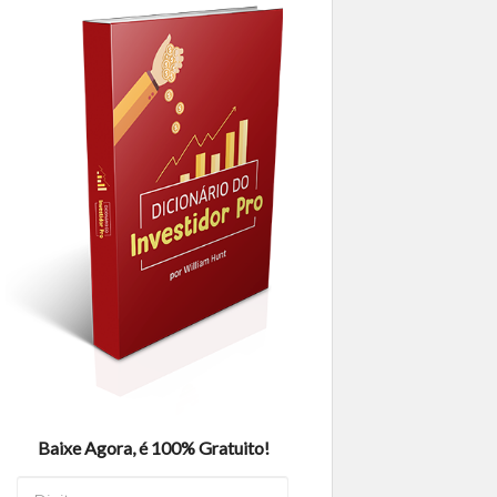
Baixe Agora, é 100% Gratuito!