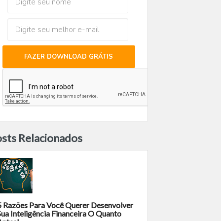
FAZER DOWNLOAD GRÁTIS
sts Relacionados
5 Razões Para Você Querer Desenvolver
Sua Inteligência Financeira O Quanto