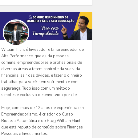
William Hunt é Investidor e Empreendedor de
Alta Performance, que ajuda pessoas
comuns, empreendedores e profissionais de
diversas áreas a terem controle da sua vida
financeira, sair das dívidas, e fazer o dinheiro
trabalhar para você, sem sofrimento e com
segurança. Tudo isso com um método
simples e exclusivo desenvolvido por ele.
Hoje, com mais de 12 anos de experiência em
Empreendedorismo, é criador do Curso
Riqueza Automática e do Blog William Hunt -
que está repleto de conteúdo sobre Finanças
Pessoais e Investimentos.