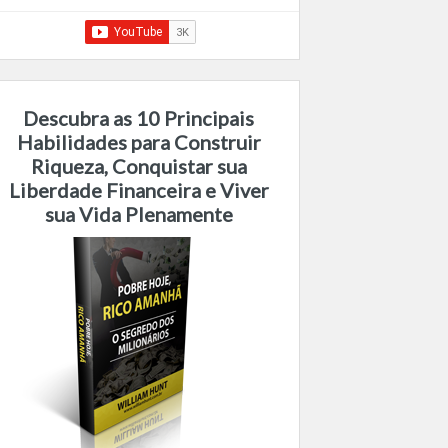
Descubra as 10 Principais
Habilidades para Construir
Riqueza, Conquistar sua
Liberdade Financeira e Viver
sua Vida Plenamente