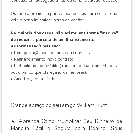
Consulte um advogado antes de tomar qualquer decisão.
Quando a promessa parece boa demais para ser verdade,
vale a pena investigar antes de confiar!
Na maioria dos casos, não existe uma forma "mágica"
de reduzir a parcela de um financiamento.
As formas legítimas são:
• Renegociação com o banco ou financeira.
• Refinanciamento (novo contrato).
• Portabilidade de crédito (transferir o financiamento para
outro banco que ofereça juros menores).
• Amortização da dívida.
Grande abraço do seu amigo William Hunt.
★ Aprenda Como Multiplicar Seu Dinheiro de
Maneira Fácil e Segura para Realizar Seus