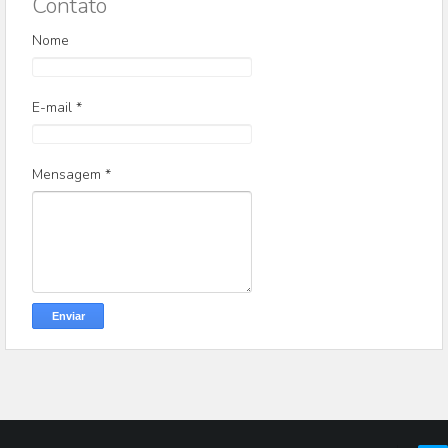
Contato
Nome
E-mail
*
Mensagem
*