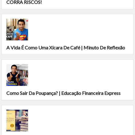
CORRA RISCOS!
A Vida É Como Uma Xícara De Café | Minuto De Reflexão
Como Sair Da Poupança? | Educação Financeira Express