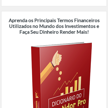
Aprenda os Principais Termos Financeiros
Utilizados no Mundo dos Investimentos e
Faça Seu Dinheiro Render Mais!