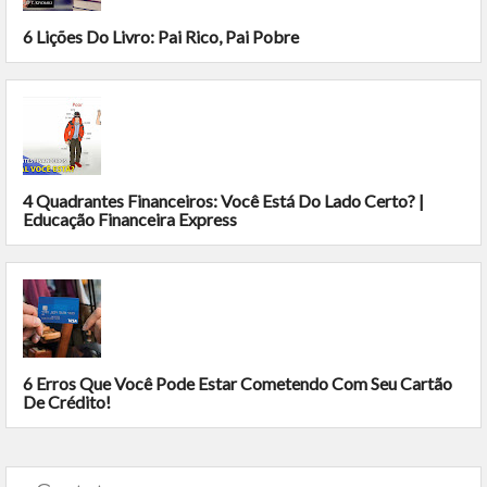
6 Lições Do Livro: Pai Rico, Pai Pobre
4 Quadrantes Financeiros: Você Está Do Lado Certo? |
Educação Financeira Express
6 Erros Que Você Pode Estar Cometendo Com Seu Cartão
De Crédito!