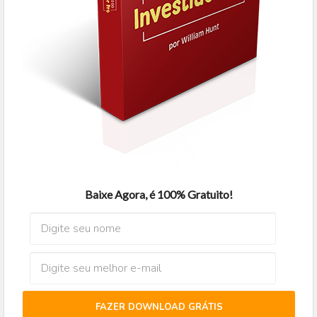
Baixe Agora, é 100% Gratuito!
FAZER DOWNLOAD GRÁTIS