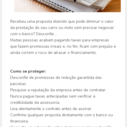
Recebeu uma proposta dizendo que pode diminuir o valor
da prestação do seu carro ou moto sem precisar negociar
com o banco? Desconfie...
Muitas pessoas acabam pagando taxas para empresas
que fazem promessas irreais e, no fim, ficam com prejuízo e
ainda correm o risco de atrasar o financiamento.
Como se proteger:
Desconfie de promessas de redução garantida das
parcelas.
Pesquise a reputação da empresa antes de contratar.
Nunca pague taxas antecipadas sem verificar a
credibilidade da assessoria.
Leia atentamente o contrato antes de assinar.
Confirme qualquer proposta diretamente com o banco ou
financeira.