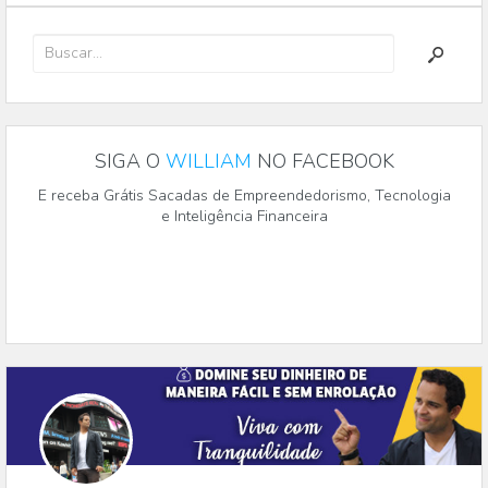
SIGA O
WILLIAM
NO FACEBOOK
E receba Grátis Sacadas de Empreendedorismo, Tecnologia
e Inteligência Financeira