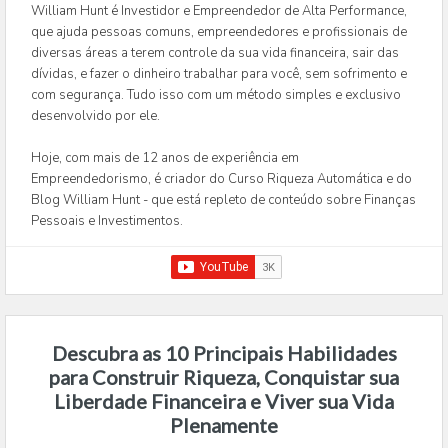
William Hunt é Investidor e Empreendedor de Alta Performance,
que ajuda pessoas comuns, empreendedores e profissionais de
diversas áreas a terem controle da sua vida financeira, sair das
dívidas, e fazer o dinheiro trabalhar para você, sem sofrimento e
com segurança. Tudo isso com um método simples e exclusivo
desenvolvido por ele.
Hoje, com mais de 12 anos de experiência em
Empreendedorismo, é criador do Curso Riqueza Automática e do
Blog William Hunt - que está repleto de conteúdo sobre Finanças
Pessoais e Investimentos.
Descubra as 10 Principais Habilidades
para Construir Riqueza, Conquistar sua
Liberdade Financeira e Viver sua Vida
Plenamente