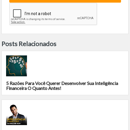
Posts Relacionados
5 Razões Para Você Querer Desenvolver Sua Inteligência
Financeira O Quanto Antes!