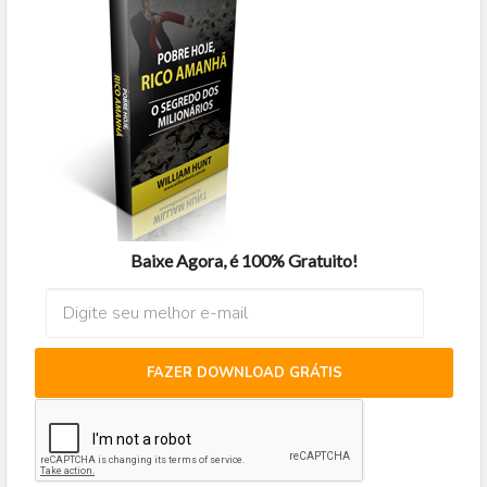
Baixe Agora, é 100% Gratuito!
FAZER DOWNLOAD GRÁTIS