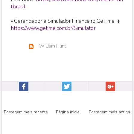
tbrasil
» Gerenciador e Simulador Financeiro GeTime ↴
https://www.getime.com.br/Simulator
William Hunt
Postagem mais recente
Página inicial
Postagem mais antiga