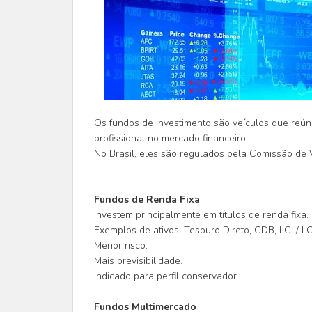
Os fundos de investimento são veículos que reúne
profissional no mercado financeiro.
No Brasil, eles são regulados pela Comissão de 
Fundos de Renda Fixa
Investem principalmente em títulos de renda fixa.
Exemplos de ativos: Tesouro Direto, CDB, LCI / L
Menor risco.
Mais previsibilidade.
Indicado para perfil conservador.
Fundos Multimercado