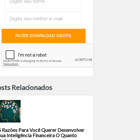
FAZER DOWNLOAD GRÁTIS
sts Relacionados
5 Razões Para Você Querer Desenvolver
Sua Inteligência Financeira O Quanto