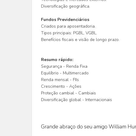
Diversificação geográfica.
Fundos Previdenciários
Criados para aposentadoria.
Tipos principais: PGBL, VGBL.
Benefícios fiscais e visão de longo prazo.
Resumo rápido:
Segurança - Renda Fixa
Equilíbrio - Multimercado
Renda mensal - FIIs
Crescimento - Ações
Proteção cambial - Cambiais
Diversificação global - Internacionais
Grande abraço do seu amigo William Hun