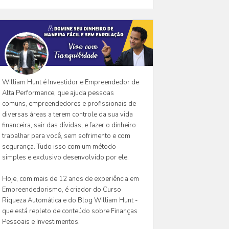
William Hunt é Investidor e Empreendedor de
Alta Performance, que ajuda pessoas
comuns, empreendedores e profissionais de
diversas áreas a terem controle da sua vida
financeira, sair das dívidas, e fazer o dinheiro
trabalhar para você, sem sofrimento e com
segurança. Tudo isso com um método
simples e exclusivo desenvolvido por ele.
Hoje, com mais de 12 anos de experiência em
Empreendedorismo, é criador do Curso
Riqueza Automática e do Blog William Hunt -
que está repleto de conteúdo sobre Finanças
Pessoais e Investimentos.