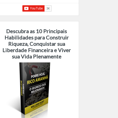
Descubra as 10 Principais
Habilidades para Construir
Riqueza, Conquistar sua
Liberdade Financeira e Viver
sua Vida Plenamente