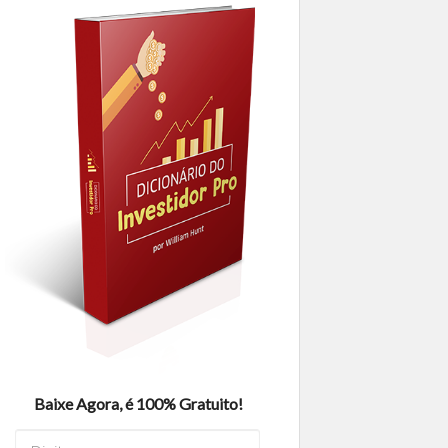
Baixe Agora, é 100% Gratuito!