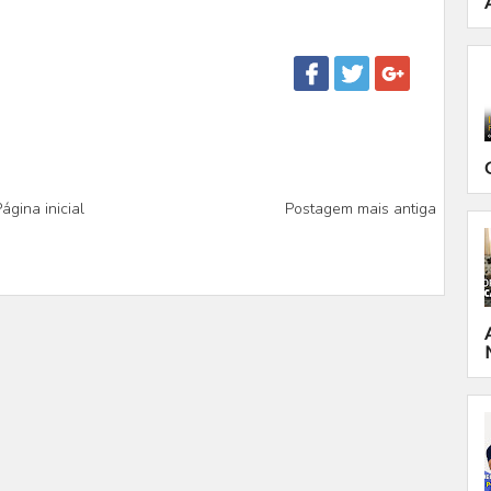
ágina inicial
Postagem mais antiga