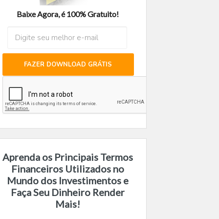
Baixe Agora, é 100% Gratuito!
FAZER DOWNLOAD GRÁTIS
Aprenda os Principais Termos
Financeiros Utilizados no
Mundo dos Investimentos e
Faça Seu Dinheiro Render
Mais!