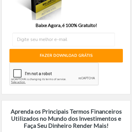
Baixe Agora, é 100% Gratuito!
FAZER DOWNLOAD GRÁTIS
Aprenda os Principais Termos Financeiros
Utilizados no Mundo dos Investimentos e
Faça Seu Dinheiro Render Mais!