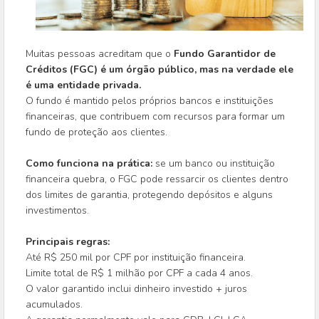
Muitas pessoas acreditam que o
Fundo Garantidor de
Créditos (FGC) é um órgão público, mas na verdade ele
é uma entidade privada.
O fundo é mantido pelos próprios bancos e instituições
financeiras, que contribuem com recursos para formar um
fundo de proteção aos clientes.
Como funciona na prática:
se um banco ou instituição
financeira quebra, o FGC pode ressarcir os clientes dentro
dos limites de garantia, protegendo depósitos e alguns
investimentos.
Principais regras:
Até R$ 250 mil por CPF por instituição financeira.
Limite total de R$ 1 milhão por CPF a cada 4 anos.
O valor garantido inclui dinheiro investido + juros
acumulados.