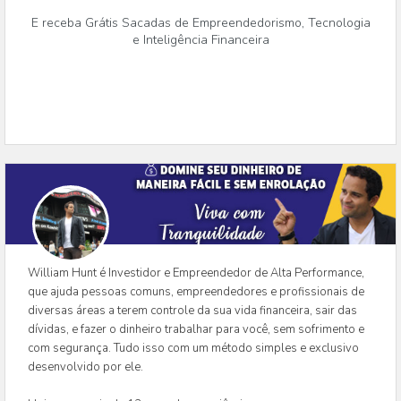
E receba Grátis Sacadas de Empreendedorismo, Tecnologia
e Inteligência Financeira
William Hunt é Investidor e Empreendedor de Alta Performance,
que ajuda pessoas comuns, empreendedores e profissionais de
diversas áreas a terem controle da sua vida financeira, sair das
dívidas, e fazer o dinheiro trabalhar para você, sem sofrimento e
com segurança. Tudo isso com um método simples e exclusivo
desenvolvido por ele.