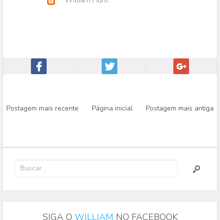
William Hunt
Postagem mais recente
Página inicial
Postagem mais antiga
SIGA O
WILLIAM
NO FACEBOOK