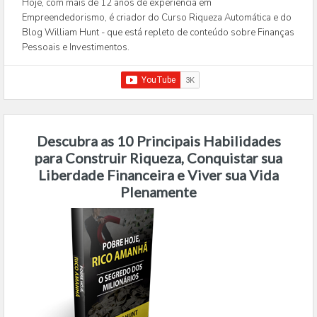
Hoje, com mais de 12 anos de experiência em
Empreendedorismo, é criador do Curso Riqueza Automática e do
Blog William Hunt - que está repleto de conteúdo sobre Finanças
Pessoais e Investimentos.
Descubra as 10 Principais Habilidades
para Construir Riqueza, Conquistar sua
Liberdade Financeira e Viver sua Vida
Plenamente