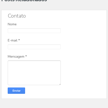
Contato
Nome
E-mail
*
Mensagem
*