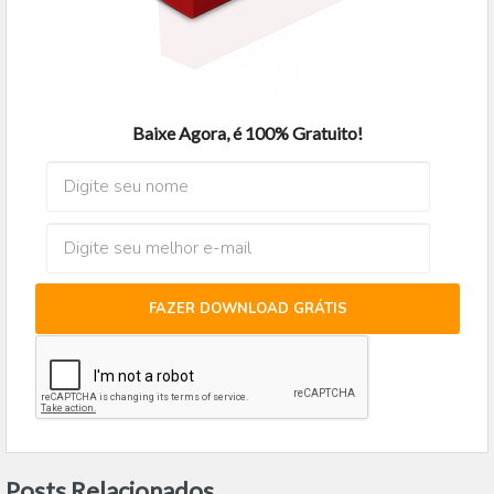
Baixe Agora, é 100% Gratuito!
FAZER DOWNLOAD GRÁTIS
Posts Relacionados