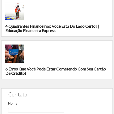
4 Quadrantes Financeiros: Você Está Do Lado Certo? |
Educação Financeira Express
6 Erros Que Você Pode Estar Cometendo Com Seu Cartão
De Crédito!
Contato
Nome