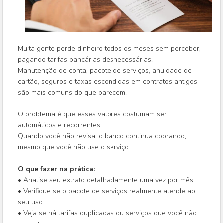
Muita gente perde dinheiro todos os meses sem perceber,
pagando tarifas bancárias desnecessárias.
Manutenção de conta, pacote de serviços, anuidade de
cartão, seguros e taxas escondidas em contratos antigos
são mais comuns do que parecem.
O problema é que esses valores costumam ser
automáticos e recorrentes.
Quando você não revisa, o banco continua cobrando,
mesmo que você não use o serviço.
O que fazer na prática:
• Analise seu extrato detalhadamente uma vez por mês.
• Verifique se o pacote de serviços realmente atende ao
seu uso.
• Veja se há tarifas duplicadas ou serviços que você não