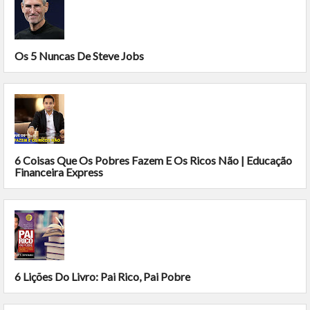
Os 5 Nuncas De Steve Jobs
6 Coisas Que Os Pobres Fazem E Os Ricos Não | Educação
Financeira Express
6 Lições Do Livro: Pai Rico, Pai Pobre