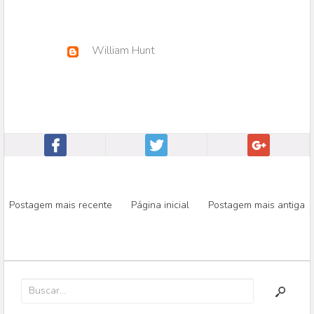
William Hunt
Postagem mais recente
Página inicial
Postagem mais antiga