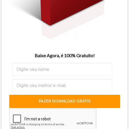
Baixe Agora, é 100% Gratuito!
FAZER DOWNLOAD GRÁTIS