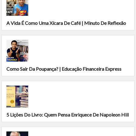
A Vida É Como Uma Xícara De Café | Minuto De Reflexão
Como Sair Da Poupança? | Educação Financeira Express
5 Lições Do Livro: Quem Pensa Enriquece De Napoleon Hill