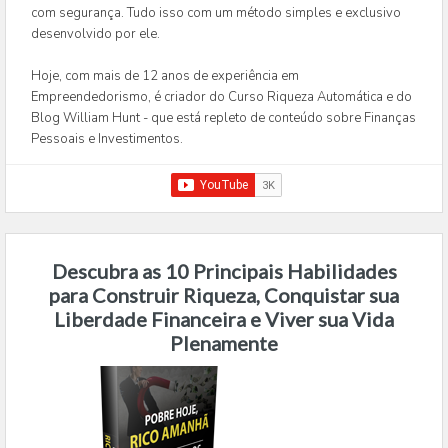
com segurança. Tudo isso com um método simples e exclusivo
desenvolvido por ele.
Hoje, com mais de 12 anos de experiência em
Empreendedorismo, é criador do Curso Riqueza Automática e do
Blog William Hunt - que está repleto de conteúdo sobre Finanças
Pessoais e Investimentos.
Descubra as 10 Principais Habilidades
para Construir Riqueza, Conquistar sua
Liberdade Financeira e Viver sua Vida
Plenamente