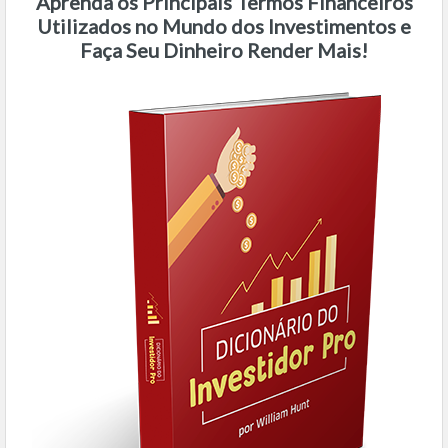
Aprenda os Principais Termos Financeiros
Utilizados no Mundo dos Investimentos e
Faça Seu Dinheiro Render Mais!