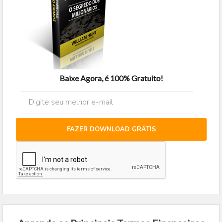
Baixe Agora, é 100% Gratuito!
FAZER DOWNLOAD GRÁTIS