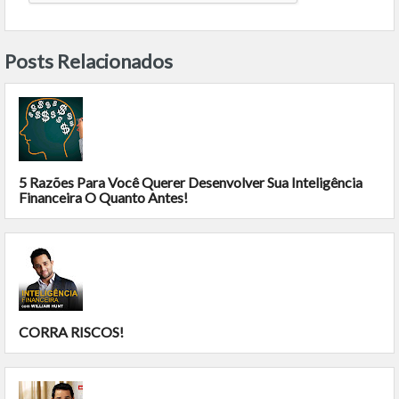
Posts Relacionados
5 Razões Para Você Querer Desenvolver Sua Inteligência
Financeira O Quanto Antes!
CORRA RISCOS!