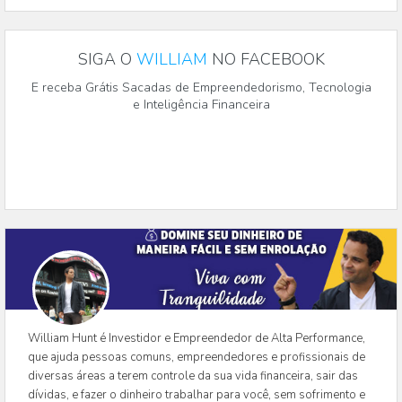
SIGA O
WILLIAM
NO FACEBOOK
E receba Grátis Sacadas de Empreendedorismo, Tecnologia
e Inteligência Financeira
William Hunt é Investidor e Empreendedor de Alta Performance,
que ajuda pessoas comuns, empreendedores e profissionais de
diversas áreas a terem controle da sua vida financeira, sair das
dívidas, e fazer o dinheiro trabalhar para você, sem sofrimento e