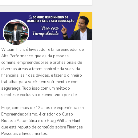
William Hunt é Investidor e Empreendedor de
Alta Performance, que ajuda pessoas
comuns, empreendedores e profissionais de
diversas áreas a terem controle da sua vida
financeira, sair das dívidas, e fazer o dinheiro
trabalhar para você, sem sofrimento e com
segurança. Tudo isso com um método
simples e exclusivo desenvolvido por ele.
Hoje, com mais de 12 anos de experiência em
Empreendedorismo, é criador do Curso
Riqueza Automática e do Blog William Hunt -
que está repleto de conteúdo sobre Finanças
Pessoais e Investimentos.