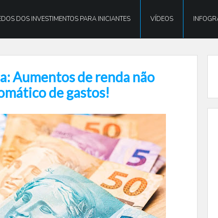
DOS DOS INVESTIMENTOS PARA INICIANTES
VÍDEOS
INFOGR
na: Aumentos de renda não
omático de gastos!