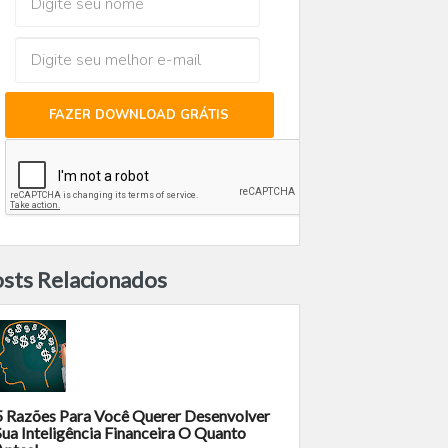
FAZER DOWNLOAD GRÁTIS
sts Relacionados
5 Razões Para Você Querer Desenvolver
Sua Inteligência Financeira O Quanto