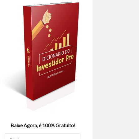
Baixe Agora, é 100% Gratuito!