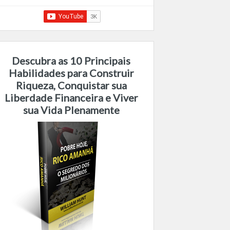
Descubra as 10 Principais
Habilidades para Construir
Riqueza, Conquistar sua
Liberdade Financeira e Viver
sua Vida Plenamente