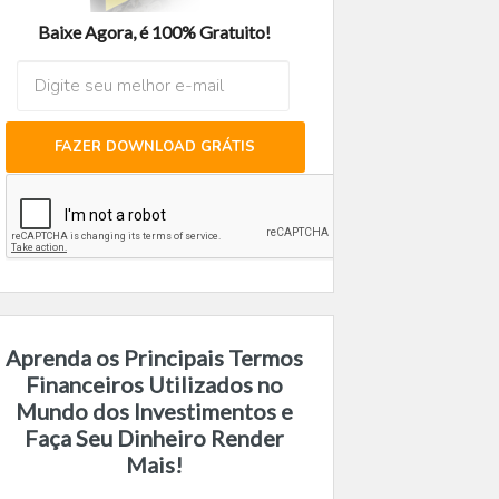
Baixe Agora, é 100% Gratuito!
FAZER DOWNLOAD GRÁTIS
Aprenda os Principais Termos
Financeiros Utilizados no
Mundo dos Investimentos e
Faça Seu Dinheiro Render
Mais!