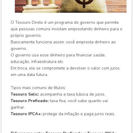
O Tesouro Direto é um programa do governo que permite
que pessoas comuns invistam emprestando dinheiro para o
próprio governo.
Basicamente funciona assim: você empresta dinheiro ao
governo.
O governo usa esse dinheiro para financiar saúde,
educação, infraestrutura etc.
Em troca, ele se compromete a devolver o valor com juros
em uma data futura.
Tipos mais comuns de títulos:
Tesouro Selic:
acompanha a taxa básica de juros.
Tesouro Prefixado:
taxa fixa, você sabe quanto vai
ganhar.
Tesouro IPCA+:
protege da inflação e paga juros reais.