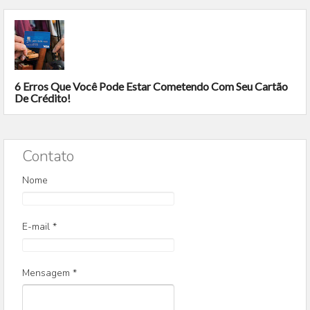
6 Erros Que Você Pode Estar Cometendo Com Seu Cartão
De Crédito!
Contato
Nome
E-mail
*
Mensagem
*