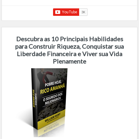
Descubra as 10 Principais Habilidades
para Construir Riqueza, Conquistar sua
Liberdade Financeira e Viver sua Vida
Plenamente