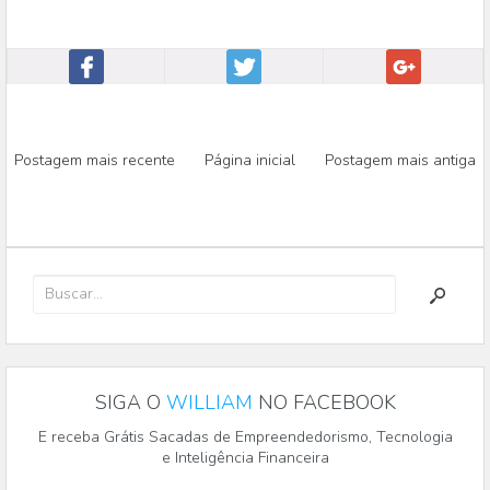
Postagem mais recente
Página inicial
Postagem mais antiga
SIGA O
WILLIAM
NO FACEBOOK
E receba Grátis Sacadas de Empreendedorismo, Tecnologia
e Inteligência Financeira