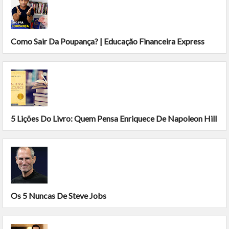
Como Sair Da Poupança? | Educação Financeira Express
5 Lições Do Livro: Quem Pensa Enriquece De Napoleon Hill
Os 5 Nuncas De Steve Jobs