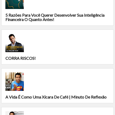
5 Razões Para Você Querer Desenvolver Sua Inteligência
Financeira O Quanto Antes!
CORRA RISCOS!
A Vida É Como Uma Xícara De Café | Minuto De Reflexão