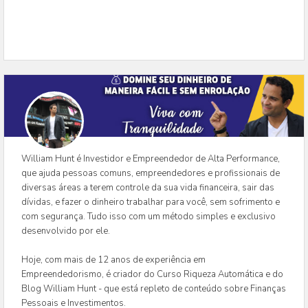
William Hunt é Investidor e Empreendedor de Alta Performance,
que ajuda pessoas comuns, empreendedores e profissionais de
diversas áreas a terem controle da sua vida financeira, sair das
dívidas, e fazer o dinheiro trabalhar para você, sem sofrimento e
com segurança. Tudo isso com um método simples e exclusivo
desenvolvido por ele.
Hoje, com mais de 12 anos de experiência em
Empreendedorismo, é criador do Curso Riqueza Automática e do
Blog William Hunt - que está repleto de conteúdo sobre Finanças
Pessoais e Investimentos.