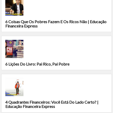
6 Coisas Que Os Pobres Fazem E Os Ricos Não | Educação
Financeira Express
6 Lições Do Livro: Pai Rico, Pai Pobre
4 Quadrantes Financeiros: Você Está Do Lado Certo? |
Educação Financeira Express