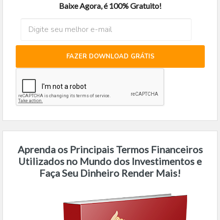
Baixe Agora, é 100% Gratuito!
FAZER DOWNLOAD GRÁTIS
Aprenda os Principais Termos Financeiros
Utilizados no Mundo dos Investimentos e
Faça Seu Dinheiro Render Mais!