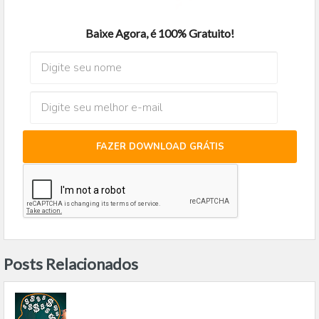
Baixe Agora, é 100% Gratuito!
FAZER DOWNLOAD GRÁTIS
Posts Relacionados