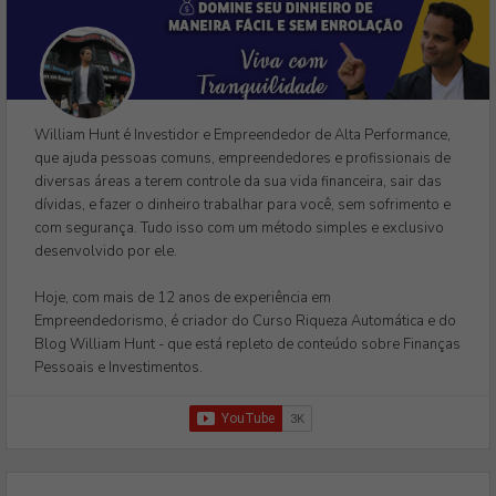
William Hunt é Investidor e Empreendedor de Alta Performance,
que ajuda pessoas comuns, empreendedores e profissionais de
diversas áreas a terem controle da sua vida financeira, sair das
dívidas, e fazer o dinheiro trabalhar para você, sem sofrimento e
com segurança. Tudo isso com um método simples e exclusivo
desenvolvido por ele.
Hoje, com mais de 12 anos de experiência em
Empreendedorismo, é criador do Curso Riqueza Automática e do
Blog William Hunt - que está repleto de conteúdo sobre Finanças
Pessoais e Investimentos.