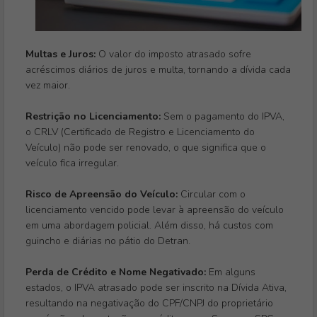
Multas e Juros:
O valor do imposto atrasado sofre
acréscimos diários de juros e multa, tornando a dívida cada
vez maior.
Restrição no Licenciamento:
Sem o pagamento do IPVA,
o CRLV (Certificado de Registro e Licenciamento do
Veículo) não pode ser renovado, o que significa que o
veículo fica irregular.
Risco de Apreensão do Veículo:
Circular com o
licenciamento vencido pode levar à apreensão do veículo
em uma abordagem policial. Além disso, há custos com
guincho e diárias no pátio do Detran.
Perda de Crédito e Nome Negativado:
Em alguns
estados, o IPVA atrasado pode ser inscrito na Dívida Ativa,
resultando na negativação do CPF/CNPJ do proprietário