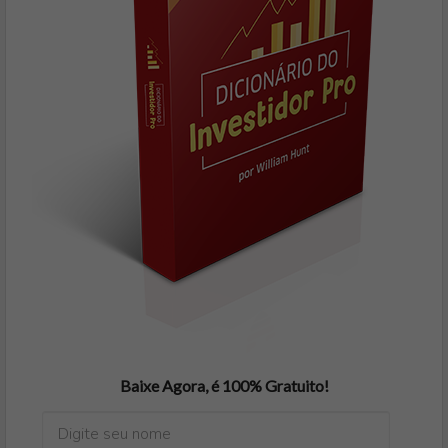
Baixe Agora, é 100% Gratuito!