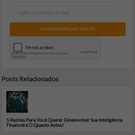
FAZER DOWNLOAD GRÁTIS
Posts Relacionados
5 Razões Para Você Querer Desenvolver Sua Inteligência
Financeira O Quanto Antes!