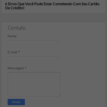
6 Erros Que Você Pode Estar Cometendo Com Seu Cartão
De Crédito!
Contato
Nome
E-mail
*
Mensagem
*