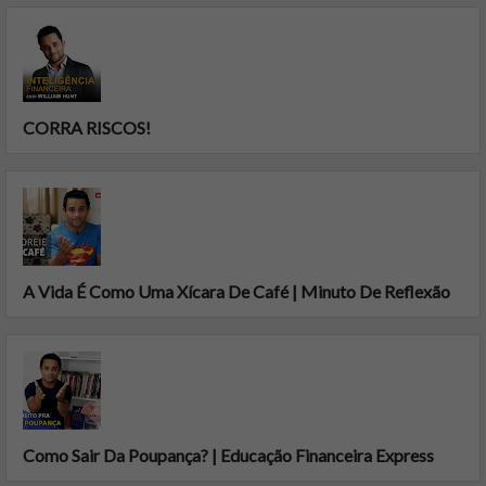
CORRA RISCOS!
A Vida É Como Uma Xícara De Café | Minuto De Reflexão
Como Sair Da Poupança? | Educação Financeira Express