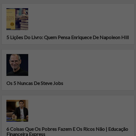
5 Lições Do Livro: Quem Pensa Enriquece De Napoleon Hill
Os 5 Nuncas De Steve Jobs
6 Coisas Que Os Pobres Fazem E Os Ricos Não | Educação
Financeira Express