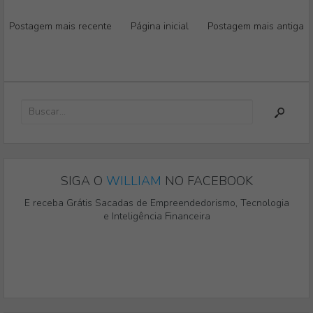
Postagem mais recente
Página inicial
Postagem mais antiga
SIGA O
WILLIAM
NO FACEBOOK
E receba Grátis Sacadas de Empreendedorismo, Tecnologia
e Inteligência Financeira