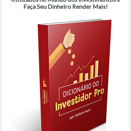
Faça Seu Dinheiro Render Mais!