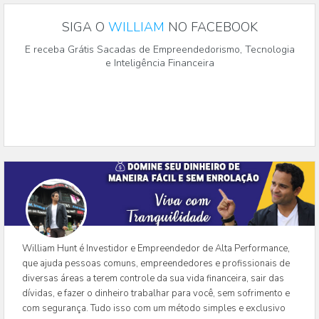
SIGA O
WILLIAM
NO FACEBOOK
E receba Grátis Sacadas de Empreendedorismo, Tecnologia
e Inteligência Financeira
William Hunt é Investidor e Empreendedor de Alta Performance,
que ajuda pessoas comuns, empreendedores e profissionais de
diversas áreas a terem controle da sua vida financeira, sair das
dívidas, e fazer o dinheiro trabalhar para você, sem sofrimento e
com segurança. Tudo isso com um método simples e exclusivo