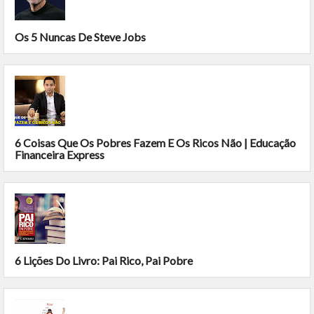
Os 5 Nuncas De Steve Jobs
6 Coisas Que Os Pobres Fazem E Os Ricos Não | Educação
Financeira Express
6 Lições Do Livro: Pai Rico, Pai Pobre