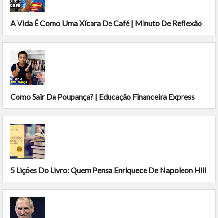
A Vida É Como Uma Xícara De Café | Minuto De Reflexão
Como Sair Da Poupança? | Educação Financeira Express
5 Lições Do Livro: Quem Pensa Enriquece De Napoleon Hill