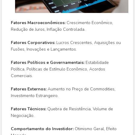
Fatores Macroeconômicos:
Crescimento Econômico,
Redução de Juros, Inflação Controlada.
Fatores Corporativos:
Lucros Crescentes, Aquisições ou
Fusões, Inovações e Lançamentos.
Fatores Políticos e Governamentais:
Estabilidade
Política, Políticas de Estímulo Econômico, Acordos
Comerciais.
Fatores Externos:
Aumento no Preço de Commodities,
Investimento Estrangeiro.
Fatores Técnicos:
Quebra de Resistência, Volume de
Negociação.
Comportamento do Investidor:
Otimismo Geral, Efeito