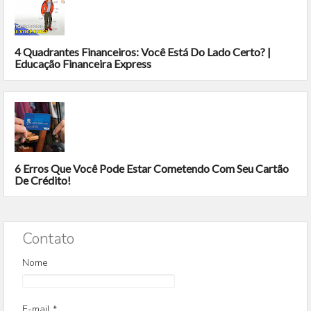
4 Quadrantes Financeiros: Você Está Do Lado Certo? |
Educação Financeira Express
6 Erros Que Você Pode Estar Cometendo Com Seu Cartão
De Crédito!
Contato
Nome
E-mail
*