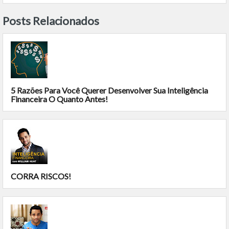
Posts Relacionados
5 Razões Para Você Querer Desenvolver Sua Inteligência
Financeira O Quanto Antes!
CORRA RISCOS!