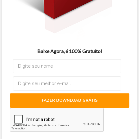
Baixe Agora, é 100% Gratuito!
FAZER DOWNLOAD GRÁTIS