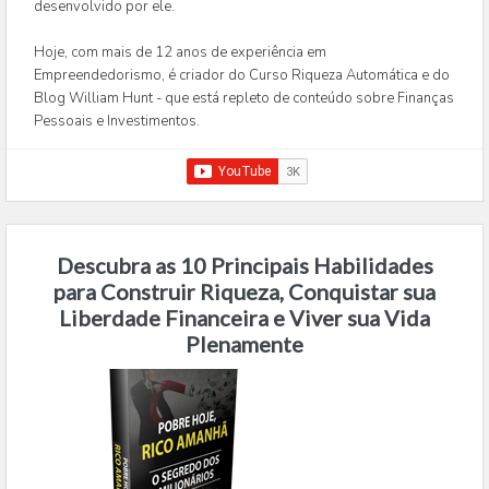
desenvolvido por ele.
Hoje, com mais de 12 anos de experiência em
Empreendedorismo, é criador do Curso Riqueza Automática e do
Blog William Hunt - que está repleto de conteúdo sobre Finanças
Pessoais e Investimentos.
Descubra as 10 Principais Habilidades
para Construir Riqueza, Conquistar sua
Liberdade Financeira e Viver sua Vida
Plenamente