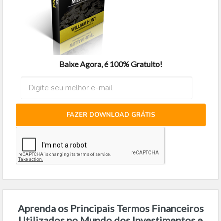
Baixe Agora, é 100% Gratuito!
FAZER DOWNLOAD GRÁTIS
Aprenda os Principais Termos Financeiros
Utilizados no Mundo dos Investimentos e