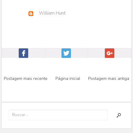
William Hunt
Postagem mais recente
Página inicial
Postagem mais antiga