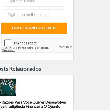
FAZER DOWNLOAD GRÁTIS
sts Relacionados
5 Razões Para Você Querer Desenvolver
Sua Inteligência Financeira O Quanto