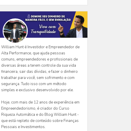
William Hunt é Investidor e Empreendedor de
Alta Performance, que ajuda pessoas
comuns, empreendedores e profissionais de
diversas áreas a terem controle da sua vida
financeira, sair das dívidas, e fazer o dinheiro
trabalhar para você, sem sofrimento e com
segurança. Tudo isso com um método
simples e exclusivo desenvolvido por ele.
Hoje, com mais de 12 anos de experiência em
Empreendedorismo, é criador do Curso
Riqueza Automática e do Blog William Hunt -
que está repleto de conteúdo sobre Finanças
Pessoais e Investimentos.