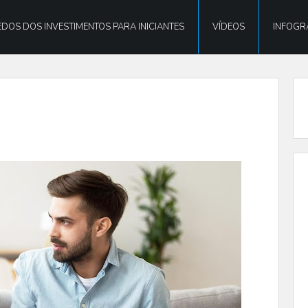
DOS DOS INVESTIMENTOS PARA INICIANTES
VÍDEOS
INFOGR