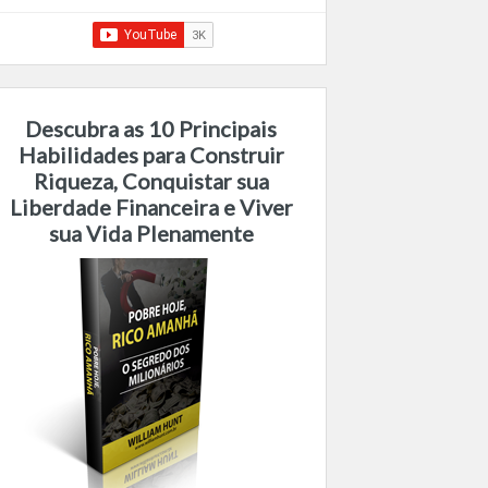
Descubra as 10 Principais
Habilidades para Construir
Riqueza, Conquistar sua
Liberdade Financeira e Viver
sua Vida Plenamente