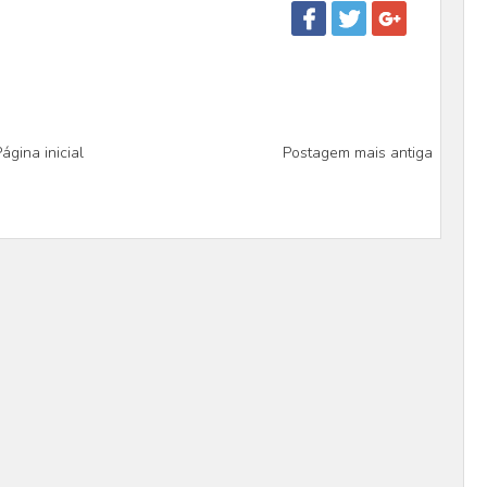
ágina inicial
Postagem mais antiga