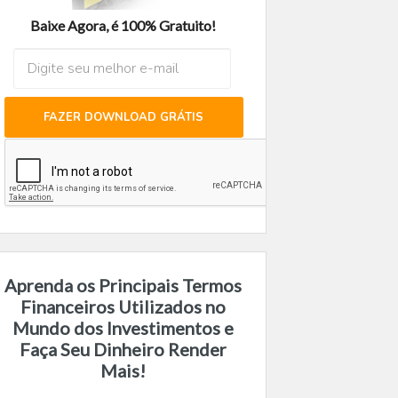
Baixe Agora, é 100% Gratuito!
FAZER DOWNLOAD GRÁTIS
Aprenda os Principais Termos
Financeiros Utilizados no
Mundo dos Investimentos e
Faça Seu Dinheiro Render
Mais!