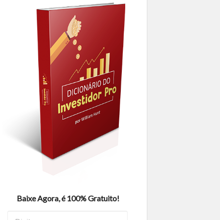
Baixe Agora, é 100% Gratuito!