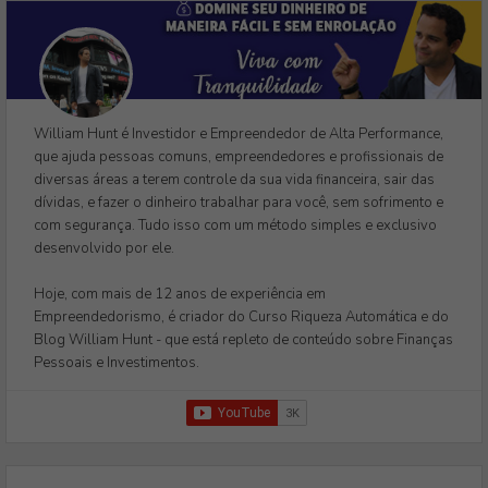
William Hunt é Investidor e Empreendedor de Alta Performance,
que ajuda pessoas comuns, empreendedores e profissionais de
diversas áreas a terem controle da sua vida financeira, sair das
dívidas, e fazer o dinheiro trabalhar para você, sem sofrimento e
com segurança. Tudo isso com um método simples e exclusivo
desenvolvido por ele.
Hoje, com mais de 12 anos de experiência em
Empreendedorismo, é criador do Curso Riqueza Automática e do
Blog William Hunt - que está repleto de conteúdo sobre Finanças
Pessoais e Investimentos.