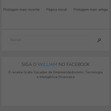
Postagem mais recente
Página inicial
Postagem mais antiga
SIGA O
WILLIAM
NO FACEBOOK
E receba Grátis Sacadas de Empreendedorismo, Tecnologia
e Inteligência Financeira