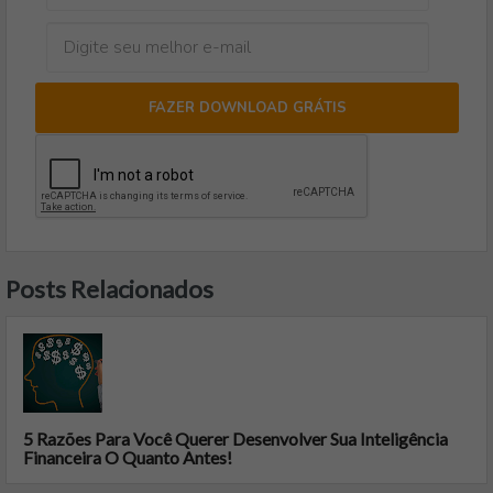
FAZER DOWNLOAD GRÁTIS
Posts Relacionados
5 Razões Para Você Querer Desenvolver Sua Inteligência
Financeira O Quanto Antes!