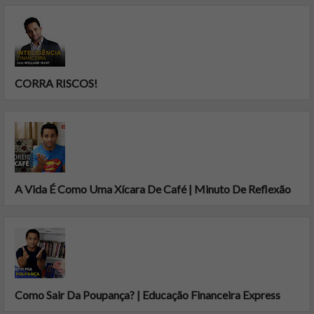
CORRA RISCOS!
A Vida É Como Uma Xícara De Café | Minuto De Reflexão
Como Sair Da Poupança? | Educação Financeira Express