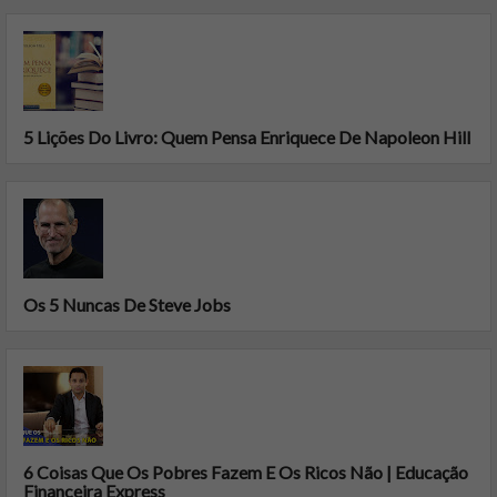
5 Lições Do Livro: Quem Pensa Enriquece De Napoleon Hill
Os 5 Nuncas De Steve Jobs
6 Coisas Que Os Pobres Fazem E Os Ricos Não | Educação
Financeira Express