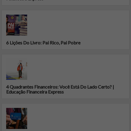
6 Lições Do Livro: Pai Rico, Pai Pobre
4 Quadrantes Financeiros: Você Está Do Lado Certo? |
Educação Financeira Express