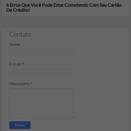
6 Erros Que Você Pode Estar Cometendo Com Seu Cartão
De Crédito!
Contato
Nome
E-mail
*
Mensagem
*