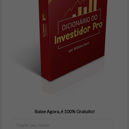
Baixe Agora, é 100% Gratuito!