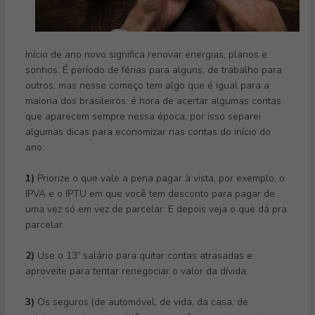
Início de ano novo significa renovar energias, planos e
sonhos. É período de férias para alguns, de trabalho para
outros, mas nesse começo tem algo que é igual para a
maioria dos brasileiros: é hora de acertar algumas contas
que aparecem sempre nessa época, por isso separei
algumas dicas para economizar nas contas do início do
ano:
1)
Priorize o que vale a pena pagar à vista, por exemplo, o
IPVA e o IPTU em que você tem desconto para pagar de
uma vez só em vez de parcelar. E depois veja o que dá pra
parcelar.
2)
Use o 13º salário para quitar contas atrasadas e
aproveite para tentar renegociar o valor da dívida.
3)
Os seguros (de automóvel, de vida, da casa, de