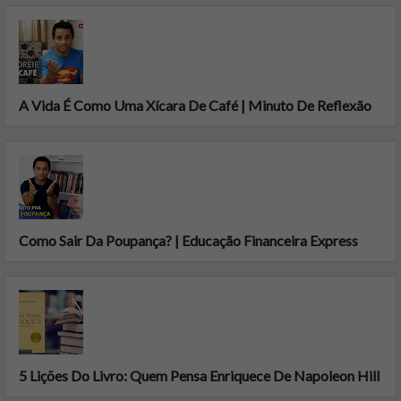
A Vida É Como Uma Xícara De Café | Minuto De Reflexão
Como Sair Da Poupança? | Educação Financeira Express
5 Lições Do Livro: Quem Pensa Enriquece De Napoleon Hill