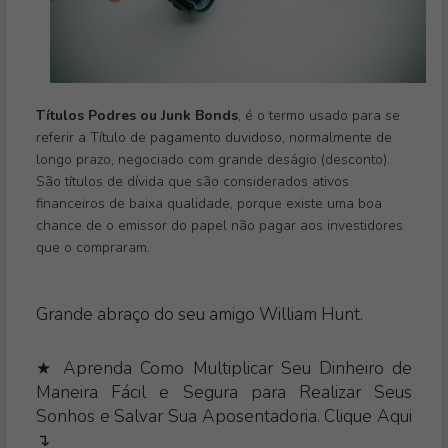
Títulos Podres ou Junk Bonds
, é o termo usado para se
referir a Título de pagamento duvidoso, normalmente de
longo prazo, negociado com grande deságio (desconto).
São títulos de dívida que são considerados ativos
financeiros de baixa qualidade, porque existe uma boa
chance de o emissor do papel não pagar aos investidores
que o compraram.
Grande abraço do seu amigo William Hunt.
★ Aprenda Como Multiplicar Seu Dinheiro de
Maneira Fácil e Segura para Realizar Seus
Sonhos e Salvar Sua Aposentadoria. Clique Aqui
↴