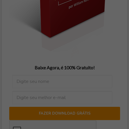
Baixe Agora, é 100% Gratuito!
FAZER DOWNLOAD GRÁTIS