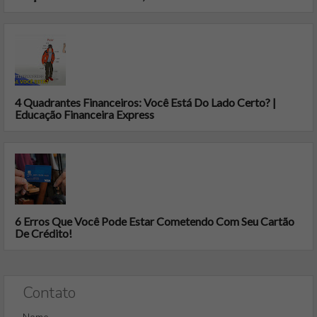
4 Quadrantes Financeiros: Você Está Do Lado Certo? |
Educação Financeira Express
6 Erros Que Você Pode Estar Cometendo Com Seu Cartão
De Crédito!
Contato