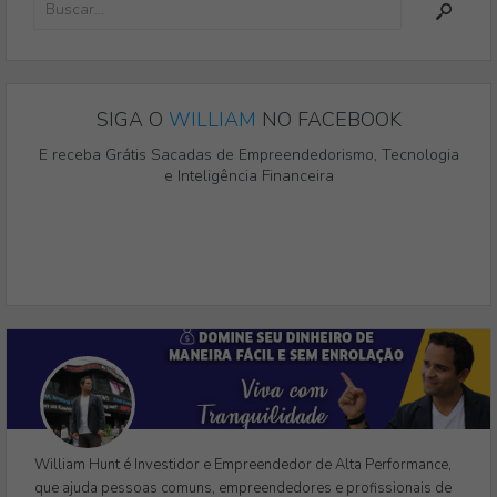
SIGA O
WILLIAM
NO FACEBOOK
E receba Grátis Sacadas de Empreendedorismo, Tecnologia
e Inteligência Financeira
William Hunt é Investidor e Empreendedor de Alta Performance,
que ajuda pessoas comuns, empreendedores e profissionais de