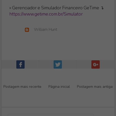
» Gerenciador e Simulador Financeiro GeTime ↴
https://www.getime.com.br/Simulator
William Hunt
Postagem mais recente
Página inicial
Postagem mais antiga