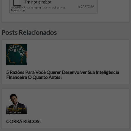
Posts Relacionados
5 Razões Para Você Querer Desenvolver Sua Inteligência
Financeira O Quanto Antes!
CORRA RISCOS!