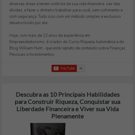
diversas áreas a terem controle da sua vida financeira, sair das
dívidas, e fazer o dinheiro trabalhar para você, sem sofrimento e
com segurança. Tudo isso com um método simples e exclusivo
desenvolvido por ele.
Hoje, com mais de 12 anos de experiência em
Empreendedorismo, é criador do Curso Riqueza Automática e do
Blog William Hunt - que está repleto de conteúdo sobre Finanças
Pessoais e Investimentos.
Descubra as 10 Principais Habilidades
para Construir Riqueza, Conquistar sua
Liberdade Financeira e Viver sua Vida
Plenamente