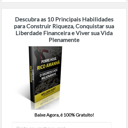
Descubra as 10 Principais Habilidades
para Construir Riqueza, Conquistar sua
Liberdade Financeira e Viver sua Vida
Plenamente
Baixe Agora, é 100% Gratuito!