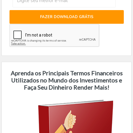
FAZER DOWNLOAD GRÁTIS
Aprenda os Principais Termos Financeiros
Utilizados no Mundo dos Investimentos e
Faça Seu Dinheiro Render Mais!