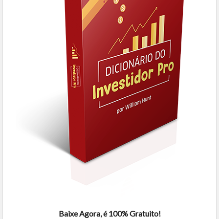
Baixe Agora, é 100% Gratuito!