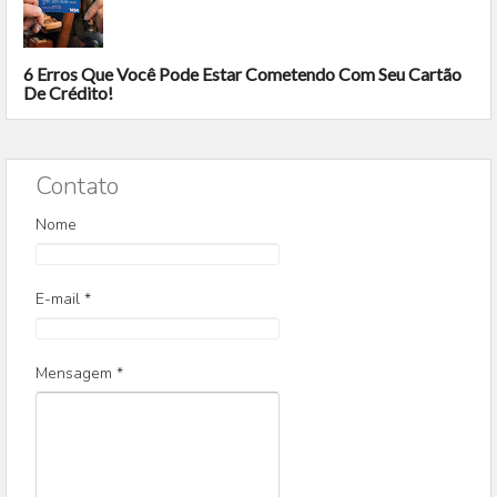
6 Erros Que Você Pode Estar Cometendo Com Seu Cartão
De Crédito!
Contato
Nome
E-mail
*
Mensagem
*