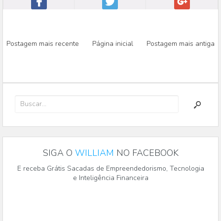
Postagem mais recente
Página inicial
Postagem mais antiga
SIGA O
WILLIAM
NO FACEBOOK
E receba Grátis Sacadas de Empreendedorismo, Tecnologia
e Inteligência Financeira