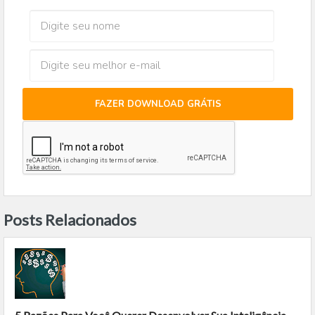
FAZER DOWNLOAD GRÁTIS
Posts Relacionados