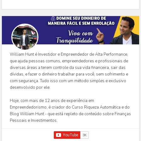
William Hunt é Investidor e Empreendedor de Alta Performance,
que ajuda pessoas comuns, empreendedores e profissionais de
diversas áreas a terem controle da sua vida financeira, sair das
dívidas, e fazer o dinheiro trabalhar para você, sem sofrimento e
com segurança. Tudo isso com um método simples e exclusivo
desenvolvido por ele.
Hoje, com mais de 12 anos de experiência em
Empreendedorismo, é criador do Curso Riqueza Automática e do
Blog William Hunt - que está repleto de conteúdo sobre Finanças
Pessoais e Investimentos.