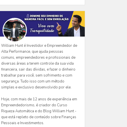
William Hunt é Investidor e Empreendedor de
Alta Performance, que ajuda pessoas
comuns, empreendedores e profissionais de
diversas áreas a terem controle da sua vida
financeira, sair das dívidas, e fazer o dinheiro
trabalhar para você, sem sofrimento e com
segurança. Tudo isso com um método
simples e exclusivo desenvolvido por ele.
Hoje, com mais de 12 anos de experiência em
Empreendedorismo, é criador do Curso
Riqueza Automática e do Blog William Hunt -
que está repleto de conteúdo sobre Finanças
Pessoais e Investimentos.