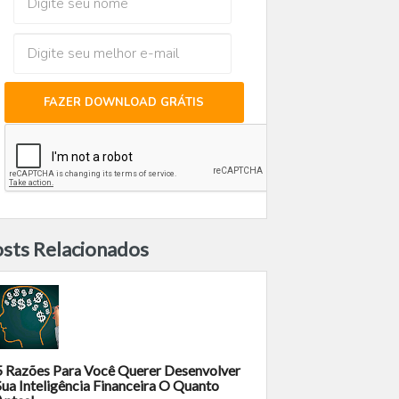
FAZER DOWNLOAD GRÁTIS
sts Relacionados
5 Razões Para Você Querer Desenvolver
Sua Inteligência Financeira O Quanto