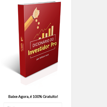
Baixe Agora, é 100% Gratuito!