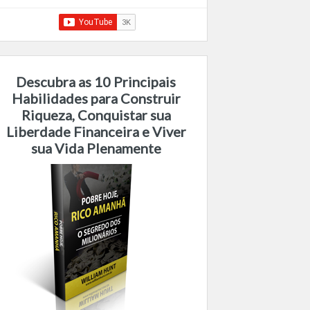
Descubra as 10 Principais
Habilidades para Construir
Riqueza, Conquistar sua
Liberdade Financeira e Viver
sua Vida Plenamente