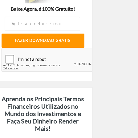
Baixe Agora, é 100% Gratuito!
FAZER DOWNLOAD GRÁTIS
Aprenda os Principais Termos
Financeiros Utilizados no
Mundo dos Investimentos e
Faça Seu Dinheiro Render
Mais!