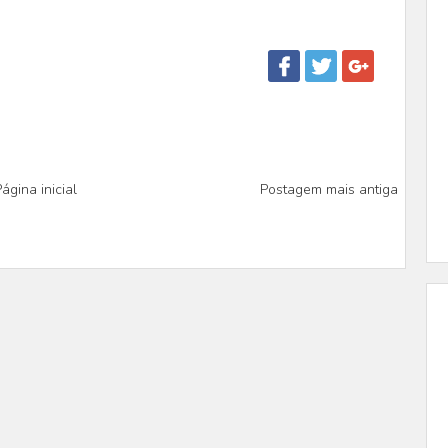
ágina inicial
Postagem mais antiga