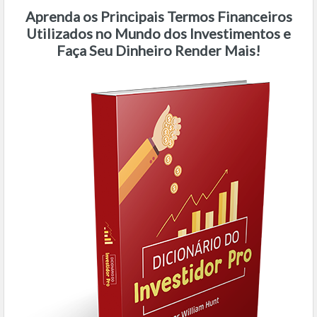
Aprenda os Principais Termos Financeiros
Utilizados no Mundo dos Investimentos e
Faça Seu Dinheiro Render Mais!