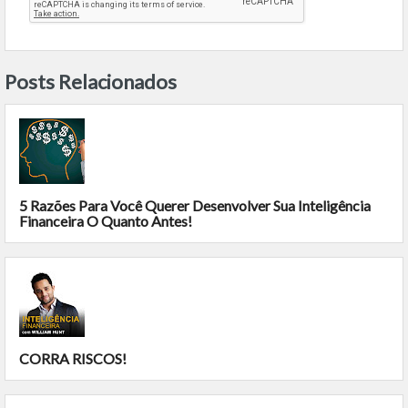
Posts Relacionados
5 Razões Para Você Querer Desenvolver Sua Inteligência
Financeira O Quanto Antes!
CORRA RISCOS!