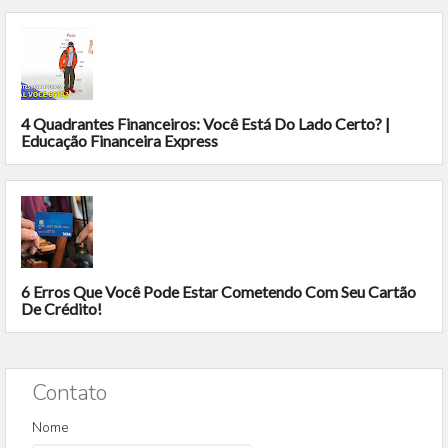
4 Quadrantes Financeiros: Você Está Do Lado Certo? |
Educação Financeira Express
6 Erros Que Você Pode Estar Cometendo Com Seu Cartão
De Crédito!
Contato
Nome