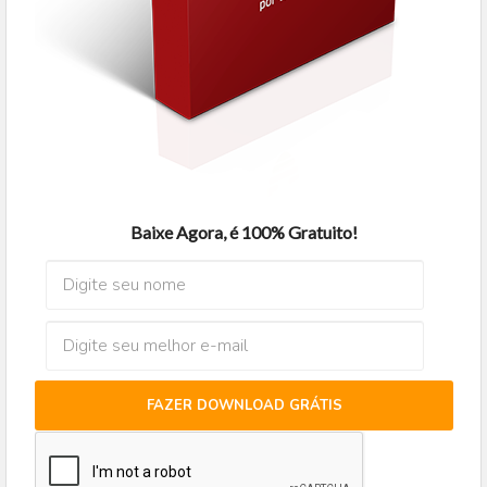
Baixe Agora, é 100% Gratuito!
FAZER DOWNLOAD GRÁTIS