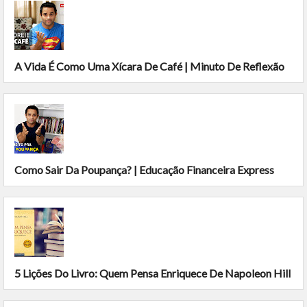
A Vida É Como Uma Xícara De Café | Minuto De Reflexão
Como Sair Da Poupança? | Educação Financeira Express
5 Lições Do Livro: Quem Pensa Enriquece De Napoleon Hill