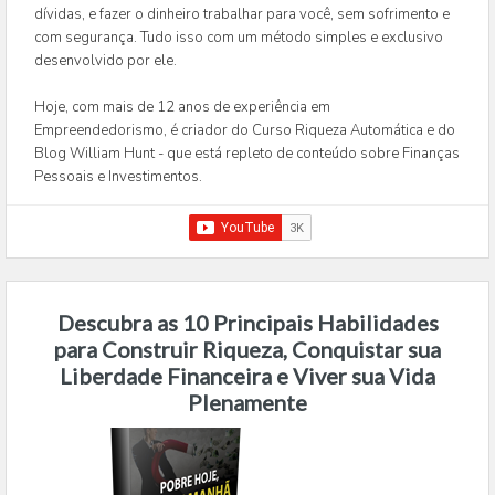
dívidas, e fazer o dinheiro trabalhar para você, sem sofrimento e
com segurança. Tudo isso com um método simples e exclusivo
desenvolvido por ele.
Hoje, com mais de 12 anos de experiência em
Empreendedorismo, é criador do Curso Riqueza Automática e do
Blog William Hunt - que está repleto de conteúdo sobre Finanças
Pessoais e Investimentos.
Descubra as 10 Principais Habilidades
para Construir Riqueza, Conquistar sua
Liberdade Financeira e Viver sua Vida
Plenamente