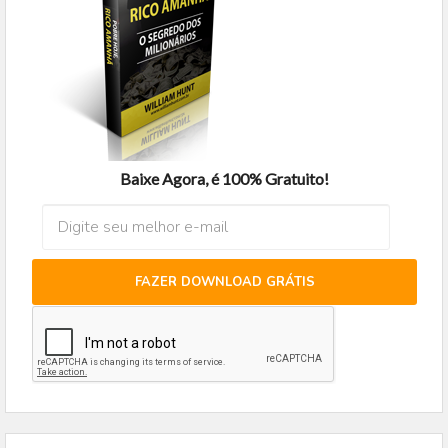
Baixe Agora, é 100% Gratuito!
FAZER DOWNLOAD GRÁTIS