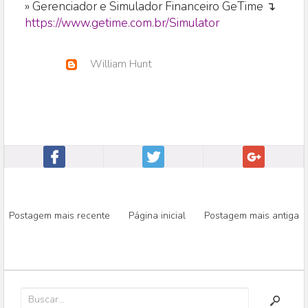
» Gerenciador e Simulador Financeiro GeTime ↴
https://www.getime.com.br/Simulator
William Hunt
Postagem mais recente
Página inicial
Postagem mais antiga