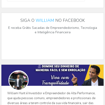
SIGA O
WILLIAM
NO FACEBOOK
E receba Grátis Sacadas de Empreendedorismo, Tecnologia
e Inteligência Financeira
William Hunt é Investidor e Empreendedor de Alta Performance,
que ajuda pessoas comuns, empreendedores e profissionais de
diversas áreas a terem controle da sua vida financeira, sair das