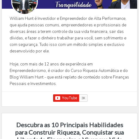
William Hunt é Investidor e Empreendedor de Alta Performance,
que ajuda pessoas comuns, empreendedores e profissionais de
diversas áreas a terem controle da sua vida financeira, sair das
dívidas, e fazer o dinheiro trabalhar para você, sem sofrimento e
com segurança. Tudo isso com um método simples e exclusivo
desenvolvido por ele.
Hoje, com mais de 12 anos de experiência em
Empreendedorismo, é criador do Curso Riqueza Automática e do
Blog William Hunt - que está repleto de conteúdo sobre Finanças
Pessoais e Investimentos.
Descubra as 10 Principais Habilidades
para Construir Riqueza, Conquistar sua