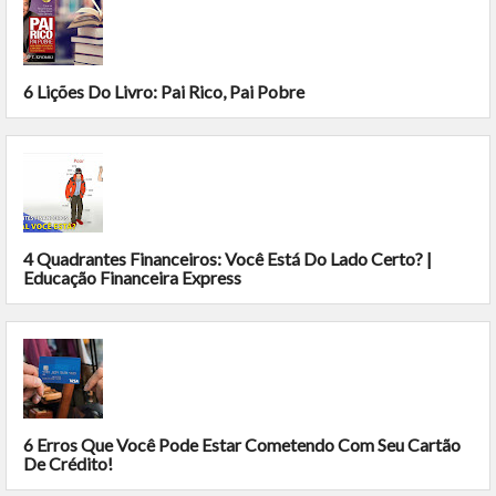
6 Lições Do Livro: Pai Rico, Pai Pobre
4 Quadrantes Financeiros: Você Está Do Lado Certo? |
Educação Financeira Express
6 Erros Que Você Pode Estar Cometendo Com Seu Cartão
De Crédito!