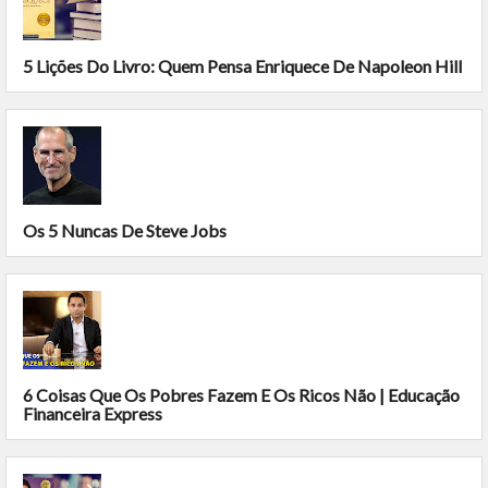
5 Lições Do Livro: Quem Pensa Enriquece De Napoleon Hill
Os 5 Nuncas De Steve Jobs
6 Coisas Que Os Pobres Fazem E Os Ricos Não | Educação
Financeira Express