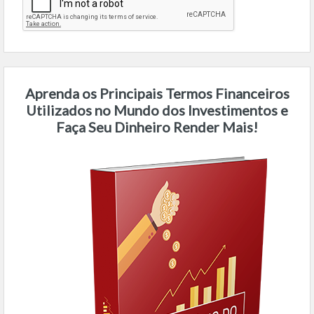
Aprenda os Principais Termos Financeiros
Utilizados no Mundo dos Investimentos e
Faça Seu Dinheiro Render Mais!