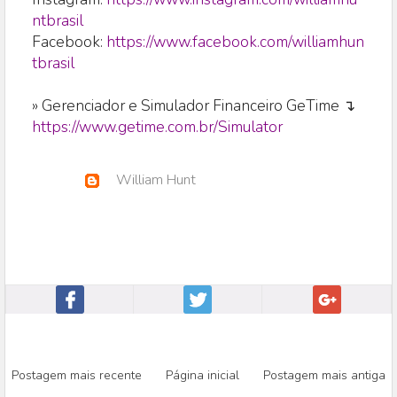
ntbrasil
Facebook:
https://www.facebook.com/williamhun
tbrasil
» Gerenciador e Simulador Financeiro GeTime ↴
https://www.getime.com.br/Simulator
William Hunt
Postagem mais recente
Página inicial
Postagem mais antiga