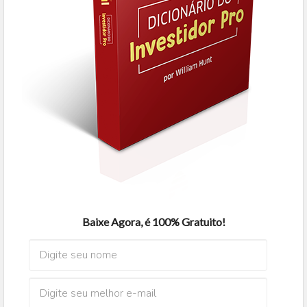
Baixe Agora, é 100% Gratuito!