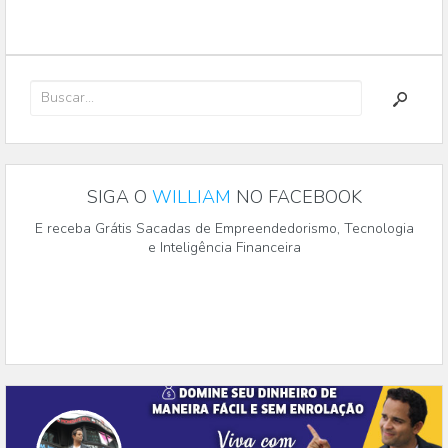
SIGA O
WILLIAM
NO FACEBOOK
E receba Grátis Sacadas de Empreendedorismo, Tecnologia
e Inteligência Financeira