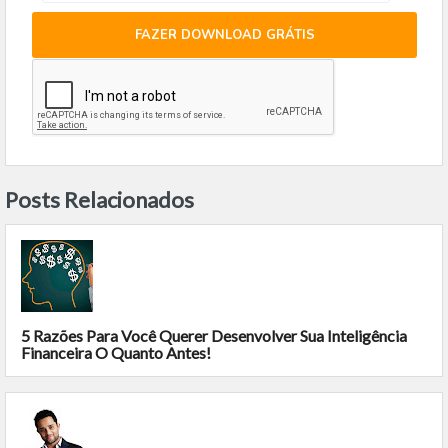
FAZER DOWNLOAD GRÁTIS
Posts Relacionados
5 Razões Para Você Querer Desenvolver Sua Inteligência
Financeira O Quanto Antes!