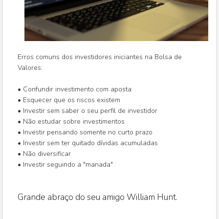
Erros comuns dos investidores iniciantes na Bolsa de
Valores:
• Confundir investimento com aposta
• Esquecer que os riscos existem
• Investir sem saber o seu perfil de investidor
• Não estudar sobre investimentos
• Investir pensando somente no curto prazo
• Investir sem ter quitado dívidas acumuladas
• Não diversificar
• Investir seguindo a "manada"
Grande abraço do seu amigo William Hunt.