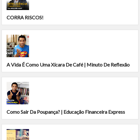
CORRA RISCOS!
A Vida É Como Uma Xícara De Café | Minuto De Reflexão
Como Sair Da Poupança? | Educação Financeira Express