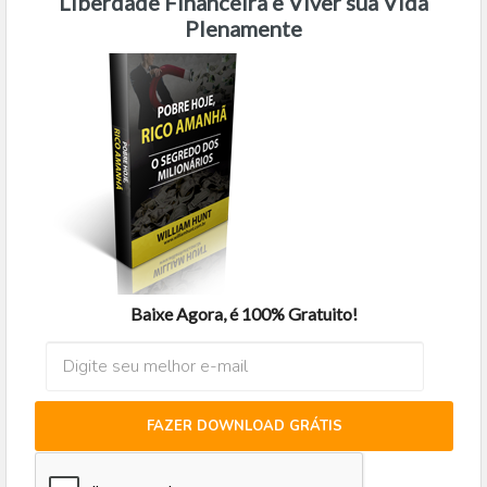
Liberdade Financeira e Viver sua Vida
Plenamente
Baixe Agora, é 100% Gratuito!
FAZER DOWNLOAD GRÁTIS