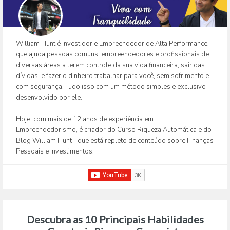
William Hunt é Investidor e Empreendedor de Alta Performance,
que ajuda pessoas comuns, empreendedores e profissionais de
diversas áreas a terem controle da sua vida financeira, sair das
dívidas, e fazer o dinheiro trabalhar para você, sem sofrimento e
com segurança. Tudo isso com um método simples e exclusivo
desenvolvido por ele.
Hoje, com mais de 12 anos de experiência em
Empreendedorismo, é criador do Curso Riqueza Automática e do
Blog William Hunt - que está repleto de conteúdo sobre Finanças
Pessoais e Investimentos.
Descubra as 10 Principais Habilidades