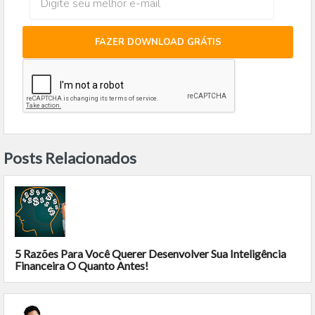
FAZER DOWNLOAD GRÁTIS
Posts Relacionados
5 Razões Para Você Querer Desenvolver Sua Inteligência
Financeira O Quanto Antes!