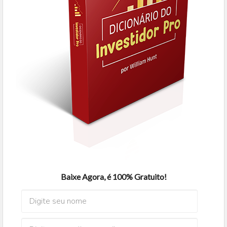
Baixe Agora, é 100% Gratuito!