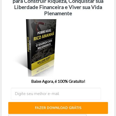
para Construir Riqueza, Conquistar sua
Liberdade Financeira e Viver sua Vida
Plenamente
Baixe Agora, é 100% Gratuito!
FAZER DOWNLOAD GRÁTIS