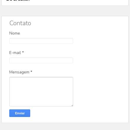
Contato
Nome
E-mail
*
Mensagem
*