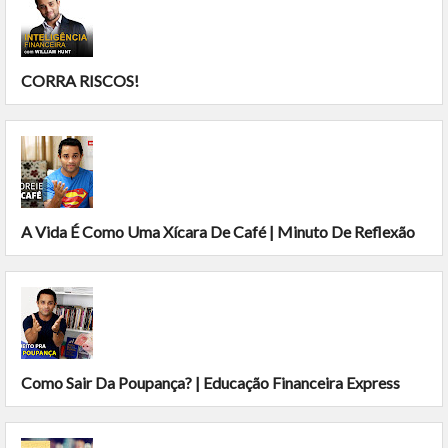
CORRA RISCOS!
A Vida É Como Uma Xícara De Café | Minuto De Reflexão
Como Sair Da Poupança? | Educação Financeira Express