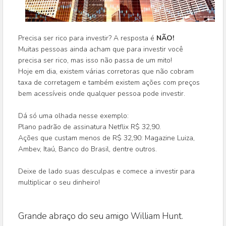
Precisa ser rico para investir? A resposta é
NÃO!
Muitas pessoas ainda acham que para investir você
precisa ser rico, mas isso não passa de um mito!
Hoje em dia, existem várias corretoras que não cobram
taxa de corretagem e também existem ações com preços
bem acessíveis onde qualquer pessoa pode investir.
Dá só uma olhada nesse exemplo:
Plano padrão de assinatura Netflix R$ 32,90.
Ações que custam menos de R$ 32,90: Magazine Luiza,
Ambev, Itaú, Banco do Brasil, dentre outros.
Deixe de lado suas desculpas e comece a investir para
multiplicar o seu dinheiro!
Grande abraço do seu amigo William Hunt.