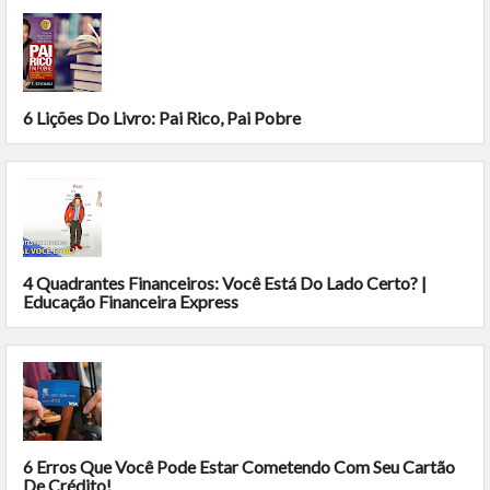
6 Lições Do Livro: Pai Rico, Pai Pobre
4 Quadrantes Financeiros: Você Está Do Lado Certo? |
Educação Financeira Express
6 Erros Que Você Pode Estar Cometendo Com Seu Cartão
De Crédito!