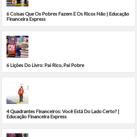
6 Coisas Que Os Pobres Fazem E Os Ricos Não | Educação
Financeira Express
6 Lições Do Livro: Pai Rico, Pai Pobre
4 Quadrantes Financeiros: Você Está Do Lado Certo? |
Educação Financeira Express