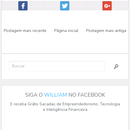
Postagem mais recente
Página inicial
Postagem mais antiga
SIGA O
WILLIAM
NO FACEBOOK
E receba Grátis Sacadas de Empreendedorismo, Tecnologia
e Inteligência Financeira