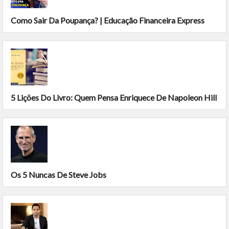
Como Sair Da Poupança? | Educação Financeira Express
5 Lições Do Livro: Quem Pensa Enriquece De Napoleon Hill
Os 5 Nuncas De Steve Jobs