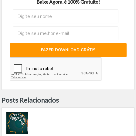
Baixe Agora, é 100% Gratuito!
FAZER DOWNLOAD GRÁTIS
Posts Relacionados