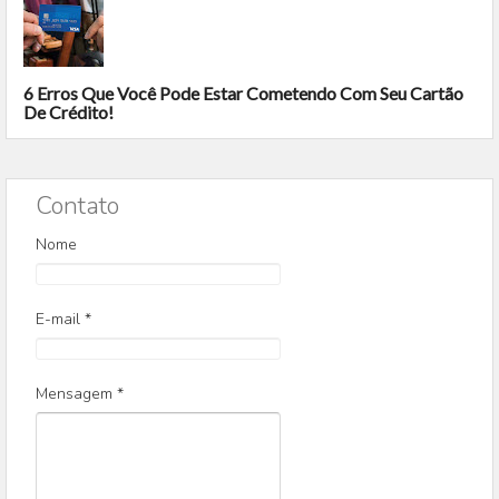
6 Erros Que Você Pode Estar Cometendo Com Seu Cartão
De Crédito!
Contato
Nome
E-mail
*
Mensagem
*