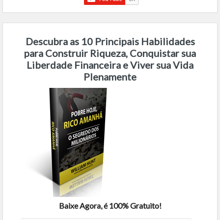
Descubra as 10 Principais Habilidades
para Construir Riqueza, Conquistar sua
Liberdade Financeira e Viver sua Vida
Plenamente
Baixe Agora, é 100% Gratuito!