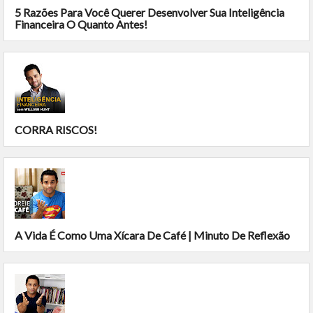
5 Razões Para Você Querer Desenvolver Sua Inteligência
Financeira O Quanto Antes!
CORRA RISCOS!
A Vida É Como Uma Xícara De Café | Minuto De Reflexão