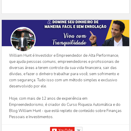
William Hunt é Investidor e Empreendedor de Alta Performance,
que ajuda pessoas comuns, empreendedores e profissionais de
diversas áreas a terem controle da sua vida financeira, sair das
dívidas, e fazer o dinheiro trabalhar para você, sem sofrimento e
com segurança. Tudo isso com um método simples e exclusivo
desenvolvido por ele.
Hoje, com mais de 12 anos de experiência em
Empreendedorismo, é criador do Curso Riqueza Automática e do
Blog William Hunt - que está repleto de conteúdo sobre Finanças
Pessoais e Investimentos.